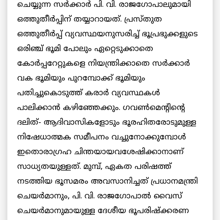
ചെയ്യുന്ന സര്‍ക്കാര്‍ പി. വി. രാജഗോപാലുമായി
ഒത്തുതീര്‍പ്പിന് തയ്യാറായത്. പ്രസ്തുത
ഒത്തുതീര്‍പ്പ് വ്യവസ്ഥയനുസരിച്ച് ഭൂപ്രഭുക്കളുടെ
ഒരിഞ്ച് ഭൂമി പോലും ഏറ്റെടുക്കാതെ
കോര്‍പ്പറേറ്റുകളെ നിയന്ത്രിക്കാതെ സര്‍ക്കാര്‍
വക ഭൂമിയും പുറമ്പോക്ക് ഭൂമിയും
പതിച്ചുകൊടുത്ത് കരാര്‍ വ്യവസ്ഥകള്‍
പാലിക്കാന്‍ കഴിഞ്ഞേക്കും. ഗവണ്‍മെന്റിന്റെ
ദലിത്- ആദിവാസികളോടും ഭൂരഹിതരോടുമുള്ള
നിഷേധാത്മക സമീപനം വച്ചുനോക്കുമ്പോള്‍
ഇതൊരാഗ്രഹ ചിന്തയായവശേഷിക്കാനാണ്
സാധ്യതയുള്ളത്. മുമ്പ്, ഏകത പരിഷത്ത്
നടത്തിയ ഭൂസമരം അവസാനിച്ചത് പ്രധാനമന്ത്രി
ചെയര്‍മാനും, പി. വി. രാജഗോപാല്‍ വൈസ്
ചെയര്‍മാനുമായുള്ള ദേശീയ ഭൂപരിഷ്ക്കരണ