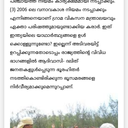
പഞ്ചായത്ത് നിയമം കാര്യക്ഷമമായി നടപ്പാക്കും.
(3) 2006 ലെ വനാവകാശ നിയമം നടപ്പാക്കും
എന്നിങ്ങനെയാണ് ഗ്രാമ വികസന മന്ത്രാലയവും
ഏക്താ പരിഷത്തുമായുണ്ടാക്കിയ കരാര്‍. ഇത്
ഇന്ത്യയിലെ യാഥാര്‍ത്ഥ്യങ്ങളെ ഉള്‍
ക്കൊള്ളുന്നുണ്ടോ? ഇല്ലെന്ന് അടിവരയിട്ട്
ഉറപ്പിക്കുന്നതോടൊപ്പം രാജ്യത്തിന്റെ വിവിധ
ഭാഗങ്ങളില്‍ ആദിവാസി- ദലിത്
ജനതകളുള്‍പ്പെടുന്ന ഭൂരഹിതര്‍
നടത്തികൊണ്ടിരിക്കുന്ന ഭൂസമരങ്ങളെ
നിര്‍വീര്യമാക്കുമെന്നുറപ്പാണ്.