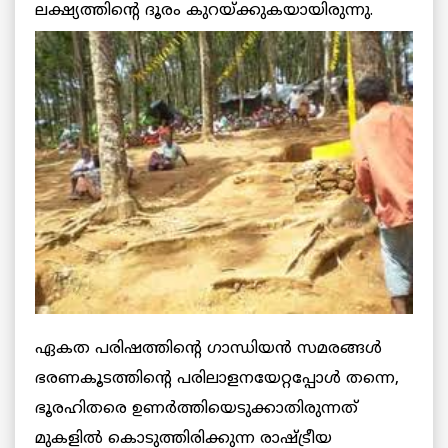
ലക്ഷ്യത്തിന്റെ ദൂരം കുറയ്ക്കുകയായിരുന്നു.
ഏകത പരിഷത്തിന്റെ ഗാന്ധിയന്‍ സമരങ്ങള്‍
ഭരണകൂടത്തിന്റെ പരിലാളനയേറ്റപ്പോള്‍ തന്നെ,
ഭൂരഹിതരെ ഉണര്‍ത്തിയെടുക്കാതിരുന്നത്
മുകളില്‍ കൊടുത്തിരിക്കുന്ന രാഷ്ട്രീയ