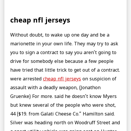
cheap nfl jerseys
Without doubt, to wake up one day and be a
marionette in your own life. They may try to ask
you to sign a contract to say you aren’t going to
drive for somebody else because a few people
have tried that little trick to get out of a contract.
were arrested
cheap nfl jerseys
on suspicion of
assault with a deadly weapon, (Jonathon
Gruenke) For more. said he doesn’t know Myers
but knew several of the people who were shot,
44 ($19. from Galati Cheese Co.” Hamilton said.
Silver was heading north on Woodruff Street and