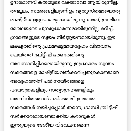
ഉദാരമാനവികതയുടെ വക്താവോ ആയിരുന്നില്ല.
തന്മൂലം, സമരങ്ങളിലുടനീളം വ്യത്യസ്തമായൊരു
രാഷ്ട്രീയ ഉള്ളടക്കമുണ്ടായിരുന്നു. അത്, ഗ്രാമീണ
മേഖലയുടെ പുനരുദ്ധാരണമായിരുന്നില്ല; മറിച്ച്,
ഗ്രാമങ്ങളുടെ സ്വയം നിര്‍ണ്ണയനമായിരുന്നു. ഈ
ലക്ഷ്യത്തിന്റെ പ്രഥമഘട്ടമായദ്ദേഹം വിഭാവനം
ചെയ്തത് ബ്രിട്ടീഷ് ഭരണത്തിന്റെ
അവസാനിപ്പിക്കലായിരുന്നു. ഇപ്രകാരം സ്വന്തം
സമരങ്ങളെ രാഷ്ട്രീയവല്‍ക്കരിച്ചതുകൊണ്ടാണ്
അദ്ദേഹത്തിന് പതിനായിരങ്ങളെ
പദയാത്രകളിലും സത്യാഗ്രഹങ്ങളിലും
അണിനിരത്താന്‍ കഴിഞ്ഞത്. ഇത്തരം
സമരങ്ങള്‍ നയിച്ചപ്പോള്‍ തന്നെ, ഗാന്ധി ബ്രിട്ടീഷ്
സര്‍ക്കാരുമായുണ്ടാക്കിയ കരാറുകള്‍
ഇന്ത്യയുടെ ദേശീയ വിവേചനമെന്ന