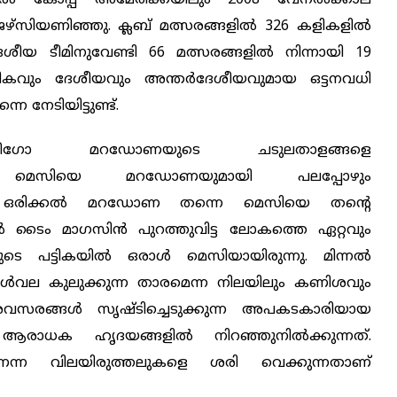
ഴ്സിയണിഞ്ഞു. ക്ലബ് മത്സരങ്ങളില്‍ 326 കളികളില്‍
ശീയ ടീമിനുവേണ്ടി 66 മത്സരങ്ങളില്‍ നിന്നായി 19
ശികവും ദേശീയവും അന്തര്‍ദേശീയവുമായ ഒട്ടനവധി
െ നേടിയിട്ടുണ്ട്.
ീഗോ മറഡോണയുടെ ചടുലതാളങ്ങളെ
റങ്ങള്‍ മെസിയെ മറഡോണയുമായി പലപ്പോഴും
യി. ഒരിക്കല്‍ മറഡോണ തന്നെ മെസിയെ തന്‍റെ
011ല്‍ ടൈം മാഗസിന്‍ പുറത്തുവിട്ട ലോകത്തെ ഏറ്റവും
ടെ പട്ടികയില്‍ ഒരാള്‍ മെസിയായിരുന്നു. മിന്നല്‍
ോള്‍വല കുലുക്കുന്ന താരമെന്ന നിലയിലും കണിശവും
സരങ്ങള്‍ സൃഷ്ടിച്ചെടുക്കുന്ന അപകടകാരിയായ
ആരാധക ഹൃദയങ്ങളില്‍ നിറഞ്ഞുനില്‍ക്കുന്നത്.
്ന വിലയിരുത്തലുകളെ ശരി വെക്കുന്നതാണ്