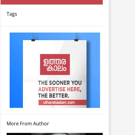
Tags
More From Author