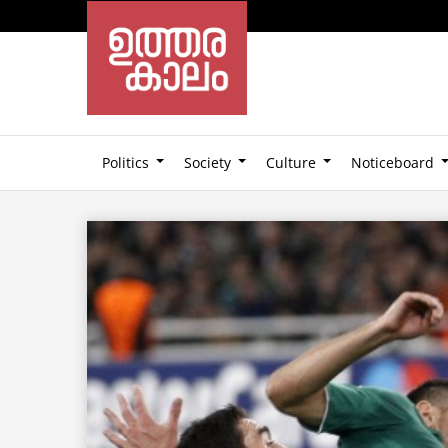
Politics
Society
Culture
Noticeboard