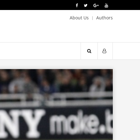
About Us
Authors