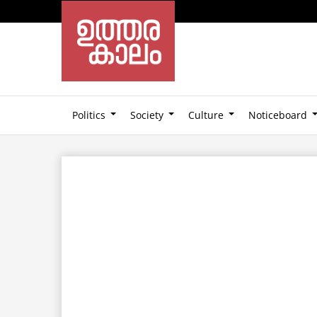
Politics
Society
Culture
Noticeboard