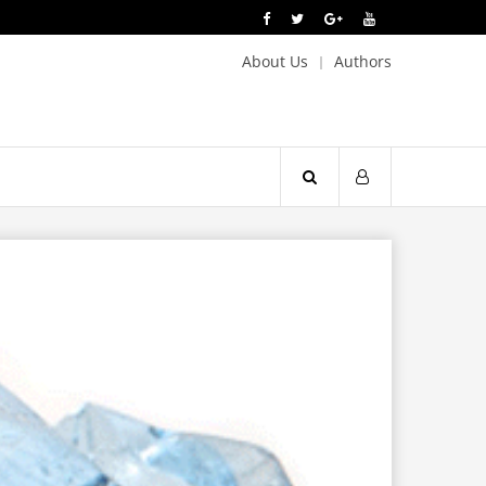
About Us
Authors