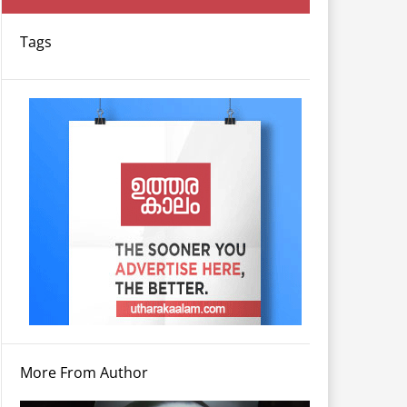
Tags
More From Author