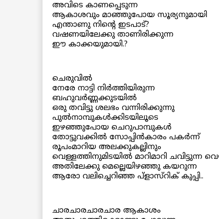
അവിടെ കാണപ്പെടുന്ന
ആകാശവും മാഞ്ഞുപോയ സൂര്യനുമായി
എന്താണു നിന്റെ ഇടപാട്?
വഷണയിലേക്കു താണിരിക്കുന്ന
ഈ കാക്കയുമായി.?
ചെരുവില്‍
നേരേ നാട്ടി നിര്‍ത്തിയിരുന്ന
ബഹുവര്‍ണ്ണക്കുടയില്‍
ഒരു തവിട്ടു ശലഭം വന്നിരിക്കുന്നു
പുല്‍നാമ്പുകള്‍ക്കിടയിലൂടെ
ഇഴഞ്ഞുപോയ ചെറുപാമ്പുകള്‍
തോട്ടുവക്കില്‍ സോപ്പിന്‍കാരം പകര്‍ന്ന്
രൂപംമാറിയ അലക്കുകല്ലിനും
വെള്ളത്തിനുമിടയില്‍ മാറിമാറി ചവിട്ടുന്ന വെ
അതിലേക്കു മെല്ലെയിഴഞ്ഞു കയറുന്ന
ആരോ വലിച്ചെറിഞ്ഞ പ്ളാസ്റിക് കുപ്പി..
ചാരചാരചാരചാര ആകാശം