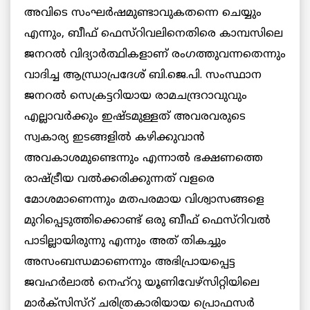
അവിടെ സംഘര്‍ഷമുണ്ടാവുകതന്നെ ചെയ്യും
എന്നും, ബീഫ് ഫെസ്റിവലിനെതിരെ കാമ്പസിലെ
ജനറല്‍ വിദ്യാര്‍ത്ഥികളാണ് രംഗത്തുവന്നതെന്നും
വാദിച്ച ആന്ധ്രാപ്രദേശ് ബി.ജെ.പി. സംസ്ഥാന
ജനറല്‍ സെക്രട്ടറിയായ രാമചന്ദ്രറാവുവും
എല്ലാവര്‍ക്കും ഇഷ്ടമുള്ളത് അവരവരുടെ
സ്വകാര്യ ഇടങ്ങളില്‍ കഴിക്കുവാന്‍
അവകാശമുണ്ടെന്നും എന്നാല്‍ ഭക്ഷണത്തെ
രാഷ്ട്രീയ വല്‍ക്കരിക്കുന്നത് വളരെ
മോശമാണെന്നും മതപരമായ വിശ്വാസങ്ങളെ
മുറിപ്പെടുത്തിക്കൊണ്ട് ഒരു ബീഫ് ഫെസ്റിവല്‍
പാടില്ലായിരുന്നു എന്നും അത് തികച്ചും
അസംബന്ധമാണെന്നും അഭിപ്രായപ്പെട്ട
ജവഹര്‍ലാല്‍ നെഹ്റു യൂണിവേഴ്സിറ്റിയിലെ
മാര്‍ക്സിസ്റ് ചരിത്രകാരിയായ പ്രൊഫസര്‍