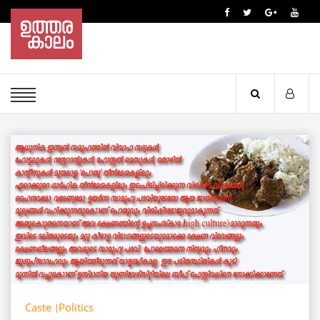
Caste
Politics