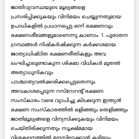
ജാതിവ്യവസ്ഥയുടെ മൂല്യങ്ങളെ
പ്രസരിപ്പിക്കുകയും വിനിമയം ചെയ്യുന്നതുമായ
ഉപാധികളില്‍ പ്രധാനപ്പെട്ട ഒന്ന് ഭക്ഷണവും
ഭക്ഷണശീലങ്ങളുമാണെന്നു കാണാം. 1. പുരാതന
ഗ്രന്ഥങ്ങള്‍ നിഷ്കര്‍ഷിക്കുന്ന കര്‍ക്കശമായ
ജാത്യാധിഷ്ഠിത ഭക്ഷണരീതികളും അവ
ലംഘിച്ചാലുണ്ടാകുന്ന ശിക്ഷാ വിധികള്‍ മുതല്‍
അത്യാധുനികവും
പാശ്ചാത്യവല്‍ക്കരിക്കപ്പെട്ടതെന്നും
അവകാശപ്പെടുന്ന റസ്റോറന്റ് ഭക്ഷണ
സംസ്കാരം വരെ വ്യാപിച്ചു കിടക്കുന്ന ഇന്ത്യന്‍
ഭക്ഷണ സംസ്കാരത്തില്‍ ഒളിഞ്ഞും തെളിഞ്ഞും
ജാതിമൂല്യങ്ങളെ വിന്യസിക്കുകയും വിനിമയം
ചെയ്തിരിക്കുന്നതും സൂക്ഷ്മമായ
വിശകലനത്തില്‍ മനസ്സിലാക്കാന്‍ കഴിയും.