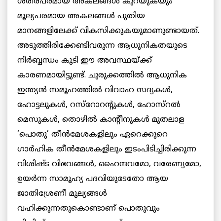
ശരീരപരമായ അകലങ്ങള്‍ കുറയുകയും
മൂല്യപരമായ അകലങ്ങള്‍ പുതിയ
മാനങ്ങളിലേക്ക് വികസിക്കുകയുമാണുണ്ടായത്.
അടുത്തിരിക്കേണ്ടിവരുന്ന ആധുനികതയുടെ
നിര്‍ബ്ബന്ധം കൂടി ഈ അവസ്ഥയ്ക്ക്
കാരണമായിട്ടുണ്ട്. ചുരുക്കത്തില്‍ ആധുനിക
ഇന്ത്യന്‍ സമൂഹത്തില്‍ വിവാഹ സദ്യകള്‍,
ഹോട്ടലുകള്‍, റസ്റോറന്റുകള്‍, ഹോസ്റല്‍
മെസുകള്‍, തൊഴില്‍ കാന്റീനുകള്‍ മുതലാള
‘പൊതു’ തീന്‍മേശകളിലും ഏറെക്കുറെ
ഗാര്‍ഹിക തീന്‍മേശകളിലും ഇടംപിടിച്ചിരിക്കുന്ന
വിശിഷ്ട വിഭവങ്ങള്‍, ഹൈന്ദവമോ, വരേണ്യമോ,
ഉയര്‍ന്ന സാമൂഹ്യ പദവിയുടേതോ ആയ
ജാതിശ്രേണീ മൂല്യങ്ങള്‍
വഹിക്കുന്നതുകൊണ്ടാണ് പൊതുവും