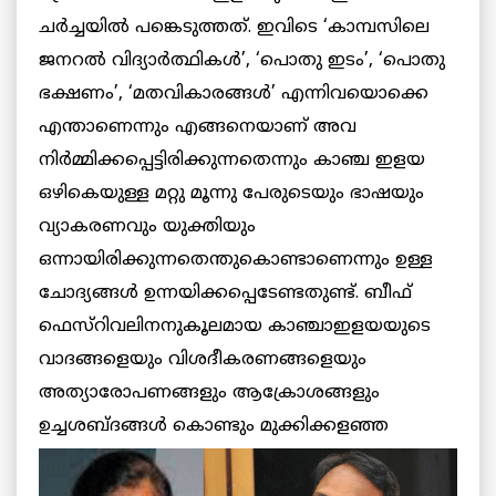
ചര്‍ച്ചയില്‍ പങ്കെടുത്തത്. ഇവിടെ ‘കാമ്പസിലെ
ജനറല്‍ വിദ്യാര്‍ത്ഥികള്‍’, ‘പൊതു ഇടം’, ‘പൊതു
ഭക്ഷണം’, ‘മതവികാരങ്ങള്‍’ എന്നിവയൊക്കെ
എന്താണെന്നും എങ്ങനെയാണ് അവ
നിര്‍മ്മിക്കപ്പെട്ടിരിക്കുന്നതെന്നും കാഞ്ച ഇളയ
ഒഴികെയുള്ള മറ്റു മൂന്നു പേരുടെയും ഭാഷയും
വ്യാകരണവും യുക്തിയും
ഒന്നായിരിക്കുന്നതെന്തുകൊണ്ടാണെന്നും ഉള്ള
ചോദ്യങ്ങള്‍ ഉന്നയിക്കപ്പെടേണ്ടതുണ്ട്. ബീഫ്
ഫെസ്റിവലിനനുകൂലമായ കാഞ്ചാഇളയയുടെ
വാദങ്ങളെയും വിശദീകരണങ്ങളെയും
അത്യാരോപണങ്ങളും ആക്രോശങ്ങളും
ഉച്ചശബ്ദങ്ങള്‍ കൊണ്ടും
മുക്കിക്കളഞ്ഞ