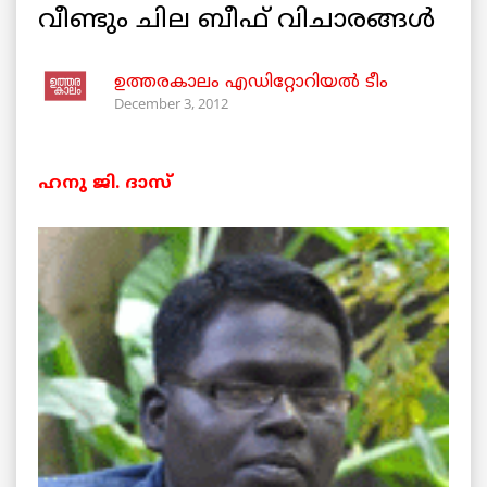
വീണ്ടും ചില ബീഫ് വിചാരങ്ങള്‍
ഉത്തരകാലം എഡിറ്റോറിയല്‍ ടീം
December 3, 2012
ഹനു ജി. ദാസ്