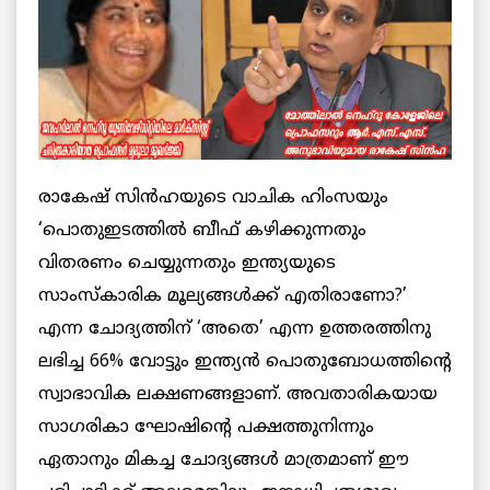
രാകേഷ് സിന്‍ഹയുടെ വാചിക ഹിംസയും
‘പൊതുഇടത്തില്‍ ബീഫ് കഴിക്കുന്നതും
വിതരണം ചെയ്യുന്നതും ഇന്ത്യയുടെ
സാംസ്കാരിക മൂല്യങ്ങള്‍ക്ക് എതിരാണോ?’
എന്ന ചോദ്യത്തിന് ‘അതെ’ എന്ന ഉത്തരത്തിനു
ലഭിച്ച 66% വോട്ടും ഇന്ത്യന്‍ പൊതുബോധത്തിന്റെ
സ്വാഭാവിക ലക്ഷണങ്ങളാണ്. അവതാരികയായ
സാഗരികാ ഘോഷിന്റെ പക്ഷത്തുനിന്നും
ഏതാനും മികച്ച ചോദ്യങ്ങള്‍ മാത്രമാണ് ഈ