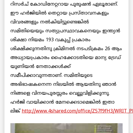
റിസര്‍ച് കോഡിനേറ്ററായ പുരുഷന്‍ ഏലൂരാണ്.
ഈ ഹര്‍ജിയില്‍ തെറ്റായ പ്രസ്താവനകളും
വിവരങ്ങളും നല്‍കിയിട്ടുണ്ടെങ്കില്‍
സമിതിയെയും സത്യപ്രസ്ഥാവകനെയും ഇന്ത്യന്‍
ശിക്ഷാ നിയമം 193 വകുപ്പ് പ്രകാരം
ശിക്ഷിക്കുന്നതിനു ക്രിമിനല്‍ നടപടിക്രമം 26 ആം
അധ്യായപ്രകാരം ഹൈക്കോടതിയെ മാന്യ ട്രേഡ്
യുണിയന്‍ നേതാക്കള്‍ക്ക്
സമീപിക്കാവുന്നതാണ്. സമിതിയുടെ
അഭിഭാഷകനെന്ന നിലയില്‍ ആയതിനു ഞാന്‍
നിങ്ങളെ വിനയപുരസ്സരം വെല്ലുവിളിക്കുന്നു.
ഹര്‍ജി വായിക്കാന്‍ മേനക്കെടാമെങ്കില്‍ ഇതാ
ലിങ്ക്
http://www.4shared.com/office/Z57f9fH3/WRIT_