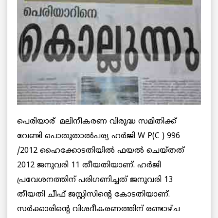
പെരിയാര് ‍ മലിനീകരണ വിരുദ്ധ സമിതിക്ക്
വേണ്ടി പൊതുതാല്‍പര്യ ഹര്‍ജി W P(C ) 996
/2012 ഹൈക്കോടതിയില്‍ ഫയല്‍ ചെയ്തത്
2012 ജനുവരി 11 തീയതിയാണ്. ഹര്‍ജി
പ്രവേശനത്തിന് പരിഗണിച്ചത് ജനുവരി 13
തീയതി ചീഫ് ജസ്റ്റിസിന്റെ കോടതിയാണ്.
സര്‍ക്കാരിന്റെ വിശദീകരണത്തിന് രണ്ടാഴ്ച