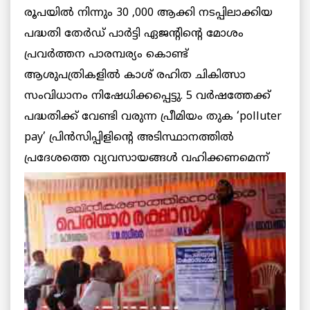
രൂപയില്‍ നിന്നും 30 ,000 ആക്കി നടപ്പിലാക്കിയ
പദ്ധതി തേര്‍ഡ് പാര്‍ട്ടി ഏജന്റിന്റെ മോശം
പ്രവര്‍ത്തന പാരമ്പര്യം കൊണ്ട്
ആശുപത്രികളില്‍ കാശ് രഹിത ചികിത്സാ
സംവിധാനം നിഷേധിക്കപ്പെട്ടു. 5 വര്‍ഷത്തേക്ക്
പദ്ധതിക്ക് വേണ്ടി വരുന്ന പ്രീമിയം തുക ‘polluter
pay’ പ്രിന്‍സിപ്പിളിന്റെ അടിസ്ഥാനത്തില്‍
പ്രദേശത്തെ വ്യവസായങ്ങള്‍ വഹിക്കണമെന്ന്