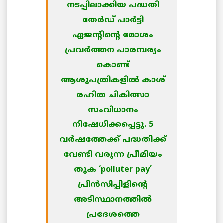
നടപ്പിലാക്കിയ പദ്ധതി
തേര്‍ഡ് പാര്‍ട്ടി
ഏജന്റിന്റെ മോശം
പ്രവര്‍ത്തന പാരമ്പര്യം
കൊണ്ട്
ആശുപത്രികളില്‍ കാശ്
രഹിത ചികിത്സാ
സംവിധാനം
നിഷേധിക്കപ്പെട്ടു. 5
വര്‍ഷത്തേക്ക് പദ്ധതിക്ക്
വേണ്ടി വരുന്ന പ്രീമിയം
തുക ‘polluter pay’
പ്രിന്‍സിപ്പിളിന്റെ
അടിസ്ഥാനത്തില്‍
പ്രദേശത്തെ