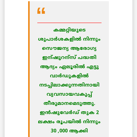
______________________________
കമ്മറ്റിയുടെ
ശുപാര്‍ശകളില്‍ നിന്നും
സൌജന്യ ആരോഗ്യ
ഇന്ഷുറന്സ് പദ്ധതി
ആദ്യം ഏലൂരില്‍ എട്ടു
വാര്‍ഡുകളില്‍
നടപ്പിലാക്കുന്നതിനായി
വ്യവസായവകുപ്പ്
തീരുമാനമെടുത്തു.
ഇന്‍ഷുവേര്‍ഡ് തുക 2
ലക്ഷം രൂപയില്‍ നിന്നും
30 ,000 ആക്കി