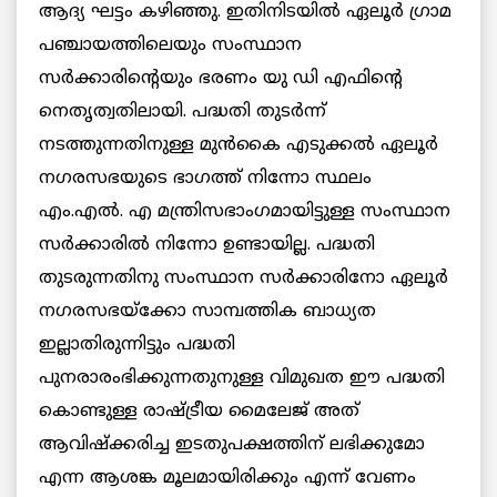
ആദ്യ ഘട്ടം കഴിഞ്ഞു. ഇതിനിടയില്‍ ഏലൂര്‍ ഗ്രാമ
പഞ്ചായത്തിലെയും സംസ്ഥാന
സര്‍ക്കാരിന്റെയും ഭരണം യു ഡി എഫിന്റെ
നെതൃത്വതിലായി. പദ്ധതി തുടര്‍ന്ന്
നടത്തുന്നതിനുള്ള മുന്‍കൈ എടുക്കല്‍ ഏലൂര്‍
നഗരസഭയുടെ ഭാഗത്ത് നിന്നോ സ്ഥലം
എം.എല്‍. എ മന്ത്രിസഭാംഗമായിട്ടുള്ള സംസ്ഥാന
സര്‍ക്കാരില്‍ നിന്നോ ഉണ്ടായില്ല. പദ്ധതി
തുടരുന്നതിനു സംസ്ഥാന സര്‍ക്കാരിനോ ഏലൂര്‍
നഗരസഭയ്ക്കോ സാമ്പത്തിക ബാധ്യത
ഇല്ലാതിരുന്നിട്ടും പദ്ധതി
പുനരാരംഭിക്കുന്നതുനുള്ള വിമുഖത ഈ പദ്ധതി
കൊണ്ടുള്ള രാഷ്ട്രീയ മൈലേജ് അത്
ആവിഷ്ക്കരിച്ച ഇടതുപക്ഷത്തിന് ലഭിക്കുമോ
എന്ന ആശങ്ക മൂലമായിരിക്കും എന്ന് വേണം