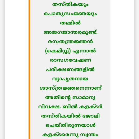
തസ്തികയും
പൊതുസംജ്ഞയും
തമ്മില്‍
അജഗജാന്തരമുണ്ട്.
രസതന്ത്രജ്ഞന്‍
(കെമിസ്റ്റ്) എന്നാല്‍
രാസഗവേഷണ
പരീക്ഷണങ്ങളില്‍
വ്യാപൃതനായ
ശാസ്ത്രജ്ഞനെന്നാണ്
അതിന്റെ സാമാന്യ
വിവക്ഷ. ബില്‍ കളക്ടര്‍
തസ്തികയില്‍ ജോലി
ചെയ്തിരുന്നയാള്‍
കളക്ടരെന്നു സ്വന്തം