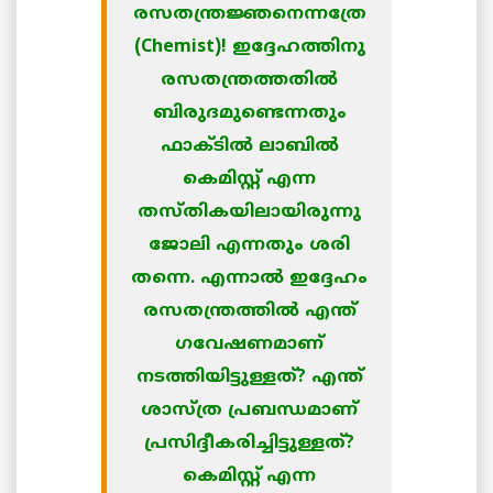
രസതന്ത്രജ്ഞനെന്നത്രേ
(Chemist)! ഇദ്ദേഹത്തിനു
രസതന്ത്രത്തതില്‍
ബിരുദമുണ്ടെന്നതും
ഫാക്ടില്‍ ലാബില്‍
കെമിസ്റ്റ് എന്ന
തസ്തികയിലായിരുന്നു
ജോലി എന്നതും ശരി
തന്നെ. എന്നാല്‍ ഇദ്ദേഹം
രസതന്ത്രത്തില്‍ എന്ത്
ഗവേഷണമാണ്‌
നടത്തിയിട്ടുള്ളത്? എന്ത്
ശാസ്ത്ര പ്രബന്ധമാണ്
പ്രസിദ്ദീകരിച്ചിട്ടുള്ളത്‌?
കെമിസ്റ്റ് എന്ന