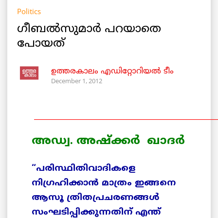
Politics
ഗീബല്‍സുമാര്‍ പറയാതെ
പോയത്
ഉത്തരകാലം എഡിറ്റോറിയല്‍ ടീം
December 1, 2012
______________________________________________________
അഡ്വ. അഷ്ക്കര്‍ ഖാദര്‍
“പരിസ്ഥിതിവാദികളെ
നിഗ്രഹിക്കാന്‍ മാത്രം ഇങ്ങനെ
ആസൂ ത്രിതപ്രചരണങ്ങള്‍
സംഘടിപ്പിക്കുന്നതിന് എന്ത്