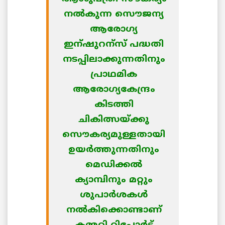
നല്‍കുന്ന സൌജന്യ
ആരോഗ്യ
ഇന്ഷുറന്സ് പദ്ധതി
നടപ്പിലാക്കുന്നതിനും
പ്രാഥമിക
ആരോഗ്യകേന്ദ്രം
കിടത്തി
ചികിത്സയ്ക്കു
സൌകര്യമുള്ളതായി
ഉയര്‍ത്തുന്നതിനും
മെഡിക്കല്‍
ക്യാമ്പിനും മറ്റും
ശുപാര്‍ശകള്‍
നല്‍കിക്കൊണ്ടാണ്