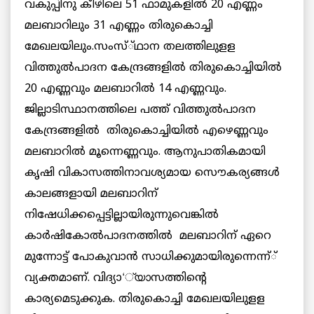
വകുപ്പിനു കീഴിലെ 51 ഫാമുകളില്‍ 20 എണ്ണം
മലബാറിലും 31 എണ്ണം തിരുകൊച്ചി
മേഖലയിലും.സംസ്്ഥാന തലത്തിലുളള
വിത്തുല്‍പാദന കേന്ദ്രങ്ങളില്‍ തിരുകൊച്ചിയില്‍
20 എണ്ണവും മലബാറില്‍ 14 എണ്ണവും.
ജില്ലാടിസ്ഥാനത്തിലെ പത്ത് വിത്തുല്‍പാദന
കേന്ദ്രങ്ങളില്‍ തിരുകൊച്ചിയില്‍ എഴെണ്ണവും
മലബാറില്‍ മൂന്നെണ്ണവും. ആനുപാതികമായി
കൃഷി വികാസത്തിനാവശ്യമായ സൌകര്യങ്ങള്‍
കാലങ്ങളായി മലബാറിന്
നിഷേധിക്കപ്പെട്ടില്ലായിരുന്നുവെങ്കില്‍
കാര്‍ഷികോല്‍പാദനത്തില്‍ മലബാറിന് ഏറെ
മുന്നോട്ട് പോകുവാന്‍ സാധിക്കുമായിരുന്നെന്ന്്
വ്യക്തമാണ്. വിദ്യാ‘്യാസത്തിന്റെ
കാര്യമെടുക്കുക. തിരുകൊച്ചി മേഖലയിലുളള