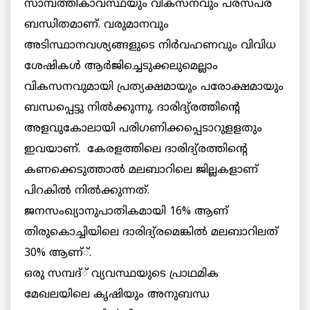
സാമ്പത്തികാവസ്ഥയും വികസനവും പരസ്പര
ബന്ധിതമാണ്. വരുമാനവും
അടിസ്ഥാനവശ്യങ്ങളുടെ നിര്‍വഹണവും വിവിധ
ശേഷികള്‍ ആര്‍ജിച്ചെടുക്കലുമെല്ലാം
വികസനവുമായി പ്രത്യക്ഷമായും പരോക്ഷമായും
ബന്ധപ്പെട്ടു നില്‍ക്കുന്നു. ദാരിദ്യ്രത്തിന്റെ
അളവുകോലായി പരിഗണിക്കപ്പെടാറുളളതും
ഇവയാണ്. കേരളത്തിലെ ദാരിദ്യ്രത്തിന്റെ
കണക്കെടുത്താല്‍ മലബാറിലെ ജില്ലകളാണ്
പിറകില്‍ നില്‍ക്കുന്നത്.
ജനസംഖ്യാനുപാതികമായി 16% ആണ്
തിരുകൊച്ചിയിലെ ദാരിദ്യ്രമെങ്കില്‍ മലബാറിലത്
30% ആണ്്.
ഒരു സമ്പദ്് വ്യവസ്ഥയുടെ പ്രാഥമിക
മേഖലയിലെ കൃഷിയും അനുബന്ധ