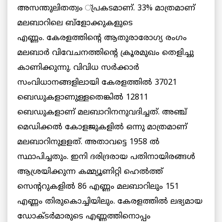
അസന്തുലിതത്വം ്പ്രകടമാണ്. 33% മാത്രമാണ്
മലബാറിലെ ബ്ളോക്കുകളുടെ
എണ്ണം. കേരളത്തിന്റെ ആതുരാരോഗ്യ രംഗം
മലബാര്‍ വിവേചനത്തിന്റെ ക്രൂരമുഖം തെളിച്ചു
കാണിക്കുന്നു. വിവിധ സര്‍ക്കാര്‍
സംവിധാനങ്ങളിലായി കേരളത്തില്‍ 37021
ബെഡുകളാണുള്ളതെങ്കില്‍ 12811
ബെഡുകളാണ് മലബാറിനനുവദിച്ചത്. അഞ്ച്
മെഡിക്കല്‍ കോളജുകളില്‍ ഒന്നു മാത്രമാണ്
മലബാറിനുളളത്. അതാവട്ടെ 1958 ല്‍
സ്ഥാപിച്ചതും. ഇനി ദരിദ്രരായ പതിനായിരങ്ങള്‍
ആശ്രയിക്കുന്ന കമ്മ്യൂണിറ്റി ഹെല്‍ത്ത്
സെന്ററുകളില്‍ 86 എണ്ണം മലബാറിലും 151
എണ്ണം തിരുകൊച്ചിയിലും. കേരളത്തില്‍ ലഭ്യമായ
ഡോക്ടര്‍മാരുടെ എണ്ണത്തിനൊപ്പം