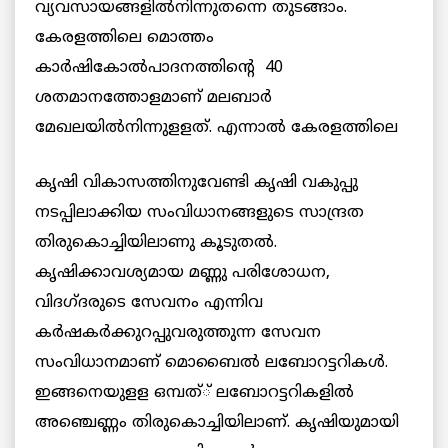
വ്യവസായങ്ങളില്‍നിന്നുതന്നെ തുടങ്ങാം.
കേരളത്തിലെ മൊത്തം
കാര്‍ഷികോല്‍പാദനത്തിന്റെ 40
ശതമാനത്തോളമാണ് മലബാര്‍
മേഖലയില്‍നിന്നുളളത്.
എന്നാല്‍ കേരളത്തിലെ
കൃഷി വികാസത്തിനുവേണ്ടി കൃഷി വകുപ്പു
നടപ്പിലാക്കിയ സംവിധാനങ്ങളുടെ സാന്ദ്രത
തിരുകൊച്ചിയിലാണു കൂടുതല്‍.
കൃഷിക്കാവശ്യമായ മണ്ണു പരിശോധന,
വിദഗ്ദരുടെ സേവനം എന്നിവ
കര്‍ഷകര്‍ക്കുറപ്പുവരുത്തുന്ന സേവന
സംവിധാനമാണ് മൊബൈല്‍ ലബോറട്ടറികള്‍.
ഇങ്ങനെയുളള ഒമ്പത്് ലബോറട്ടറികളില്‍
അഞ്ചെണ്ണം തിരുകൊച്ചിയിലാണ്. കൃഷിയുമായി