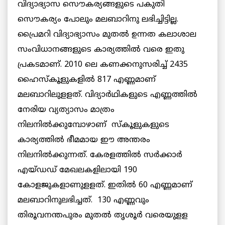
വിദ്യാഭ്യാസ സൌകര്യങ്ങളുടെ പകുതി
സൌകര്യം പോലും മലബാറിനു ലഭിച്ചിട്ടില്ല.
പ്രൈമറി വിദ്യാഭ്യാസം മുതല്‍ ഉന്നത കലാശാല
സംവിധാനങ്ങളുടെ കാര്യത്തില്‍ വരെ ഇതു
പ്രകടമാണ്. 2010 ലെ കണക്കനുസരിച്ച് 2435
ഹൈസ്കൂളുകളില്‍ 817 എണ്ണമാണ്
മലബാറിലുളളത്. വിദ്യാര്‍ഥികളുടെ എണ്ണത്തില്‍
നേരിയ വ്യത്യാസം മാത്രം
നിലനില്‍ക്കുമ്പോഴാണ് സ്കൂളുകളുടെ
കാര്യത്തില്‍ ഭീമമായ ഈ അന്തരം
നിലനില്‍ക്കുന്നത്. കേരളത്തില്‍ സര്‍ക്കാര്‍
എയ്ഡഡ് മേഖലകളിലായി 190
കോളജുകളാണുളളത്. ഇതില്‍ 60 എണ്ണമാണ്
മലബാറിനുലഭിച്ചത്. 130 എണ്ണവും
തിരൂവനന്തപുരം മുതല്‍ തൃശൂര്‍ വരെയുളള