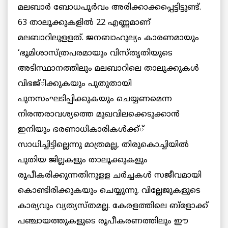
മലബാര്‍ ബോധപൂര്‍വം അരിക്കാക്കപ്പെട്ടിട്ടുണ്ട്.
63 താലൂക്കുകളില്‍ 22 എണ്ണമാണ്
മലബാറിലുളളത്. ജനബാഹുല്യം കാരണമായും
‘ഭൂമിശാസ്ത്രപരമായും വിസ്തൃതിയുടെ
അടിസ്ഥാനത്തിലും മലബാറിലെ താലൂക്കുകള്‍
വിഭജ്ിക്കുകയും പുതുതായി
പുനസംഘടിപ്പിക്കുകയും ചെയ്യണമെന്ന
നിരന്തരാവശ്യത്തെ മുഖവിലക്കെടുക്കാന്‍
ഇനിയും ഭരണാധികാരികള്‍ക്ക്്
സാധിച്ചിട്ടില്ലെന്നു മാത്രമല്ല, തിരുകൊച്ചിയില്‍
പുതിയ ജില്ലകളും താലൂക്കുകളും
രൂപീകരിക്കുന്നതിനുളള ചര്‍ച്ചകള്‍ സജീവമായി
കൊണ്ടിരിക്കുകയും ചെയ്യുന്നു. വില്ലേജുകളുടെ
കാര്യവും വ്യത്യസ്തമല്ല. കേരളത്തിലെ ബ്ളോക്ക്
പഞ്ചായത്തുകളുടെ രൂപീകരണത്തിലും ഈ