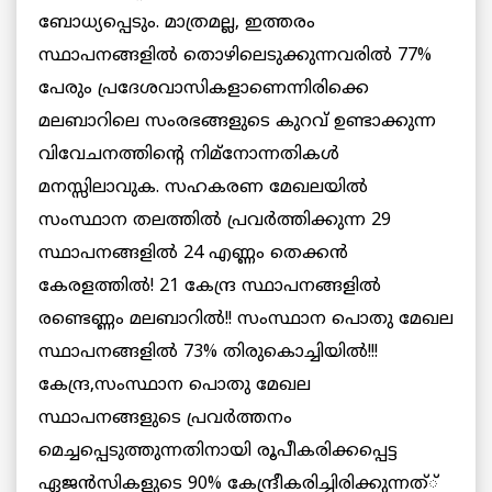
ബോധ്യപ്പെടും. മാത്രമല്ല, ഇത്തരം
സ്ഥാപനങ്ങളില്‍ തൊഴിലെടുക്കുന്നവരില്‍ 77%
പേരും പ്രദേശവാസികളാണെന്നിരിക്കെ
മലബാറിലെ സംരഭങ്ങളുടെ കുറവ് ഉണ്ടാക്കുന്ന
വിവേചനത്തിന്റെ നിമ്നോന്നതികള്‍
മനസ്സിലാവുക. സഹകരണ മേഖലയില്‍
സംസ്ഥാന തലത്തില്‍ പ്രവര്‍ത്തിക്കുന്ന 29
സ്ഥാപനങ്ങളില്‍ 24 എണ്ണം തെക്കന്‍
കേരളത്തില്‍! 21 കേന്ദ്ര സ്ഥാപനങ്ങളില്‍
രണ്ടെണ്ണം മലബാറില്‍!! സംസ്ഥാന പൊതു മേഖല
സ്ഥാപനങ്ങളില്‍ 73% തിരുകൊച്ചിയില്‍!!!
കേന്ദ്ര,സംസ്ഥാന പൊതു മേഖല
സ്ഥാപനങ്ങളുടെ പ്രവര്‍ത്തനം
മെച്ചപ്പെടുത്തുന്നതിനായി രൂപീകരിക്കപ്പെട്ട
ഏജന്‍സികളുടെ 90% കേന്ദ്രീകരിച്ചിരിക്കുന്നത്്