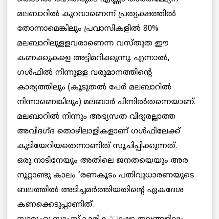
മലബാറില്‍ കുറവാണെന്ന് പ്രത്യക്ഷത്തില്‍
തോന്നാമെങ്കിലും പ്രവാസികളില്‍ 80%
മലബാറിലുളളവരാണെന്ന വസ്തുത ഈ
കണക്കുകളെ അട്ടിമറിക്കുന്നു. എന്നാല്‍,
ഗള്‍ഫില്‍ നിന്നുളള വരുമാനത്തിന്റെ
കാര്യത്തിലും (കൂടുതല്‍ പേര്‍ മലബാറില്‍
നിന്നാണെങ്കിലും) മലബാര്‍ പിന്നില്‍തന്നെയാണ്.
മലബാറില്‍ നിന്നും അഭ്യസത വിദ്യരല്ലാത്ത
അവിദഗ്ദ തൊഴിലാളികളാണ് ഗള്‍ഫിലേക്ക്
കുടിയേറിയതെന്നാണിത് സൂചിപ്പിക്കുന്നത്.
ഒരു നാടിനേയും അതിലെ ജനതയെയും അര
നൂറ്റാണ്ടു കാലം ‘രണകൂടം പതിവുധാരണയുടെ
ബലത്തില്‍ അടിച്ചമര്‍ത്തിയതിന്റെ ഏകദേശ
കണക്കെടുപ്പാണിത്.