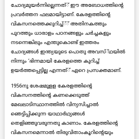
ചോദ്യമുയര്‍ന്നില്ലെന്നത്് ഈ അബോധത്തിന്‍റെ
പ്രവര്‍ത്തന ഫലമായിട്ടാണ്. കേരളത്തിന്റെ
വികസനത്തെക്കുറിച്ച്്് അതിനകത്തും
പുറത്തും ധാരാളം പഠനങ്ങളും ചര്‍ച്ചകളും
നടന്നെങ്കിലും എന്തുകൊണ്ട് ഇത്തരം
ചോദ്യങ്ങള്‍ ഇന്ത്യയുടെ പൊതു അവസ്്ഥയില്‍
നിന്നും ‘ഭിന്നമായി കേരളത്തെ കുറിച്ച്
ഉയര്‍ത്തപ്പെട്ടില്ല എന്നത്് ഏറെ പ്രസക്തമാണ്.
1956നു ശേഷമുളള കേരളത്തിന്റെ
വികസനത്തിന്റെ കണക്കെടുത്ത്
മേഖലാടിസ്ഥാനത്തില്‍ വിന്യസിച്ചാല്‍
ഞെട്ടിപ്പിക്കുന്ന യാഥാര്‍ഥ്യങ്ങള്‍
തെളിഞ്ഞുവരുന്നതു കാണാം. കേരളത്തിന്റെ
വികസനമെന്നാല്‍ തിരുവിതാംകൂറിന്റെയും