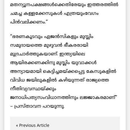
മതന്യൂനപക്ഷങ്ങള്‍ക്കെതിരേയും ഇത്തരത്തില്‍
ചമച്ച കള്ളക്കേസുകള്‍ എത്രയുംവേഗം
പിന്‍വലിക്കണം.”
“ഭരണകൂടവും ഏജന്‍സികളും മുസ്ലിം
സമുദായത്തെ മുഴുവന്‍ ഭീകരരായി
മുദ്രചാര്‍ത്തുകയാണ്‌. ഇന്ത്യയിലെ
ആയിരക്കണക്കിനു മുസ്ലിം യുവാക്കള്‍
അന്യായമായി കെട്ടിച്ചമയ്ക്കപ്പെട്ട കേസുകളില്‍
വിവിധ ജയിലുകളില്‍ കഴിയുന്നത്‌ രാജ്യത്തെ
നീതിവ്യവസ്ഥയ്ക്കും
ജനാധിപത്യസംവിധാനത്തിനും ലജ്ജാകരമാണ്”
– പ്രസ്താവന പറയുന്നു.
« Previous Article