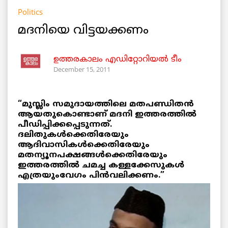
Politics
മദനിയെ വിട്ടയക്കണം
ഉത്തരകാലം എഡിറ്റോറിയല്‍ ടീം
December 15, 2011
“മുസ്ലിം സമുദായത്തിലെ മതപണ്ഡിതന്‍
ആയതുകൊണ്ടാണ്‌ മദനി ഇത്തരത്തില്‍
പീഡിപ്പിക്കപ്പെടുന്നത്‌.
ദലിതുകള്‍ക്കെതിരേയും
ആദിവാസികള്‍ക്കെതിരേയും
മതന്യൂനപക്ഷങ്ങള്‍ക്കെതിരേയും
ഇത്തരത്തില്‍ ചമച്ച കള്ളക്കേസുകള്‍
എത്രയുംവേഗം പിന്‍വലിക്കണം.”