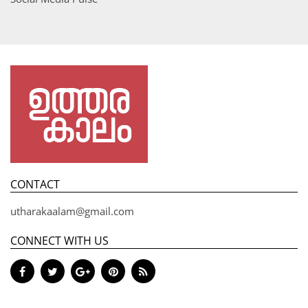
CONTACT
utharakaalam@gmail.com
CONNECT WITH US