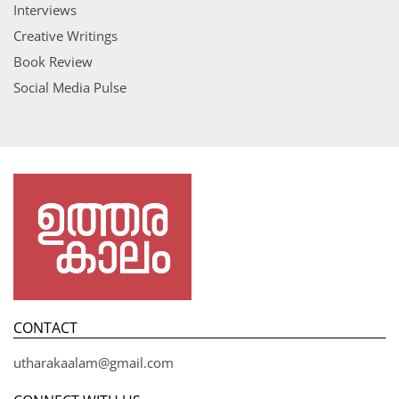
Interviews
Creative Writings
Book Review
Social Media Pulse
CONTACT
utharakaalam@gmail.com