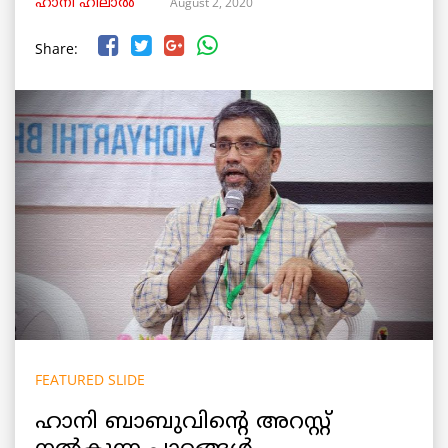
August 2, 2020
ഹാനി ഹിലാൽ
Share:
FEATURED SLIDE
ഹാനി ബാബുവിന്റെ അറസ്റ്റ്