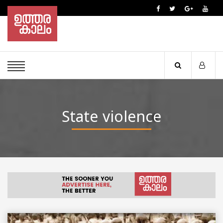
State violence