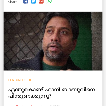
Share:
FEATURED SLIDE
എന്തുകൊണ്ട് ഹാനി ബാബുവിനെ
പിന്തുണക്കുന്നു?