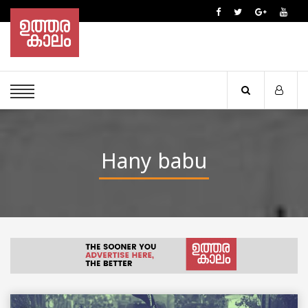
Hany babu