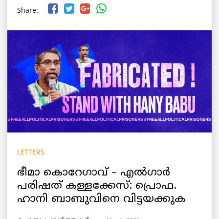
Share:
LETTERS
ഭീമാ കൊറേഗാവ് – എല്‍ഗാര്‍
പരിഷത് കള്ളക്കേസ്: പ്രൊഫ.
ഹാനി ബാബുവിനെ വിട്ടയക്കുക