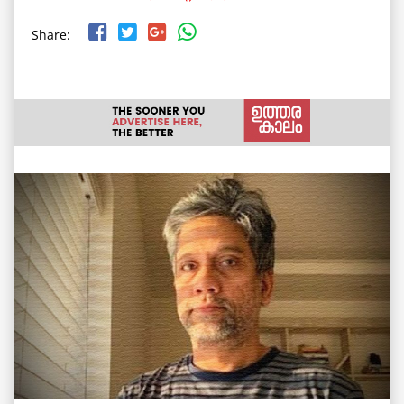
Share: