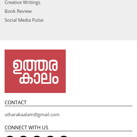
Creative Writings
Book Review
Social Media Pulse
CONTACT
utharakaalam@gmail.com
CONNECT WITH US