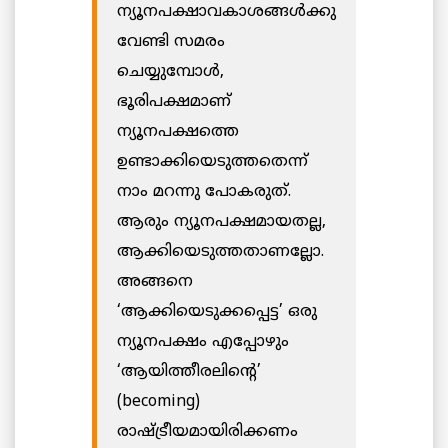
ന്യൂനപക്ഷാവകാശങ്ങൾക്കു
വേണ്ടി സമരം
ചെയ്യുമ്പോൾ,
ഭൂരിപക്ഷമാണ്
ന്യൂനപക്ഷത്തെ
ഉണ്ടാക്കിയെടുത്തതെന്ന്
നാം മറന്നു പോകരുത്.
ആരും ന്യൂനപക്ഷമായതല്ല,
ആക്കിയെടുത്തതാണല്ലോ.
അങ്ങനെ
‘ആക്കിയെടുക്കപ്പെട്ട’ ഒരു
ന്യൂനപക്ഷം എപ്പോഴും
‘ആയിത്തീരലിന്റെ’
(becoming)
രാഷ്ട്രീയമായിരിക്കണം