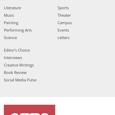
Literature
Sports
Music
Theater
Painting
Campus
Performing Arts
Events
Science
Letters
Editor’s Choice
Interviews
Creative Writings
Book Review
Social Media Pulse