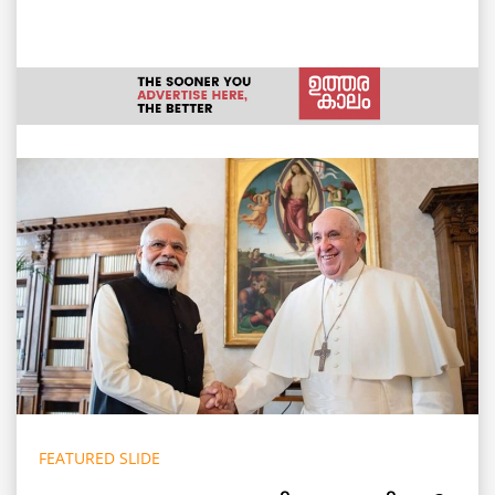
FEATURED SLIDE