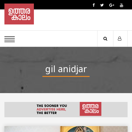
gil anidjar