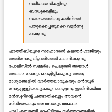
സമീപവാസികളിലും
ബന്ധുക്കളിലും
സംശയത്തിന്റെ കരിനിഴൽ
പതുക്കെപ്പതുക്കെ വളർന്നു
പടരുന്നു.
ഫാത്തീബിയുടെ സഹോദരൻ കലന്തർഹാജിയും
അതിനോടു വിപ്രതിപത്തി കാണിക്കുന്നു.
പോലീസിൽ സമ്മർദം ചെലുത്തി അയാൾ
അവരെ ചോദ്യം ചെയ്യിപ്പിക്കുന്നു. അതു
മാധ്യമങ്ങളിൽ വാർത്തയാവുകയും മൻസൂർ
നോട്ടപ്പുള്ളിയാവുകയും ചെയ്യുന്നു. ഇതിനിടയിൽ
മൻസൂറിന്റെ ചങ്ങാതിക്കൂട്ടം അവന്റെ
സിനിമയോടും അവനോടും അകലം
പാലിച്ചുതുടങ്ങി. രാഷ്ട്രീയപ്രവർത്തനങ്ങളിൽ