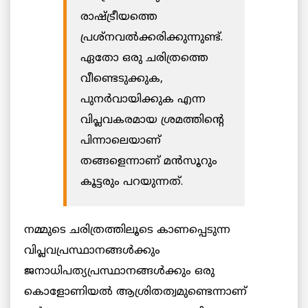
രാഷ്ട്രീയത്തെ
പ്രശ്നവൽക്കരിക്കുന്നുണ്ട്.
ഏതോ ഒരു ചരിത്രത്തെ
വീണ്ടെടുക്കുക,
പുനർവായിക്കുക എന്ന
വിപ്ലവകരമായ ശ്രമത്തിന്റെ
പിന്നാലെയാണ്
തങ്ങളെന്നാണ് മൻസൂറും
കൂട്ടരും പറയുന്നത്.
നമ്മുടെ ചരിത്രത്തിലൂടെ കാണപ്പെടുന്ന
വിപ്ലവപ്രസ്ഥാനങ്ങൾക്കും
ജനാധിപത്യപ്രസ്ഥാനങ്ങൾക്കും ഒരു
കൊളോണിയൽ ആശ്രിതത്വമുണ്ടെന്നാണ്