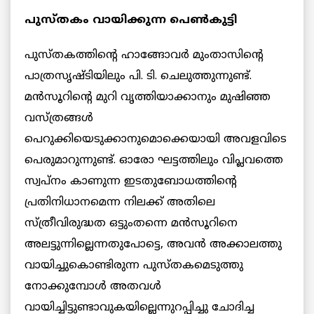
പുസ്തകം വായിക്കുന്ന പെണ്‍കുട്ടി
പുസ്‌തകത്തിന്‍റെ ഹാങ്ങോവര്‍ മുംതാസിന്‍റെ
പാത്രസൃഷ്ടിയിലും പി. ടി. ചെലുത്തുന്നുണ്ട്.
മന്‍സൂറിന്‍റെ മുറി വൃത്തിയാക്കാനും മുഷിഞ്ഞ
വസ്ത്രങ്ങള്‍
പെറുക്കിയെടുക്കാനുമൊക്കെയായി അവളവിടെ
പെരുമാറുന്നുണ്ട്. ഓരോ ഘട്ടത്തിലും വിപ്ലവത്തെ
സ്വപ്നം കാണുന്ന ഇടതുബോധത്തിന്‍റെ
പ്രതിനിധാനമെന്ന നിലക്ക് അതിലെ
സ്ത്രീവിരുദ്ധത ഒട്ടുംതന്നെ മന്‍സൂറിനെ
അലട്ടുന്നില്ലെന്നതുപോട്ടെ, അവന്‍ അക്കാലത്തു
വായിച്ചുകൊണ്ടിരുന്ന പുസ്തകമെടുത്തു
നോക്കുമ്പോള്‍ അതവള്‍
വായിച്ചിട്ടുണ്ടാവുകയില്ലെന്നുറപ്പിച്ചു ചോദിച്ച