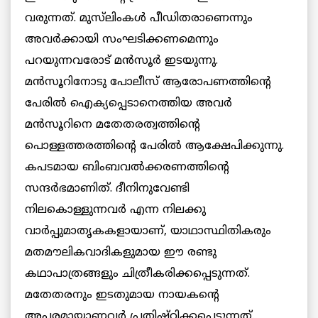
വരുന്നത്. മുസ്‌ലിംകൾ പീഡിതരാണെന്നും
അവര്‍ക്കായി സംഘടിക്കണമെന്നും
പറയുന്നവരോട് മന്‍സൂര്‍ ഇടയുന്നു.
മന്‍സൂറിനോടു പോലീസ്‌ ആരോപണത്തിന്‍റെ
പേരില്‍ ഐക്യപ്പെടാനെത്തിയ അവര്‍
മന്‍സൂറിനെ മതേതരത്വത്തിന്‍റെ
പൊള്ളത്തരത്തിന്‍റെ പേരില്‍ ആക്ഷേപിക്കുന്നു.
കപടമായ ബിംബവല്‍ക്കരണത്തിന്‍റെ
സന്ദര്‍ഭമാണിത്. ദീനിനുവേണ്ടി
നിലകൊള്ളുന്നവര്‍ എന്ന നിലക്കു
വാര്‍പ്പുമാതൃകകളായാണ്, യാഥാസ്ഥിതികരും
മതമൗലികവാദികളുമായ ഈ രണ്ടു
കഥാപാത്രങ്ങളും ചിത്രീകരിക്കപ്പെടുന്നത്.
മതേതരനും ഇടതുമായ നായകന്‍റെ
അപരമായാണവര്‍ പ്രതിഷ്ഠിക്കപ്പെടുന്നത്.