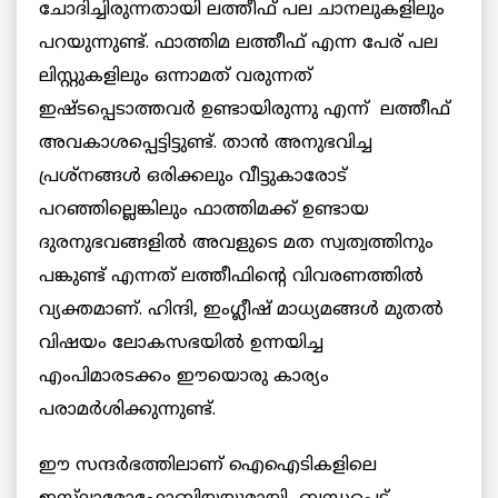
ചോദിച്ചിരുന്നതായി ലത്തീഫ് പല ചാനലുകളിലും
പറയുന്നുണ്ട്. ഫാത്തിമ ലത്തീഫ് എന്ന പേര് പല
ലിസ്റ്റുകളിലും ഒന്നാമത് വരുന്നത്
ഇഷ്ടപ്പെടാത്തവർ ഉണ്ടായിരുന്നു എന്ന് ലത്തീഫ്
അവകാശപ്പെട്ടിട്ടുണ്ട്. താൻ അനുഭവിച്ച
പ്രശ്നങ്ങൾ ഒരിക്കലും വീട്ടുകാരോട്
പറഞ്ഞില്ലെങ്കിലും ഫാത്തിമക്ക് ഉണ്ടായ
ദുരനുഭവങ്ങളിൽ അവളുടെ മത സ്വത്വത്തിനും
പങ്കുണ്ട് എന്നത് ലത്തീഫിന്റെ വിവരണത്തിൽ
വ്യക്തമാണ്. ഹിന്ദി, ഇംഗ്ലീഷ് മാധ്യമങ്ങൾ മുതൽ
വിഷയം ലോകസഭയിൽ ഉന്നയിച്ച
എംപിമാരടക്കം ഈയൊരു കാര്യം
പരാമർശിക്കുന്നുണ്ട്.
ഈ സന്ദർഭത്തിലാണ് ഐഐടികളിലെ