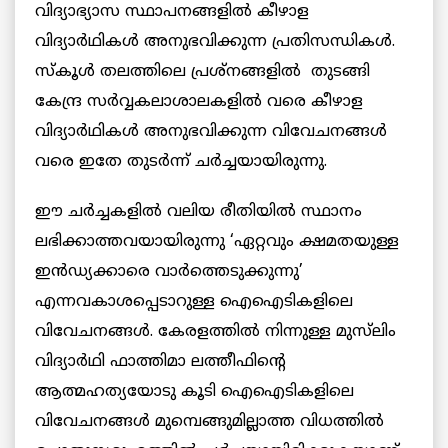
വിദ്യാഭ്യാസ സ്ഥാപനങ്ങളിൽ കീഴാള
വിദ്യാർഥികൾ അനുഭവിക്കുന്ന പ്രതിസന്ധികൾ.
സ്‌കൂൾ തലത്തിലെ പ്രശ്നങ്ങളിൽ തുടങ്ങി
കേന്ദ്ര സർവ്വകലാശാലകളിൽ വരെ കീഴാള
വിദ്യാർഥികൾ അനുഭവിക്കുന്ന വിവേചനങ്ങൾ
വരെ ഇതേ തുടർന്ന് ചർച്ചയായിരുന്നു.
ഈ ചർച്ചകളിൽ വലിയ രീതിയിൽ സ്ഥാനം
ലഭിക്കാത്തവയായിരുന്നു ‘ഏറ്റവും ക്ഷമതയുള്ള
ഇൻഡ്യക്കാരെ വാർത്തെടുക്കുന്നു’
എന്നവകാശപ്പെടാറുള്ള ഐഐടികളിലെ
വിവേചനങ്ങൾ. കേരളത്തിൽ നിന്നുള്ള മുസ്‌ലിം
വിദ്യാർഥി ഫാത്തിമാ ലത്തീഫിന്റെ
ആത്മഹത്യയോടു കൂടി ഐഐടികളിലെ
വിവേചനങ്ങൾ മുമ്പെങ്ങുമില്ലാത്ത വിധത്തിൽ