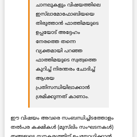
ചാനലുകളും വിഷയത്തിലെ
ഇസ്‌ലാമോഫോബിയയെ
തിരുത്താൻ ഫാത്തിമയുടെ
ഉപ്പയോട് അദ്ദേഹം
നേരത്തെ തന്നെ
വ്യക്തമായി പറഞ്ഞ
ഫാത്തിമയുടെ സ്വത്വത്തെ
കുറിച്ച് നിരന്തരം ചോദിച്ച്
ആശയ
പ്രതിസന്ധിയിലാക്കാൻ
ശ്രമിക്കുന്നത് കാണാം.
ഈ വിഷയം അവരെ സംബന്ധിച്ചിടത്തോളം
തൽപര കക്ഷികൾ (മുസ്‌ലിം സംഘടനകൾ)
തങ്ങളുടെ സൗകര്യത്തിന് ഉപയോഗിക്കാൻ