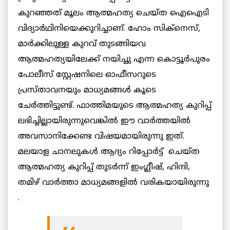
കുറഞ്ഞത് മൂലം ആത്മഹത്യ ചെയ്ത ഐഐടി
വിദ്യാർഥിനിയെക്കുറിച്ചാണ്. ഹോം സിക്നെസ്,
മാർക്കിലുള്ള കുറവ് തുടങ്ങിയവ
ആത്മഹത്യയിലേക്ക് നയിച്ചു എന്ന കൊട്ടൂർപുരം
പോലീസ് സ്റ്റേഷനിലെ ഓഫീസറുടെ
പ്രസ്താവനയും മാധ്യമങ്ങൾ കൂടെ
ചേർത്തിട്ടുണ്ട്. ഫാത്തിമയുടെ ആത്മഹത്യ കുറിപ്പ്
ലഭിച്ചില്ലായിരുന്നുവെങ്കിൽ ഈ വാർത്തയിൽ
അവസാനിക്കേണ്ട വിഷയമായിരുന്നു ഇത്.
മലയാള ചാനലുകൾ ആദ്യം റിപ്പോർട്ട് ചെയ്ത
ആത്മഹത്യ കുറിപ്പ് തുടർന്ന് ഇംഗ്ലീഷ്, ഹിന്ദി,
തമിഴ് വാർത്താ മാധ്യമങ്ങളിൽ വരികയായിരുന്നു
.