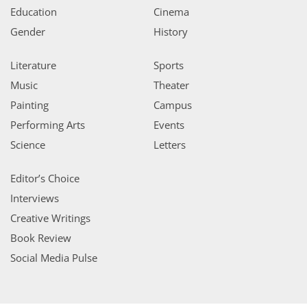
Education
Cinema
Gender
History
Literature
Sports
Music
Theater
Painting
Campus
Performing Arts
Events
Science
Letters
Editor’s Choice
Interviews
Creative Writings
Book Review
Social Media Pulse