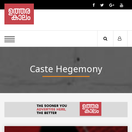
Caste Hegemony