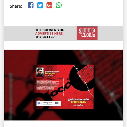
Share: