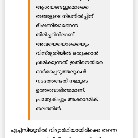
ആശയങ്ങളുമൊക്കെ
തങ്ങളുടെ നിലനിൽപ്പിന്
ഭീഷണിയാണെന്ന
തിരിച്ചറിവിലാണ്
അവയെയൊക്കെയും
വിസ്‌മൃതിയിൽ ഒതുക്കാൻ
ശ്രമിക്കുന്നത്. ഇതിനെതിരെ
ഓർമപ്പെടുത്തലുകൾ
നടത്തേണ്ടത് നമ്മുടെ
ഉത്തരവാദിത്തമാണ്.
പ്രത്യേകിച്ചും അക്കാദമിക്‌
തലത്തിൽ.
എച്ച്സിയുവിൽ വിദ്യാർഥിയായിരിക്കെ തന്നെ