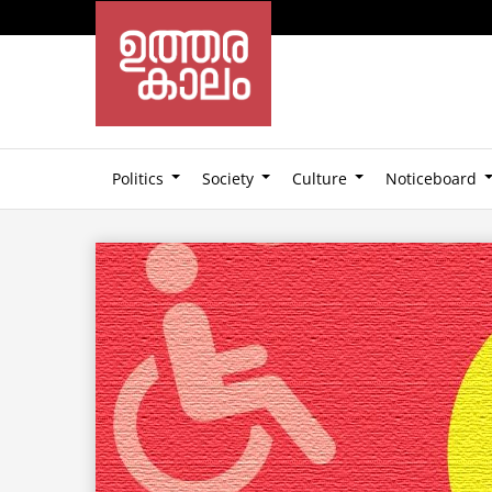
Politics
Society
Culture
Noticeboard