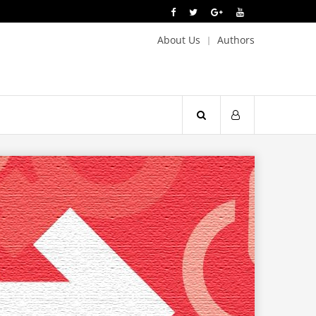
About Us
Authors