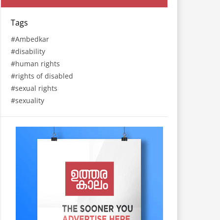
Tags
Ambedkar
disability
human rights
rights of disabled
sexual rights
sexuality