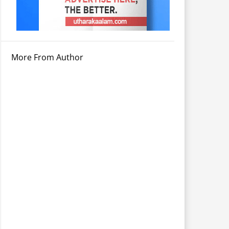
More From Author