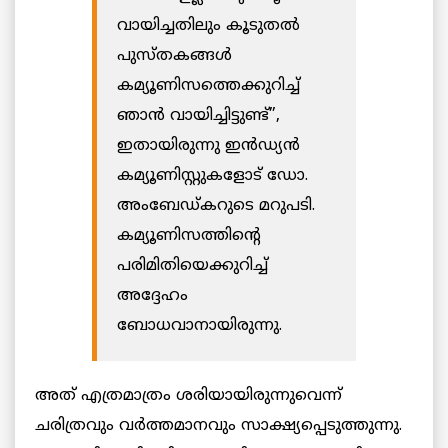
വായിച്ചതിലും കൂടുതല്‍
പുസ്തകങ്ങള്‍
കമ്യൂണിസത്തെക്കുറിച്ച്
ഞാന്‍ വായിച്ചിട്ടുണ്ട്”,
ഇതായിരുന്നു ഇൻഡ്യന്‍
കമ്യൂണിസ്റ്റുകളോട് ഡോ.
അംബേഡ്കറുടെ മറുപടി.
കമ്യൂണിസത്തിന്‍റെ
പരിമിതിയെക്കുറിച്ച്
അദ്ദേഹം
ബോധവാനായിരുന്നു.
അത് എത്രമാത്രം ശരിയായിരുന്നുവെന്ന്
ചരിത്രവും വര്‍ത്തമാനവും സാക്ഷ്യപ്പെടുത്തുന്നു.