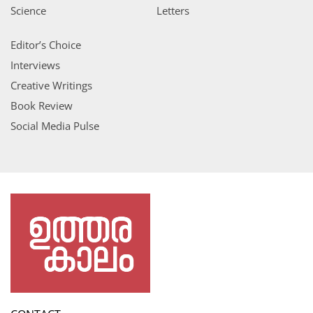
Science
Letters
Editor’s Choice
Interviews
Creative Writings
Book Review
Social Media Pulse