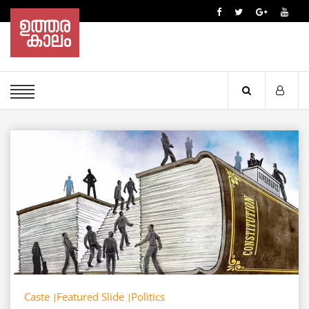
Caste
Featured Slide
Politics