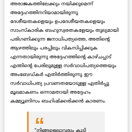
അരാജകത്തിലേക്കും നയിക്കുമെന്ന്
അദ്ദേഹത്തിനറിയാമായിരുന്നു.
ദേശീയതകളെയും ഉപദേശീയതകളെയും
സാംസ്കാരിക ബഹുസ്വരതകളേയും തുല്യമായി
പരിഗണിക്കുന്ന ജനാധിപത്യത്തെ, അതിന്‍റെ
ആഴത്തിലും പരപ്പിലും വികസിപ്പിക്കുക
എന്നതായിരുന്നു അദ്ദേഹത്തിന്‍റെ കാഴ്ചപ്പാട്
എന്തിന്റെ പേരിലുമുള്ള സര്‍വാധിപത്യത്തെയും
അംബേഡ്കര്‍ എതിര്‍ത്തിരുന്നു. ഈ
സര്‍വാധിപത്യ പ്രവണതയോടുള്ള എതിര്‍പ്പു
മൂലമാകണം ഒന്നാമതായി അദ്ദേഹം
കമ്മ്യൂണിസം ബഹിഷ്ക്കരിക്കന്‍ കാരണം.
“നിങ്ങളെല്ലാവരും കൂടി