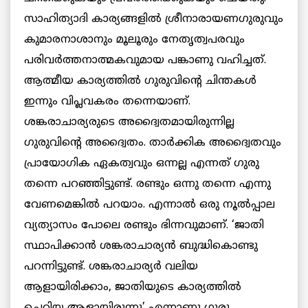
സാഹിത്യാദി കാര്യങ്ങളില്‍ ശ്രീനാരായണഗുരുവും
കുമാരനാശാനും മൂലൂരും നേതൃത്വപരവും
പരിവര്‍ത്തനാത്മകവുമായ പങ്കാണു വഹിച്ചത്.
ആത്മീയ കാര്യത്തില്‍ ഗുരുവിന്‍റെ ചിന്തകള്‍
ഇന്നും വിപ്ലവകരം തന്നെയാണ്.
ശങ്കരാചാര്യരുടെ അദ്വൈതമായിരുന്നില്ല
ഗുരുവിന്‍റെ അദ്വൈതം. താര്‍ക്കിക അദ്വൈതവും
പ്രായോഗിക ഏകത്വവും ഒന്നല്ല എന്നത് ഗുരു
തന്നെ പറഞ്ഞിട്ടുണ്ട്. രണ്ടും ഒന്നു തന്നെ എന്നു
വേണമെങ്കില്‍ പറയാം. എന്നാല്‍ ഒരു നൂല്‍പ്പാല
വ്യത്യാസം പോലെ രണ്ടും ഭിന്നവുമാണ്. ‘ജാതി
സ്ഥാപിക്കാന്‍ ശങ്കരാചാര്യന്‍ ബുദ്ധികൊണ്ടു
പറന്നിട്ടുണ്ട്. ശങ്കരാചാര്യര്‍ വലിയ
ആളായിരിക്കാം, ജാതിയുടെ കാര്യത്തില്‍
ചെറിയ ആളായിരുന്നു’ എന്നാണു ഗുരു