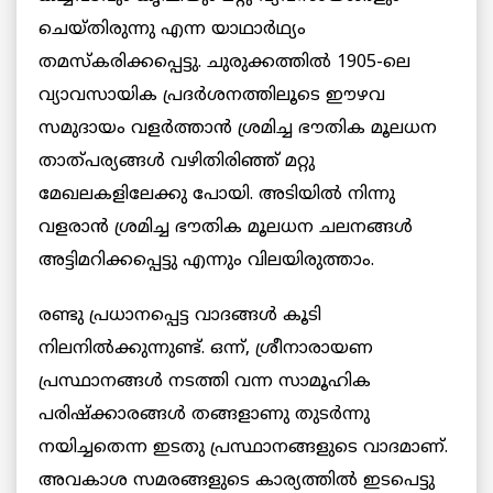
ചെയ്തിരുന്നു എന്ന യാഥാർഥ്യം
തമസ്കരിക്കപ്പെട്ടു. ചുരുക്കത്തില്‍ 1905-ലെ
വ്യാവസായിക പ്രദര്‍ശനത്തിലൂടെ ഈഴവ
സമുദായം വളർത്താന്‍ ശ്രമിച്ച ഭൗതിക മൂലധന
താത്പര്യങ്ങള്‍ വഴിതിരിഞ്ഞ് മറ്റു
മേഖലകളിലേക്കു പോയി. അടിയില്‍ നിന്നു
വളരാന്‍ ശ്രമിച്ച ഭൗതിക മൂലധന ചലനങ്ങൾ
അട്ടിമറിക്കപ്പെട്ടു എന്നും വിലയിരുത്താം.
രണ്ടു പ്രധാനപ്പെട്ട വാദങ്ങള്‍ കൂടി
നിലനില്‍ക്കുന്നുണ്ട്. ഒന്ന്, ശ്രീനാരായണ
പ്രസ്ഥാനങ്ങള്‍ നടത്തി വന്ന സാമൂഹിക
പരിഷ്ക്കാരങ്ങള്‍ തങ്ങളാണു തുടര്‍ന്നു
നയിച്ചതെന്ന ഇടതു പ്രസ്ഥാനങ്ങളുടെ വാദമാണ്.
അവകാശ സമരങ്ങളുടെ കാര്യത്തില്‍ ഇടപെട്ടു