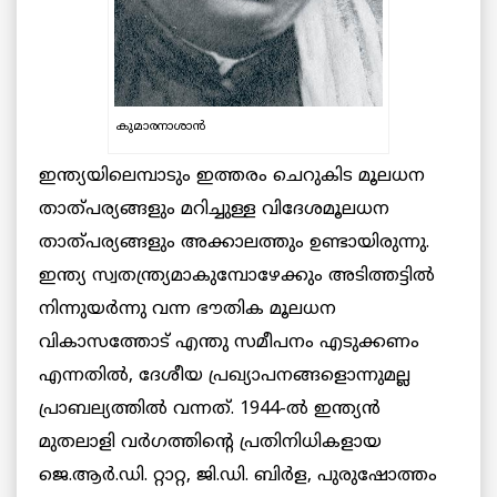
കുമാരനാശാന്‍
ഇന്ത്യയിലെമ്പാടും ഇത്തരം ചെറുകിട മൂലധന
താത്പര്യങ്ങളും മറിച്ചുള്ള വിദേശമൂലധന
താത്പര്യങ്ങളും അക്കാലത്തും ഉണ്ടായിരുന്നു.
ഇന്ത്യ സ്വതന്ത്ര്യമാകുമ്പോഴേക്കും അടിത്തട്ടില്‍
നിന്നുയര്‍ന്നു വന്ന ഭൗതിക മൂലധന
വികാസത്തോട് എന്തു സമീപനം എടുക്കണം
എന്നതില്‍, ദേശീയ പ്രഖ്യാപനങ്ങളൊന്നുമല്ല
പ്രാബല്യത്തില്‍ വന്നത്. 1944-ല്‍ ഇന്ത്യന്‍
മുതലാളി വര്‍ഗത്തിന്‍റെ പ്രതിനിധികളായ
ജെ.ആര്‍.ഡി. റ്റാറ്റ, ജി.ഡി. ബിര്‍ള, പുരുഷോത്തം