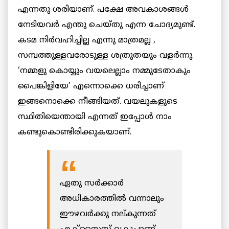
എന്നതു ശരിയാണ്. പക്ഷേ അവകാശങ്ങള്‍
നേടിയവര്‍ എന്തു ചെയ്തു എന്ന ചോദ്യമുണ്ട്.
കടമ നിര്‍വഹിച്ചില്ല എന്നു മാത്രമല്ല ,
സമ്പത്തുള്ളവരോടുള്ള ശത്രുതയും വളര്‍ന്നു.
‘നമ്മളു കൊയ്യും വയലെല്ലാം നമ്മുടേതാകും
പൈങ്കിളിയേ’ എന്നൊക്കെ ധരിച്ചാണ്
ഇങ്ങനൊക്കെ നീങ്ങിയത്. വയലുകളുടെ
സ്ഥിതിയെന്തായി എന്നത് ഇപ്പോള്‍ നാം
കണ്ടുകൊണ്ടിരിക്കുകയാണ്.
ഏതു സര്‍ക്കാര്‍
അധികാരത്തില്‍ വന്നാലും
ഈഴവര്‍ക്കു നല്കുന്നത്