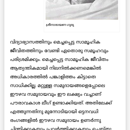
ശ്രീനാരായണ ഗുരു
വിദ്യാഭ്യാസത്തിനും മെച്ചപ്പെട്ട സാമൂഹിക
ജീവിതത്തിനും വേണ്ടി ഏതൊരു സമൂഹവും
പരിശ്രമിക്കും. മെച്ചപ്പെട്ട സാമൂഹിക ജീവിതം
ആത്യന്തികമായി നിലനില്‍ക്കണമെങ്കില്‍
അധികാരത്തില്‍ പങ്കാളിത്തം കിട്ടാതെ
സാധിക്കില്ല. മറ്റുള്ള സമുദായങ്ങളെപ്പോലെ
ഈഴവ സമുദായവും ഈ ലക്ഷ്യം വച്ചാണ്
പൗരാവകാശ ലീഗ് ഉണ്ടാക്കിയത്. അതിലേക്ക്
എത്തുന്നതിനു മുന്നോടിയായി ഒട്ടനവധി
രംഗങ്ങളില്‍ ഈഴവ സമുദായം ഉണര്‍ന്നു
ചിന്തിക്കുകയും പ്രവര്‍ത്തിക്കുകയും ചെയ്തു.