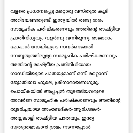
വളരെ പ്രധാനപ്പെട്ട മറ്റൊരു വസ്തുത കൂടി
അറിയേണ്ടതുണ്ട്. ഇന്ത്യയില്‍ രണ്ടു തരം
സാമൂഹിക പരിഷ്കരണവും അതിന്‍റെ രാഷ്ട്രീയ
പ്രാതിനിധ്യവും വളര്‍ന്നു വന്നിരുന്നു. രാജാറാം
മോഹന്‍ റോയിയുടെ സവര്‍ണജാതി
നേതൃത്വത്തിലുള്ള സാമൂഹിക പരിഷ്കരണവും
അതിന്‍റെ രാഷ്ട്രീയ പ്രതിനിധിയായ
ഗാന്ധിജിയുടെ പാതയുമാണ് ഒന്ന്. മറ്റൊന്ന്
ജ്യോതിബാ ഫൂലെ, ശ്രീനാരായണഗുരു,
പൊയ്കയില്‍ അപ്പച്ചന്‍ തുടങ്ങിയവരുടെ
അവര്‍ണ സാമൂഹിക പരിഷ്കരണവും അതിന്‍റെ
തുടര്‍ച്ചയായ അംബേദ്കര്‍-ആര്‍.ശങ്കര്‍-
അയ്യങ്കാളി രാഷ്ട്രീയ പാതയും. ഇന്ത്യ
സ്വതന്ത്രമാകാന്‍ ശ്രമം നടന്നപ്പോള്‍