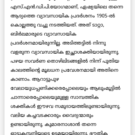
എസ്.എന്‍.ഡി.പി.യോഗമാണ്, ഏഷ്യയിലെ തന്നെ
ആദ്യത്തെ വ്യാവസായിക പ്രദര്‍ശനം 1905-ല്‍
കൊല്ലത്തു വച്ചു നടത്തിയത്. അത് ടാറ്റാ,
ബിര്‍ലമാരുടെ വ്യാവസായിക
പ്രദര്‍ശനമായിരുന്നില്ല. അടിത്തട്ടില്‍ നിന്നു
വളരുന്ന വ്യാവസായിക ഇച്ഛാശക്തിയായിരുന്നു.
പഴയ സവര്‍ണ തൊഴിലിടങ്ങളില്‍ നിന്ന്‌ പുതിയ
കാലത്തിന്‍റെ മൂലധന പ്രവേശനമായി അതിനെ
കാണാം. ആറാട്ടുപുഴ
വേലായുധപ്പണിക്കരെപ്പോലെയും ആലുംമൂട്ടില്‍
ചാന്നാരെപ്പോലെയുമുള്ള സാമ്പത്തിക
ശക്തികള്‍ ഈഴവ സമുദായത്തിലുണ്ടായിരുന്നു.
വലിയ കച്ചവടക്കാരും വൈദ്യന്മാരും
ഉണ്ടായിരുന്നു. കുമാരനാശാന്‍ തന്നെ
ഓട്ടുകമ്പനിയുടെ ഉടമയായിരുന്നു. ഭൗതിക