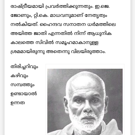
രാഷ്ട്രീയമായി പ്രവര്‍ത്തിക്കുന്നതും. ഇ.ജെ.
ജോണും, റ്റി.കെ. മാധവനുമാണ് നേതൃത്വം
നല്‍കിയത്. ഹൈന്ദവ സനാതന ധര്‍മത്തിലെ
അയിത്ത ജാതി എന്നതില്‍ നിന്ന്‌ ആധുനിക
കാലത്തെ സിവില്‍ സമൂഹമാകാനുള്ള
ശ്രമമായിരുന്നു അതെന്നു വിലയിരുത്താം.
തിരിച്ചറിവും
കഴിവും
സമ്പത്തും
ഉണ്ടായാല്‍
ഉന്നത