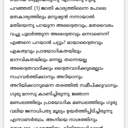
പറഞ്ഞത്. (1) ജാതി കാര്യത്തിലെന്ന പോലെ
മതകാര്യത്തിലും മനുഷ്യന്‍ നന്നായാല്‍
മതിയെന്നു പറയുന്ന അദ്വൈതവും, മതവൈരം
വച്ചു പുലര്‍ത്തുന്ന അദ്വൈതവും ഒന്നാണെന്ന്
എങ്ങനെ പറയാന്‍ പറ്റും? മായാദ്വൈതവും
ഏകത്വവും പ്രായോഗികതയിലും
മാനവികതയിലും ഒന്നല്ല. തന്നെയല്ല
അദ്വൈതവാദിക്കും ദ്വൈതവാദിക്കുമെല്ലാം
സഹവര്‍ത്തിക്കാനും അറിയാനും
അറിയിക്കാനുമെന്ന തരത്തില്‍ സമീപിക്കുവാനും
ഗുരു മനസു കാണിച്ചിരുന്നു. ജ്ഞാന
മണ്ഡലത്തിലും പ്രായോഗിക മണ്ഡലത്തിലും ഗുരു
വലിയ ജനാധിപത്യ മൂല്യം ഉയര്‍ത്തിപ്പിടിച്ചിരുന്നു
എന്നാണര്‍ത്ഥം. അഗ്നിയെ നാശത്തിനും