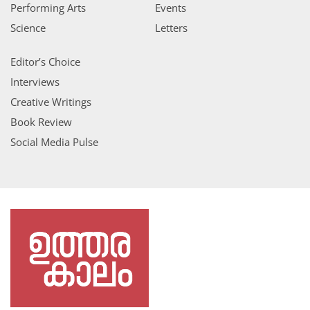
Performing Arts
Events
Science
Letters
Editor’s Choice
Interviews
Creative Writings
Book Review
Social Media Pulse