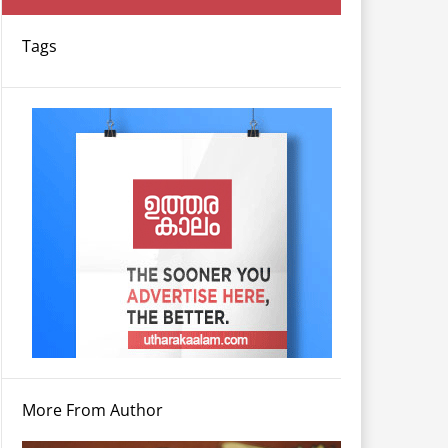
Tags
More From Author