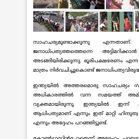
സാഹചര്യമുണ്ടാക്കുന്നു എന്നതാണ
ജനാധിപത്യത്തത്തെന്നെ അട്ടിമറിക്ക
അടങ്ങിയിരിക്കുന്നു. ഭൂരിപക്ഷഭരണം എന്ന 
മാത്രം നിര്‍വചിച്ചുകൊണ്ട് ജനാധിപത്യവിരുദ
ഇന്ത്യയില്‍ അത്തരമൊരു സാഹചര്യം സ
അധികാരത്തില്‍ വന്ന സമയത്ത് അമി
വ്യക്തമായിരുന്നു. ഇന്ത്യയില്‍ ഇന്ന
ആധിപത്യമാണ് എന്നും ഇത് മാറ്റി ഹിന്ദുത്
എന്നും അദ്ദേഹം പറഞ്ഞിട്ടുണ്ട്.
കോണ്‍ഗ്രസിന്‍േറതെന്ന് അദ്ദേഹം പറയ