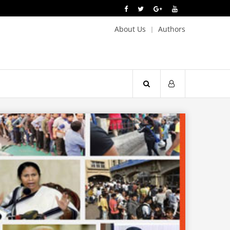
About Us
Authors