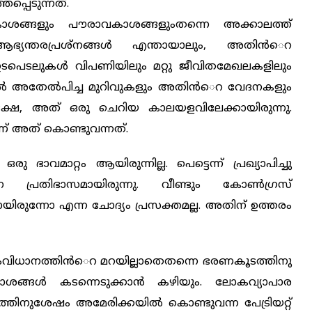
്പെടുന്നത്.
ാശങ്ങളും പൗരാവകാശങ്ങളുംതന്നെ അക്കാലത്ത്
 ആഭ്യന്തരപ്രശ്നങ്ങള്‍ എന്തായാലും, അതിന്‍െറ
ടലുകള്‍ വിപണിയിലും മറ്റു ജീവിതമേഖലകളിലും
ല്‍ അതേല്‍പിച്ച മുറിവുകളും അതിന്‍െറ വേദനകളും
ക്ഷേ, അത് ഒരു ചെറിയ കാലയളവിലേക്കായിരുന്നു.
് അത് കൊണ്ടുവന്നത്.
വമാറ്റം ആയിരുന്നില്ല. പെട്ടെന്ന് പ്രഖ്യാപിച്ചു
ന പ്രതിഭാസമായിരുന്നു. വീണ്ടും കോണ്‍ഗ്രസ്
ുമായിരുന്നോ എന്ന ചോദ്യം പ്രസക്തമല്ല. അതിന് ഉത്തരം
ംവിധാനത്തിന്‍െറ മറയില്ലാതെതന്നെ ഭരണകൂടത്തിനു
ങ്ങള്‍ കടന്നെടുക്കാന്‍ കഴിയും. ലോകവ്യാപാര
തിനുശേഷം അമേരിക്കയില്‍ കൊണ്ടുവന്ന പേട്രിയറ്റ്