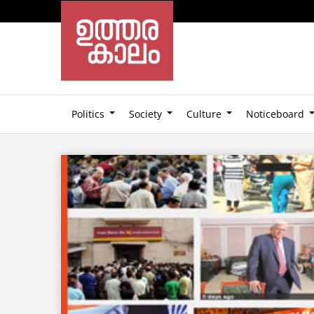
Politics
Society
Culture
Noticeboard