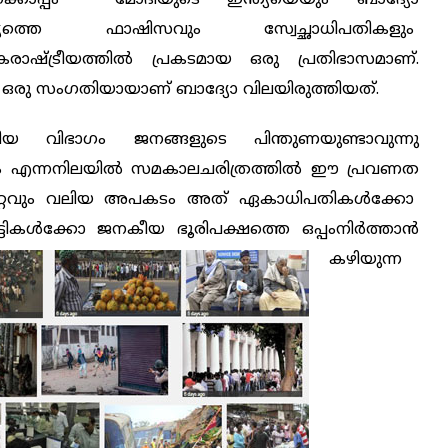
ധിപത്യത്തെ ഫാഷിസവും സ്വേച്ഛാധിപതികളും
ാഷ്ട്രീയത്തില്‍ പ്രകടമായ ഒരു പ്രതിഭാസമാണ്.
ഒരു സംഗതിയായാണ് ബാദ്യോ വിലയിരുത്തിയത്.
യ വിഭാഗം ജനങ്ങളുടെ പിന്തുണയുണ്ടാവുന്നു
ാസം എന്നനിലയില്‍ സമകാലചരിത്രത്തില്‍ ഈ പ്രവണത
െ ഏറ്റവും വലിയ അപകടം അത് ഏകാധിപതികള്‍ക്കോ
‍ട്ടികള്‍ക്കോ ജനകീയ ഭൂരിപക്ഷത്തെ ഒപ്പംനിര്‍ത്താന്‍
കഴിയുന്ന