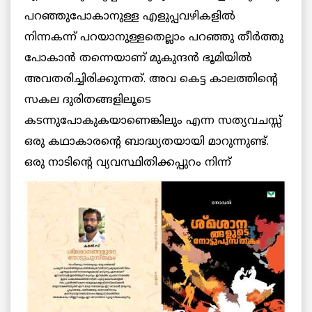
പറഞ്ഞുപോകാനുള്ള എളുപ്പവഴികളില്‍
നിന്നകന്ന് പറയാനുള്ളതെല്ലാം പറഞ്ഞു തീര്‍ത്തു
പോകാന്‍ തന്നെയാണ് മുകുന്ദന്‍ ഭൂമിയില്‍
അവതരിച്ചിരിക്കുന്നത്. അവ കെട്ട കാലത്തിന്റെ
സകല ദുരിതങ്ങളിലൂടെ
കടന്നുപോകുകയാണെങ്കിലും എന്ന സത്യവചസ്സ്
ഒരു കഥാകാരന്റെ ബാദ്ധ്യതയായി മാറുന്നുണ്ട്.
ഒരു നാടിന്റെ വ്യവസ്ഥിതിക്കപ്പുറം നിന്ന്