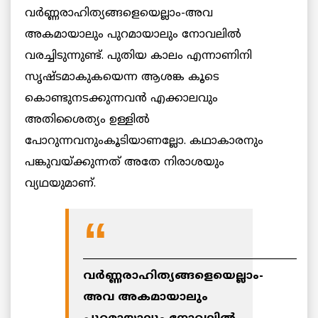
വര്‍ണ്ണരാഹിത്യങ്ങളെയെല്ലാം-അവ
അകമായാലും പുറമായാലും നോവലില്‍
വരച്ചിടുന്നുണ്ട്. പുതിയ കാലം എന്നാണിനി
സൃഷ്ടമാകുകയെന്ന ആശങ്ക കൂടെ
കൊണ്ടുനടക്കുന്നവന്‍ എക്കാലവും
അതിശൈത്യം ഉള്ളില്‍
പോറുന്നവനുംകൂടിയാണല്ലോ. കഥാകാരനും
പങ്കുവയ്ക്കുന്നത് അതേ നിരാശയും
വ്യഥയുമാണ്.
___________________________________________
വര്‍ണ്ണരാഹിത്യങ്ങളെയെല്ലാം-
അവ അകമായാലും