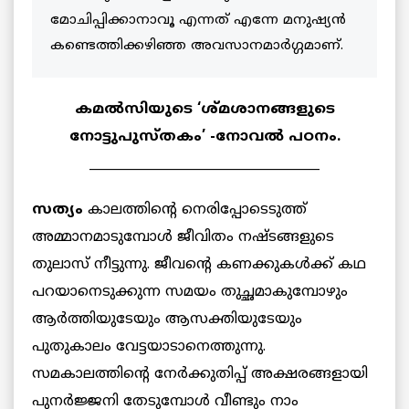
മോചിപ്പിക്കാനാവൂ എന്നത് എന്നേ മനുഷ്യന്‍
കണ്ടെത്തിക്കഴിഞ്ഞ അവസാനമാര്‍ഗ്ഗമാണ്.
കമല്‍സിയുടെ ‘ശ്മശാനങ്ങളുടെ
നോട്ടുപുസ്തകം’ -നോവല്‍ പഠനം.
____________________________________
സത്യം
കാലത്തിന്റെ നെരിപ്പോടെടുത്ത്
അമ്മാനമാടുമ്പോള്‍ ജീവിതം നഷ്ടങ്ങളുടെ
തുലാസ് നീട്ടുന്നു. ജീവന്റെ കണക്കുകള്‍ക്ക് കഥ
പറയാനെടുക്കുന്ന സമയം തുച്ഛമാകുമ്പോഴും
ആര്‍ത്തിയുടേയും ആസക്തിയുടേയും
പുതുകാലം വേട്ടയാടാനെത്തുന്നു.
സമകാലത്തിന്റെ നേര്‍ക്കുതിപ്പ് അക്ഷരങ്ങളായി
പുനര്‍ജ്ജനി തേടുമ്പോള്‍ വീണ്ടും നാം