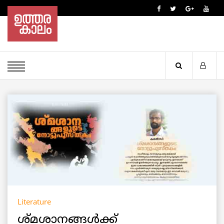
Literature
ശ്മശാനങ്ങള്‍ക്ക്