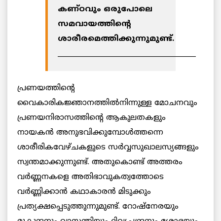
കണ്ഠവും ഒരുപോലെ
സമവായത്തിന്റെ
ശാരീരമെത്തിക്കുന്നുമുണ്ട്.
________________________________________
പ്രണയത്തിന്റെ
വൈകാരികജ്ഞാനത്തില്‍നിന്നുള്ള മോചനവും
പ്രണയനിരാസത്തിന്റെ ആകുലതകളും
നായകന്‍ അനുഭവിക്കുമ്പോള്‍ത്തന്നെ
ശാരീരികവേഴ്ചകളുടെ സര്‍വ്വസുഖാലസ്യങ്ങളും
സ്വന്തമാക്കുന്നുണ്ട്. അതുകൊണ്ട് അത്തരം
വര്‍ണ്ണനകളെ അതിഭാവുകത്വത്തോടെ
വര്‍ണ്ണിക്കാന്‍ കഥാകാരന്‍ മിടുക്കും
പ്രത്യക്ഷപ്പെടുത്തുന്നുമുണ്ട്. റോഷ്‌നേരയും