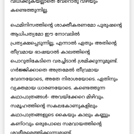
വിധിക്കുകയല്ലാതെ വേറൊരു വഴിയും
കണ്ടെത്തുന്നില്ല.
ഫെമിനിസത്തിന്റെ ശാക്തീകരണമോ പുരുഷന്റെ
ആധിപത്യമോ ഈ നോവലില്‍
പ്രത്യക്ഷപ്പെടുന്നില്ല, എന്നാല്‍ ഏതും അതിന്റെ
തീവ്രമായ ഭാഷയാല്‍ കാലത്തിന്റെ
പൊറുതികേടിനെ വരച്ചിടാന്‍ ശ്രമിക്കുന്നുമുണ്ട്.
ഗര്‍ജ്ജിക്കാതെ അത്രമേല്‍ തീവ്രമായ
വേദനയോടെ, അതേ നിരാശയോടെ. ഏതിനും
വ്യക്തമായ ധാരണയോടെ. കണ്ടെത്തുന്ന
കഥാപാത്രങ്ങള്‍- അവയ്‌ക്കേറെ മിഴിവും.
സമൂഹത്തിന്റെ സകലകോണുകളിലും
കഥാപാത്രങ്ങളുടെ കൈയും കാലും കണ്ണും
കണ്ഠവും ഒരുപോലെ സമവായത്തിന്റെ
ശാരീരമെത്തിക്കുന്നുമുണ്ട്.