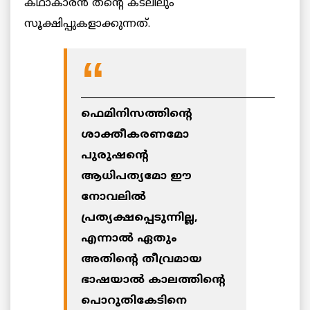
കഥാകാരന്‍ തന്റെ കടലിലും
സൂക്ഷിപ്പുകളാക്കുന്നത്.
________________________________________
ഫെമിനിസത്തിന്റെ
ശാക്തീകരണമോ
പുരുഷന്റെ
ആധിപത്യമോ ഈ
നോവലില്‍
പ്രത്യക്ഷപ്പെടുന്നില്ല,
എന്നാല്‍ ഏതും
അതിന്റെ തീവ്രമായ
ഭാഷയാല്‍ കാലത്തിന്റെ
പൊറുതികേടിനെ