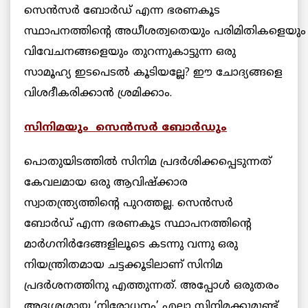
സെന്‍സര്‍ ബോര്‍ഡ്‌ എന്ന ഭരണകൂട
സ്ഥാപനത്തിന്റെ അധീശത്വതെയും പരിമിതികളെയും
വിവേചനങ്ങളെയും തുറന്നുകാട്ടുന്ന ഒരു
സാമൂഹ്യ ഇടപെടല്‍ കൂടിയല്ലേ? ഈ ചോദ്യങ്ങളെ
വിശദീകരിക്കാന്‍ ശ്രമിക്കാം.
സിനിമയും സെന്‍സര്‍ ബോര്‍ഡും
പൊതുയിടത്തില്‍ സിനിമ പ്രദര്‍ശിക്കപ്പെടുന്നത്
കേവലമായ ഒരു ആവിഷ്ക്കാര
സ്വാതന്ത്ര്യത്തിന്റെ പുറത്തല്ല. സെന്‍സര്‍
ബോര്‍ഡ് എന്ന ഭരണകൂട സ്ഥാപനത്തിന്റെ
മാര്‍ഗനിര്‍ദേങ്ങളിലൂടെ കടന്നു വന്നു ഒരു
നിയന്ത്രിതമായ ചട്ടക്കൂടിലാണ് സിനിമ
പ്രദര്‍ശനത്തിനു എത്തുന്നത്‌. അപ്പോള്‍ ഒരുതരം
അദൃശ്യമായ ‘നിരോധനം’ എല്ലാ സിനിമക്കുമുണ്ട്.