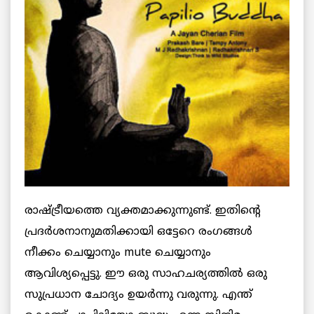
രാഷ്ട്രീയത്തെ വ്യക്തമാക്കുന്നുണ്ട്. ഇതിന്റെ
പ്രദര്‍ശനാനുമതിക്കായി ഒട്ടേറെ രംഗങ്ങള്‍
നീക്കം ചെയ്യാനും mute ചെയ്യാനും
ആവിശ്യപ്പെട്ടു. ഈ ഒരു സാഹചര്യത്തില്‍ ഒരു
സുപ്രധാന ചോദ്യം ഉയര്‍ന്നു വരുന്നു. എന്ത്