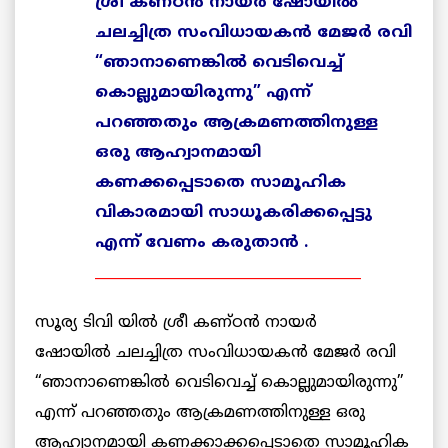
ശ്രീ
കണ്ഠന്
‍
നായര്
‍
ഷോയില്
ചലച്ചിത്ര
സംവിധായകന്
‍
മേജര്
‍
രവി
“
ഞാനാണെങ്കില്
‍
വെടിവെച്ച്
കൊല്ലുമായിരുന്നു
”
എന്ന്
പറഞ്ഞതും ആക്രമണത്തിനുള്ള
ഒരു
ആഹ്വാനമായി
കണക്കപ്പെടാതെ
സാമൂഹിക
വികാരമായി സാധൂകരിക്കപ്പെട്ടു
എന്ന്
വേണം
കരുതാന്
‍ .
______________________________________
സൂര്യ ടിവി യില്‍ ശ്രീ കണ്ഠന്‍ നായര്‍
ഷോയില്‍ ചലച്ചിത്ര സംവിധായകന്‍ മേജര്‍ രവി
“ഞാനാണെങ്കില്‍ വെടിവെച്ച് കൊല്ലുമായിരുന്നു”
എന്ന് പറഞ്ഞതും ആക്രമണത്തിനുള്ള ഒരു
ആഹ്വാനമായി കണക്കാക്കപ്പെടാതെ സാമൂഹിക