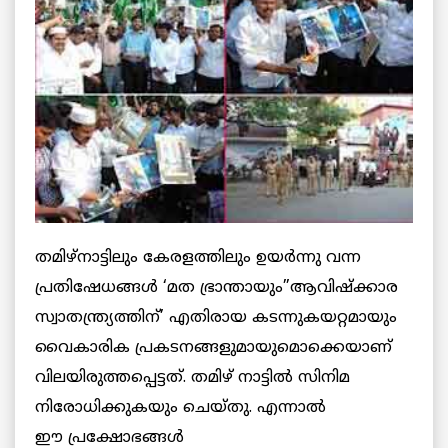
തമിഴ്നാട്ടിലും കേരളത്തിലും ഉയര്‍ന്നു വന്ന
പ്രതിഷേധങ്ങള്‍ ‘മത ഭ്രാന്തായും”ആവിഷ്ക്കാര
സ്വാതന്ത്ര്യത്തിന്’ എതിരായ കടന്നുകയറ്റമായും
വൈകാരിക പ്രകടനങ്ങളുമായുമൊക്കെയാണ്
വിലയിരുത്തപ്പെട്ടത്‌. തമിഴ് നാട്ടില്‍ സിനിമ
നിരോധിക്കുകയും ചെയ്തു. എന്നാല്‍
ഈ പ്രക്ഷോഭങ്ങള്‍