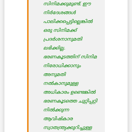
സിനിമക്കുമുണ്ട്. ഈ
നിര്‍ദേശങ്ങള്‍
പാലിക്കപ്പെട്ടില്ലെങ്കില്‍
ഒരു സിനിമക്ക്
പ്രദര്‍ശനാനുമതി
ലഭിക്കില്ല.
ഭരണകൂടത്തിന് സിനിമ
നിരോധിക്കാനും
അനുമതി
നല്‍കാനുമുള്ള
അധികാരം ഉണ്ടെങ്കില്‍
ഭരണകൂടത്തെ ചുറ്റിപ്പറ്റി
നില്‍ക്കുന്ന
ആവിഷ്കാര
സ്വാതന്ത്ര്യക്കുറിച്ചുള്ള