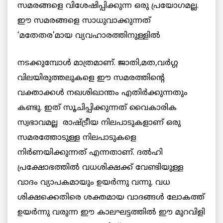
സമരങ്ങളെ വിശേഷിപ്പിക്കുന്ന ഒരു പ്രയോഗമല്ല.
ഈ സമരങ്ങളെ സാധുവാക്കുന്നത്
‘മതേതര’മായ
വ്യവഹാരത്തിനുള്ളില്‍
നടക്കുമ്പോള്‍ മാത്രമാണ്. ജാതി,മത,വര്‍ഗ്ഗ
വിലയിരുത്തലുകളെ ഈ സമരത്തിന്റെ
വക്താക്കള്‍ നഖശിഖാന്തം എതിര്‍ക്കുന്നതും
കണ്ടു. ഇത് സൂചിപ്പിക്കുന്നത് വൈകാരിക
സ്വഭാവമല്ല രാഷ്ട്രീയ നിലപാടുകളാണ് ഒരു
സമരത്തോടുള്ള നിലപാടുകളെ
നിര്‍ണയിക്കുന്നത് എന്നതാണ്. ദല്‍ഹി
പ്രക്ഷോഭത്തില്‍ വധശിക്ഷക്ക് വേണ്ടിയുള്ള
വാദം വ്യാപകമായും ഉയര്‍ന്നു വന്നു. വധ
ശിക്ഷക്കെതിരെ ശക്തമായ വാദങ്ങള്‍ ലോകത്ത്
ഉയര്‍ന്നു വരുന്ന ഈ കാലഘട്ടത്തില്‍ ഈ മുറവിളി