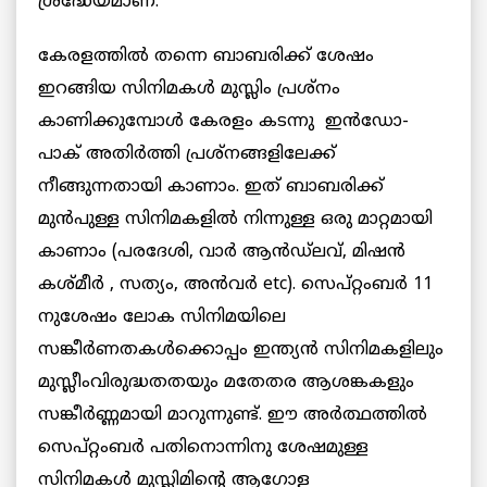
ശ്രദ്ധേയമാണ്.
കേരളത്തില്‍ തന്നെ ബാബരിക്ക് ശേഷം
ഇറങ്ങിയ സിനിമകള്‍ മുസ്ലിം പ്രശ്നം
കാണിക്കുമ്പോള്‍ കേരളം കടന്നു ഇന്‍ഡോ-
പാക്‌ അതിര്‍ത്തി പ്രശ്നങ്ങളിലേക്ക്
നീങ്ങുന്നതായി കാണാം. ഇത് ബാബരിക്ക്
മുന്‍പുള്ള സിനിമകളില്‍ നിന്നുള്ള ഒരു മാറ്റമായി
കാണാം (പരദേശി, വാര്‍ ആന്‍ഡ്‌ലവ്, മിഷന്‍
കശ്മീര്‍ , സത്യം, അന്‍വര്‍ etc). സെപ്റ്റംബര്‍ 11
നുശേഷം ലോക സിനിമയിലെ
സങ്കീര്‍ണതകള്‍ക്കൊപ്പം ഇന്ത്യന്‍ സിനിമകളിലും
മുസ്ലീംവിരുദ്ധതതയും മതേതര ആശങ്കകളും
സങ്കീര്‍ണ്ണമായി മാറുന്നുണ്ട്. ഈ അര്‍ത്ഥത്തില്‍
സെപ്റ്റംബര്‍ പതിനൊന്നിനു ശേഷമുള്ള
സിനിമകള്‍ മുസ്ലിമിന്റെ ആഗോള