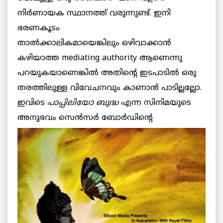
നിര്‍ണായക സ്ഥാനത്ത് വരുന്നുണ്ട്. ഇനി
ഭരണകൂടം
താല്‍ക്കാലികമായെങ്കിലും ഒഴിവാക്കാന്‍
കഴിയാത്ത mediating authority ആണെന്നു
പറയുകയാണെങ്കില്‍ അതിന്റെ ഇടപാടില്‍ ഒരു
തരത്തിലുള്ള വിവേചനവും കാണാന്‍ പാടില്ലല്ലോ.
ഇവിടെ
പാപ്പിലിയോ ബുദ്ധ
എന്ന സിനിമയുടെ
അനുഭവം സെന്‍സര്‍ ബോര്‍ഡിന്റെ