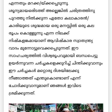
എന്നതും മറക്ക/യ്ക്കപ്പെടുന്നു.
ശൂന്യമായഒരിടത്ത് അല്ലെങ്കില്‍ ചരിത്രത്തിനു
പുറത്തു നില്‍ക്കുന്ന ഏതോ കലാകാരന്‍/
കാരിയുടെ ശുദ്ധമായ ഒരു മനസ്സില്‍ ഒരു കല
രൂപം കൊള്ളുന്നു എന്ന നിലക്ക്
നിഷ്കളങ്കമായാണ് ആവിഷ്കാര സ്വാതന്ത്ര്യ
വാദം മുന്നോട്ടുവെക്കപ്പെടുന്നത്. ഈ
സാഹചര്യത്തില്‍ വിശ്വരൂപവുമായി ബന്ധപെട്ടു
ഉയര്‍ന്നുവന്ന ചര്‍ച്ചകളെക്കുറിച്ച് ചിന്തിക്കുവാനും
ഈ ചര്‍ച്ചകള്‍ മറ്റൊരു ദിശയിലേക്കു
നീങ്ങാത്തത് എന്തുകൊണ്ടാണ് എന്ന്
ചോദിക്കുവാനുമാണ് ഞങ്ങള്‍ ഇവിടെ
ശ്രമിക്കുന്നത്.