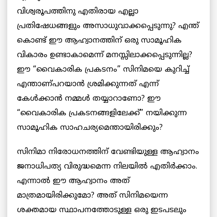
വിശ്വരൂപത്തിനു എതിരായ എല്ലാ
പ്രതിഷേധങ്ങളും അസാധുവാക്കപ്പെടുന്നു? എന്ത്
കൊണ്ട് ഈ ആഹ്വാനത്തിന് ഒരു സാമൂഹിക
വികാരം ഉണ്ടാകാമെന്ന് മനസ്സിലാക്കപ്പെടുന്നില്ല?
ഈ “വൈകാരിക പ്രകടനം” സിനിമയെ കുറിച്ച്
എന്താണ്പറയാന്‍ ശ്രമിക്കുന്നത് എന്ന്
കേള്‍ക്കാന്‍ നമ്മള്‍ തയ്യാറാണോ? ഈ
“വൈകാരിക പ്രകടനങ്ങളിലേക്ക്” നയിക്കുന്ന
സാമൂഹിക സാഹചര്യമെന്തായിരിക്കും?
സിനിമാ നിരോധനത്തിന് വേണ്ടിയുള്ള ആഹ്വാനം
ജനാധിപത്യ വിരുദ്ധമെന്ന നിലയില്‍ എതിര്‍ക്കാം.
എന്നാല്‍ ഈ ആഹ്വാനം അത്
മാത്രമായിരിക്കുമോ? അത് സിനിമയെന്ന
ശക്തമായ സ്ഥാപനത്തോടുള്ള ഒരു ഇടപടലും