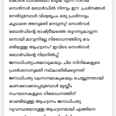
കൊണ്ട് പാപിലിയോ ബുദ്ധ എന്ന സിനിമ
സെന്‍സര്‍ ബോര്‍ഡില്‍ നിന്നും ഈ പ്രശ്നങ്ങള്‍
നേരിടുമ്പോള്‍ വിശ്വരൂപം ഒരു പ്രശ്നവും
കൂടാതെ അനുമതി നേടുന്നു? സെന്‍സര്‍
ബോര്‍ഡിന്റെ രാഷ്ട്രീയത്തെ തുറന്നുകാട്ടുന്ന
ഒന്നായി മാറുന്നില്ലേ നിരോധനത്തിനു വേ
ണ്ടിയുള്ള ആഹ്വാനം? ഇവിടെ സെന്‍സര്‍
ബോര്‍ഡിന്റെ നിലനില്‍പ്പ്‌
ജനാധിപത്യപരമാവുകയും ചില സിനിമകളുടെ
പ്രദര്‍ശനാനുമതി നല്കാതിരിക്കുന്നത്
ജനാധിപത്യ ധ്വംസനമാകുകയും ചെയ്യുന്നതായി
കണക്കാക്കപ്പെടുമ്പോള്‍ മുസ്ലീം
സംഘടനകളുടെ നിരോധനത്തിന്
വേണ്ടിയുള്ള ആഹ്വാനം ജനാധിപത്യ
വ്യവസ്ഥയോടുള്ള ആഹ്വാനമായി എങ്ങിനെ