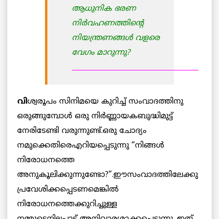
ആധുനിക ഭരണ
നിര്‍വഹണത്തിന്റെ
നിയന്ത്രണങ്ങള്‍ വളരെ
വേഗം മാറുന്നു?
_____________________________________
വി
ശ്വരൂപം സിനിമയെ കുറിച്ച് സംവാദത്തിനു
ഒരുങ്ങുമ്പോള്‍ ഒരു നിര്‍ണ്ണായകബുദ്ധിമുട്ട്
നേരിടേണ്ടി വരുന്നുണ്ട്.ഒരു ചോദ്യം
നമുക്കെതിരെഎറിയപ്പെടുന്നു “നിങ്ങള്‍
നിരോധനത്തെ
അനുകൂലിക്കുന്നുണ്ടോ?”.ഈസംവാദത്തിലേക്കു
പ്രവേശിക്കപ്പെടണമെങ്കില്‍
നിരോധനത്തെക്കുറിച്ചുള്ള