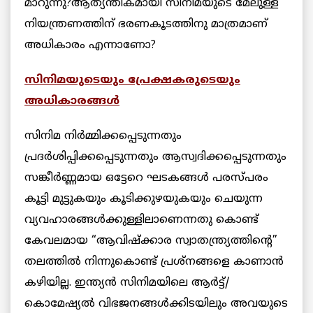
മാറുന്നു?ആത്യന്തികമായി സിനിമയുടെ മേലുള്ള
നിയന്ത്രണത്തിന് ഭരണകൂടത്തിനു മാത്രമാണ്
അധികാരം എന്നാണോ?
സിനിമയുടെയും പ്രേക്ഷകരുടെയും
അധികാരങ്ങള്‍
സിനിമ നിര്‍മ്മിക്കപ്പെടുന്നതും
പ്രദര്‍ശിപ്പിക്കപ്പെടുന്നതും ആസ്വദിക്കപ്പെടുന്നതും
സങ്കീര്‍ണ്ണമായ ഒട്ടേറെ ഘടകങ്ങള്‍ പരസ്പരം
കൂട്ടി മുട്ടുകയും കൂടിക്കുഴയുകയും ചെയുന്ന
വ്യവഹാരങ്ങള്‍ക്കുള്ളിലാണെന്നതു കൊണ്ട്
കേവലമായ “ആവിഷ്ക്കാര സ്വാതന്ത്ര്യത്തിന്റെ”
തലത്തില്‍ നിന്നുകൊണ്ട് പ്രശ്നങ്ങളെ കാണാന്‍
കഴിയില്ല. ഇന്ത്യന്‍ സിനിമയിലെ ആര്‍ട്ട്/
കൊമേഷ്യല്‍ വിഭജനങ്ങള്‍ക്കിടയിലും അവയുടെ