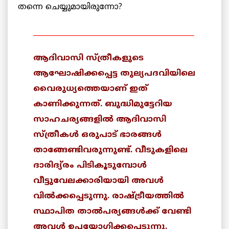
തന്നെ ചെയ്യുമായിരുന്നോ?
_____________________________________________
ആദിവാസി സ്ത്രീകളുടെ
ആഘോഷിക്കപ്പെട്ട തുല്യപദവിയിലെ
വൈരുധ്യത്തെയാണ് ഇത്
കാണിക്കുന്നത്. ബുദ്ധിമുട്ടേറിയ
സാഹചര്യങ്ങളില്‍ ആദിവാസി
സ്ത്രീകള്‍ ഒരുപാട് ഭാരങ്ങള്‍
താങ്ങേണ്ടിവരുന്നുണ്ട്. വീടുകളിലെ
ദാരിദ്യ്രം പിടികൂടുമ്പോള്‍
വീട്ടുവേലക്കാരിയായി അവള്‍
വില്‍ക്കപ്പെടുന്നു. രാഷ്ട്രീയത്തില്‍
സ്ഥാപിത താല്‍പര്യങ്ങള്‍ക്ക് വേണ്ടി
അവള്‍ ഉപയോഗിക്കപ്പെടുന്നു.