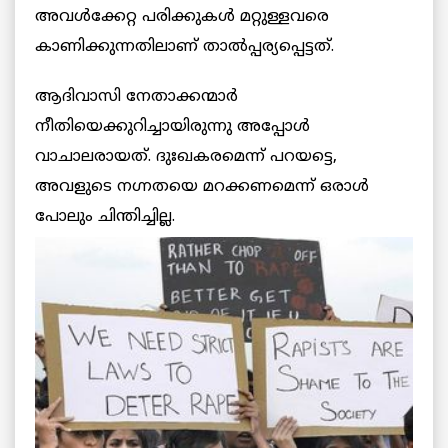
അവള്‍ക്കേറ്റ പരിക്കുകള്‍ മറ്റുള്ളവരെ
കാണിക്കുന്നതിലാണ് താല്‍പ്പര്യപ്പെട്ടത്.
ആദിവാസി നേതാക്കന്മാര്‍
നീതിയെക്കുറിച്ചായിരുന്നു അപ്പോള്‍
വാചാലരായത്. ദുഃഖകരമെന്ന് പറയട്ടെ,
അവളുടെ നഗ്നതയെ മറക്കണമെന്ന് ഒരാള്‍
പോലും ചിന്തിച്ചില്ല.