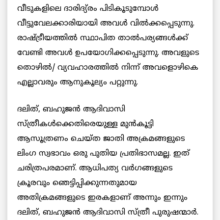
വീടുകളിലെ ദാരിദ്യ്രം പിടികൂടുമ്പോള്‍
വീട്ടുവേലക്കാരിയായി അവള്‍ വില്‍ക്കപ്പെടുന്നു.
രാഷ്ട്രീയത്തില്‍ സ്ഥാപിത താല്‍പര്യങ്ങള്‍ക്ക്
വേണ്ടി അവള്‍ ഉപയോഗിക്കപ്പെടുന്നു. അവളുടെ
തൊഴില്‍/ വ്യവഹാരത്തില്‍ നിന്ന് അവളൊഴികെ
എല്ലാവരും ആനുകൂല്യം പറ്റുന്നു.
ദലിത്, ബഹുജന്‍ ആദിവാസി
സ്ത്രീകള്‍ക്കെതിരെയുള്ള മുന്‍കൂട്ടി
ആസൂത്രണം ചെയ്ത ജാതി അക്രമങ്ങളുടെ
ലിംഗ സ്വഭാവം ഒരു പുതിയ പ്രതിഭാസമല്ല. ഇത്
ചരിത്രപരമാണ്. ആധിപത്യ വര്‍ഗങ്ങളുടെ
ക്രൂരവും ഞെട്ടിപ്പിക്കുന്നതുമായ
അതിക്രമങ്ങളുടെ ഇരകളാണ് അന്നും ഇന്നും
ദലിത്, ബഹുജന്‍ ആദിവാസി സ്ത്രീ പുരുഷന്മാര്‍.