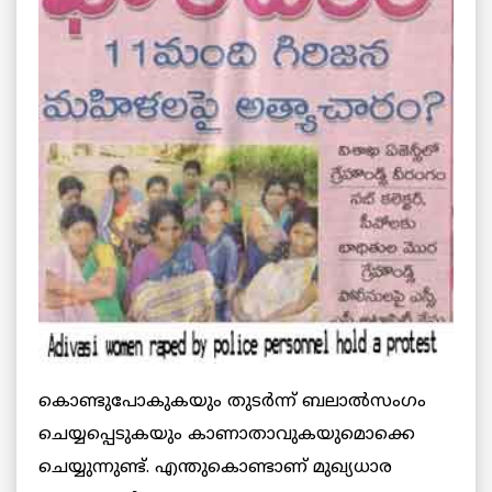
കൊണ്ടുപോകുകയും തുടര്‍ന്ന് ബലാല്‍സംഗം
ചെയ്യപ്പെടുകയും കാണാതാവുകയുമൊക്കെ
ചെയ്യുന്നുണ്ട്. എന്തുകൊണ്ടാണ് മുഖ്യധാര