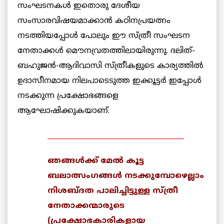
സംഘടനകള്‍ ഇതൊരു ദേശീയ
സംസാരവിഷയമാക്കാന്‍ കഠിനപ്രയത്നം
നടത്തിയപ്പോള്‍ പോലും ഈ സ്ത്രീ സംഘടന
നേതാക്കള്‍ മൌനവ്രതത്തിലായിരുന്നു. ദലിത്-
ബഹുജന്‍-ആദിവാസി സ്ത്രീകളുടെ കാര്യത്തില്‍
ഉദാസീനമായ നിലപാടെടുത്ത ഇക്കൂട്ടര്‍ ഇപ്പോള്‍
നടക്കുന്ന പ്രക്ഷോഭങ്ങളെ
ആഘോഷിക്കുകയാണ്.
_______________________________________
ഞങ്ങള്‍ക്ക് മേല്‍ കൂട്ട
ബലാത്സംഗങ്ങള്‍ നടക്കുമ്പോഴെല്ലാം
നിശബ്ദത പാലിച്ചിട്ടുള്ള സ്ത്രീ
നേതാക്കന്മാരുടെ
(പ്രക്ഷോഭകാരികളായ