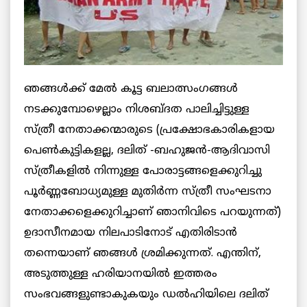
ഞങ്ങള്‍ക്ക് മേല്‍ കൂട്ട ബലാത്സംഗങ്ങള്‍
നടക്കുമ്പോഴെല്ലാം നിശബ്ദത പാലിച്ചിട്ടുള്ള
സ്ത്രീ നേതാക്കന്മാരുടെ (പ്രക്ഷോഭകാരികളായ
പെണ്‍കുട്ടികളല്ല, ദലിത് -ബഹുജന്‍-ആദിവാസി
സ്ത്രീകളില്‍ നിന്നുള്ള പോരാട്ടങ്ങളെക്കുറിച്ചു
പൂര്‍ണ്ണബോധ്യമുള്ള മുതിര്‍ന്ന സ്ത്രീ സംഘടനാ
നേതാക്കളെക്കുറിച്ചാണ് ഞാനിവിടെ പറയുന്നത്)
ഉദാസീനമായ നിലപാടിനോട് എതിരിടാന്‍
തന്നെയാണ് ഞങ്ങള്‍ ശ്രമിക്കുന്നത്. എന്തിന്,
അടുത്തുള്ള ഹരിയാനയില്‍ ഇത്തരം
സംഭവങ്ങളുണ്ടാകുകയും ഡല്‍ഹിയിലെ ദലിത്