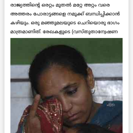
രാജ്യത്തിന്റെ ഒരറ്റം മുതല്‍ മറ്റേ അറ്റം വരെ
അത്തരം പോരാട്ടങ്ങളെ നമുക്ക് ബന്ധിപ്പിക്കാന്‍
കഴിയും. ഒരു മഞ്ഞുമലയുടെ ചെറിയൊരു ഭാഗം
മാത്രമാണിത്. രേഖകളുടെ
(വസ്തുതാന്വേഷണ