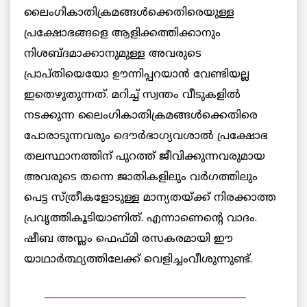
ലൈംഗികാതിക്രമങ്ങള്‍ക്കെതിരെയുള്ള
പ്രക്ഷോഭങ്ങളെ ആളിക്കത്തിക്കാനും
നിശബ്ദമാക്കാനുമുള്ള അവരുടെ
പ്രാപ്തിയെയോ ഊന്നിപ്പറയാന്‍ വേണ്ടിയല്ല
ഇതെഴുതുന്നത്. മറിച്ച് സ്വന്തം വീടുകളില്‍
നടക്കുന്ന ലൈംഗികാതിക്രമങ്ങള്‍ക്കെതിരെ
പോരാടുന്നവരും ദൌര്‍ഭാഗ്യവശാല്‍ പ്രക്ഷോഭ
തലസ്ഥാനത്തിന് പുറത്ത് ജീവിക്കുന്നവരുമായ
അവരുടെ തന്നെ ജാതികളിലും വര്‍ഗത്തിലും
പെട്ട സ്ത്രീകളോടുള്ള മാന്യതയ്ക്ക് നിരക്കാത്ത
പ്രവൃത്തികൂടിയാണിത്. എന്നാണെന്റെ വാദം.
ഷീബ അസ്ലം ഫെഫ്മി രസകരമായി ഈ
യാഥാര്‍ത്ഥ്യത്തിലേക്ക് വെളിച്ചംവീശുന്നുണ്ട്.
__________________________________________