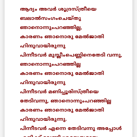
ആദ്യം അവര്‍ ശൂദ്രസ്ത്രീയെ
ബലാല്‍സംഗംചെയ്തു
ഞാനൊന്നുംപറഞ്ഞില്ല,
കാരണം ഞാനൊരു മേല്‍ജാതി
ഹിന്ദുവായിരുന്നു
പിന്നീടവര്‍ മുസ്ലീംപെണ്ണിനെതേടി വന്നു,
ഞാനൊന്നുംപറഞ്ഞില്ല
കാരണം ഞാനൊരു മേല്‍ജാതി
ഹിന്ദുവായിരുന്നു
പിന്നീടവര്‍ മണിപ്പൂരിസ്ത്രീയെ
തേടിവന്നു, ഞാനൊന്നുംപറഞ്ഞില്ല
കാരണം ഞാനൊരു മേല്‍ജാതി
ഹിന്ദുവായിരുന്നു.
പിന്നീടവര്‍ എന്നെ തേടിവന്നു അപ്പോള്‍