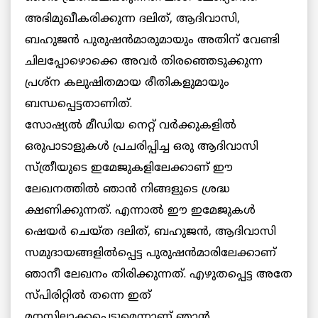
അഭിമുഖീകരിക്കുന്ന ദലിത്, ആദിവാസി,
ബഹുജന്‍ പുരുഷന്‍മാരുമായും അതിന് വേണ്ടി
ചിലപ്പോഴൊക്കെ അവര്‍ തിരഞ്ഞെടുക്കുന്ന
പ്രശ്ന കലുഷിതമായ രീതികളുമായും
ബന്ധപ്പെട്ടതാണിത്.
സോഷ്യല്‍ മീഡിയ നെറ്റ് വര്‍ക്കുകളില്‍
ഒരുപാടാളുകള്‍ പ്രചരിപ്പിച്ച ഒരു ആദിവാസി
സ്ത്രീയുടെ ഇമേജുകളിലേക്കാണ് ഈ
ലേഖനത്തില്‍ ഞാന്‍ നിങ്ങളുടെ ശ്രദ്ധ
ക്ഷണിക്കുന്നത്. എന്നാല്‍ ഈ ഇമേജുകള്‍
ഷെയര്‍ ചെയ്ത ദലിത്, ബഹുജന്‍, ആദിവാസി
സമുദായങ്ങളില്‍പ്പെട്ട പുരുഷന്‍മാരിലേക്കാണ്
ഞാനീ ലേഖനം തിരിക്കുന്നത്. എഴുതപ്പെട്ട അതേ
സ്പിരിറ്റില്‍ തന്നെ ഇത്
മനസ്സിലാക്കപ്പെടുമെന്നാണ് ഞാന്‍