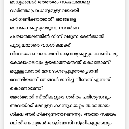
മാധ്യമങ്ങള്‍ അത്തരം സംഭവങ്ങളെ
വാര്‍ത്താപ്രാധാന്യമുള്ളവയായി
പരിഗണിക്കാത്തത്? ഞങ്ങളെ
മാനഭംഗപ്പെടുത്തുന്ന, സവര്‍ണ
പശ്ചാത്തലത്തില്‍ നിന്ന് വരുന്ന മേല്‍ജാതി
പുരുഷന്മാരെ വധശിക്ഷക്ക്
വിധേയമാക്കണമെന്ന് ആവശ്യപ്പെട്ടുകൊണ്ട് ഒരു
കോലാഹലവും ഉയരാത്തതെന്ത് കൊണ്ടാണ്?
മറ്റുള്ളവരാല്‍ മാനഭംഗപ്പെടുത്തപ്പെടാന്‍
വേണ്ടിയാണ് ഞങ്ങള്‍ ജനിച്ച് വീണത് എന്നത്
കൊണ്ടാണോ?
മേല്‍ജാതി സ്ത്രീകളുടെ ശരീരം പരിശുദ്ധവും
അവയ്ക്ക് മേലുള്ള കടന്നുകയറ്റം തക്കതായ
ശിക്ഷ അര്‍ഹിക്കുന്നതാണെന്നും അതേ സമയം
ദലിത്-ബഹുജന്‍-ആദിവാസി സ്ത്രീകളുടെയും