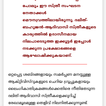
പോലും ഈ സ്ത്രീ സംഘടന
നേതാക്കള്‍
മൌനവ്രത്തിലായിരുന്നു. ദലിത്-
ബഹുജന്‍-ആദിവാസി സ്ത്രീകളുടെ
കാര്യത്തില്‍ ഉദാസീനമായ
നിലപാടെടുത്ത ഇക്കൂട്ടര്‍ ഇപ്പോള്‍
നടക്കുന്ന പ്രക്ഷോഭങ്ങളെ
ആഘോഷിക്കുകയാണ്.
_______________________________________
ഒറ്റപ്പെട്ട ശബ്ദങ്ങളായും സമര്‍പ്പണ മനസ്സുള്ള
ആക്റ്റിവിസ്റുകളുടെ ചെറിയ ഗ്രൂപ്പുകളായും
ലൈംഗികാതിക്രമങ്ങള്‍ക്കെതിരെ നീതിതേടുന്ന
ദലിത്-ആദിവാസി സ്ത്രീകളെക്കുറിച്ച്
രേഖാമൂലമുള്ള തെളിവ് നിലനില്‍ക്കുന്നുണ്ട്.