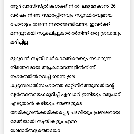
ആദിവാസിസ്ത്രീകള്‍ക്ക് നീതി ലഭ്യമാകാന്‍ 26
വര്‍ഷം നീണ്ട സമര്‍പ്പിതവും സുസ്ഥിരവുമായ
പോരാട്ടം തന്നെ നടത്തേണ്ടിവന്നു. ഇവര്‍ക്ക്
മനസ്സാക്ഷി സൂക്ഷിപ്പുകാരില്‍നിന്ന് ഒരു ശ്രദ്ധയും
ലഭിച്ചില്ല.
മുഴുവന്‍ സ്ത്രീകള്‍ക്കെതിരെയും നടക്കുന്ന
നിരന്തരമായ ആക്രമണങ്ങളില്‍നിന്ന്
നഗരത്തില്‍വെച്ച് നടന്ന ഈ
കൂട്ടബലാല്‍സംഗത്തെ മാറ്റിനിര്‍ത്തുന്നതിന്റെ
വ്യര്‍ത്ഥതയെക്കുറിച്ച് എനിക്ക് ഇനിയും ഒരുപാട്
എഴുതാന്‍ കഴിയും. ഞങ്ങളുടെ
അരികുവല്‍ക്കരിക്കപ്പെട്ട പദവിയും പ്രബലരായ
മേല്‍ജാതി സ്ത്രീകളും എന്ന
യാഥാര്‍ത്ഥ്യത്തെയോ