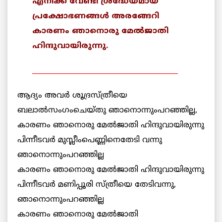
എനിക്ക് വേണ്ടി ശ്രദ്ധേയമായ
പ്രക്ഷോഭണങ്ങള്‍ അരങ്ങേറി
കാരണം ഞാനൊരു മേല്‍ജാതി
ഹിന്ദുവായിരുന്നു.
__________________________________________
ആദ്യം അവര്‍ ശൂദ്രസ്ത്രീയെ
ബലാല്‍സംഗംചെയ്തു ഞാനൊന്നുംപറഞ്ഞില്ല,
കാരണം ഞാനൊരു മേല്‍ജാതി ഹിന്ദുവായിരുന്നു
പിന്നീടവര്‍ മുസ്ലീംപെണ്ണിനെതേടി വന്നു
ഞാനൊന്നുംപറഞ്ഞില്ല
കാരണം ഞാനൊരു മേല്‍ജാതി ഹിന്ദുവായിരുന്നു
പിന്നീടവര്‍ മണിപ്പൂരി സ്ത്രീയെ തേടിവന്നു,
ഞാനൊന്നുംപറഞ്ഞില്ല
കാരണം ഞാനൊരു മേല്‍ജാതി