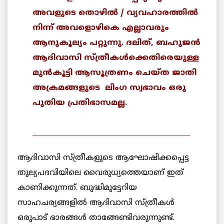
അവളുടെ തൊഴില്‍ / വ്യവഹാരത്തില്‍
നിന്ന് അവളൊഴികെ എല്ലാവരും
ആനുകൂല്യം പറ്റുന്നു. ദലിത്, ബഹുജന്‍
ആദിവാസി സ്ത്രീകള്‍ക്കെതിരെയുള്ള
മുന്‍കൂട്ടി ആസൂത്രണം ചെയ്ത ജാതി
അക്രമങ്ങളുടെ ലിംഗ സ്വഭാവം ഒരു
പുതിയ പ്രതിഭാസമല്ല.
_____________________________________________
ആദിവാസി സ്ത്രീകളുടെ ആഘോഷിക്കപ്പെട്ട
തുല്യപദവിയിലെ വൈരുധ്യത്തെയാണ് ഇത്
കാണിക്കുന്നത്. ബുദ്ധിമുട്ടേറിയ
സാഹചര്യങ്ങളില്‍ ആദിവാസി സ്ത്രീകള്‍
ഒരുപാട് ഭാരങ്ങള്‍ താങ്ങേണ്ടിവരുന്നുണ്ട്.