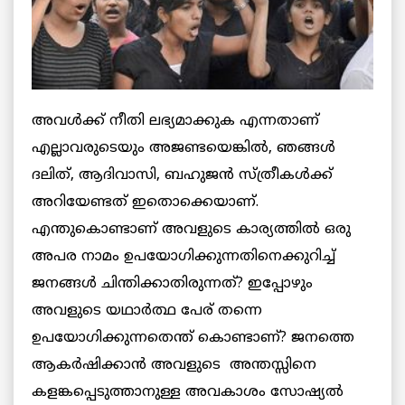
അവള്‍ക്ക് നീതി ലഭ്യമാക്കുക എന്നതാണ്
എല്ലാവരുടെയും അജണ്ടയെങ്കില്‍, ഞങ്ങള്‍
ദലിത്, ആദിവാസി, ബഹുജന്‍ സ്ത്രീകള്‍ക്ക്
അറിയേണ്ടത് ഇതൊക്കെയാണ്.
എന്തുകൊണ്ടാണ് അവളുടെ കാര്യത്തില്‍ ഒരു
അപര നാമം ഉപയോഗിക്കുന്നതിനെക്കുറിച്ച്
ജനങ്ങള്‍ ചിന്തിക്കാതിരുന്നത്? ഇപ്പോഴും
അവളുടെ യഥാര്‍ത്ഥ പേര് തന്നെ
ഉപയോഗിക്കുന്നതെന്ത് കൊണ്ടാണ്? ജനത്തെ
ആകര്‍ഷിക്കാന്‍ അവളുടെ അന്തസ്സിനെ
കളങ്കപ്പെടുത്താനുള്ള അവകാശം സോഷ്യല്‍