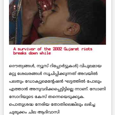
ദൌത്യങ്ങള്‍, ന്യൂസ് റിപ്പോര്‍ട്ടുകള്‍) വിപുലമായ
മറ്റു ശേഖരങ്ങള്‍ സൂചിപ്പിക്കുന്നത് അവയില്‍
പലതും ഡോക്യുമെന്റേഷന്‍ ഘട്ടത്തില്‍ പോലും
എത്താന്‍ അനുവദിക്കപ്പെട്ടിട്ടില്ലെ ന്നാണ്. സോണി
സോറിയുടെ കേസ് തന്നെയെടുക്കുക.
പൊതുശ്രദ്ധ നേരിയ തോതിലെങ്കിലും ലഭിച്ച
ചുരുക്കം ചില ആദിവാസി