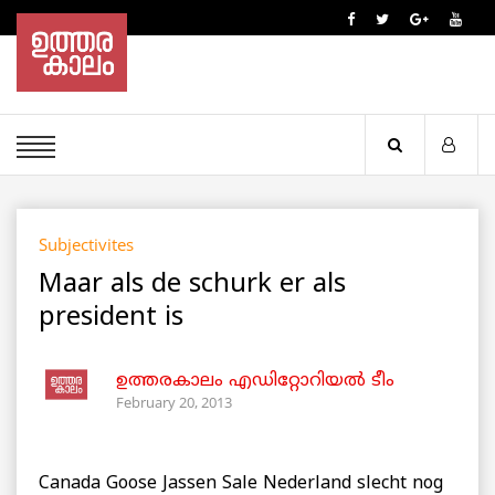
Subjectivites
Maar als de schurk er als
president is
ഉത്തരകാലം എഡിറ്റോറിയല്‍ ടീം
February 20, 2013
Canada Goose Jassen Sale Nederland slecht nog