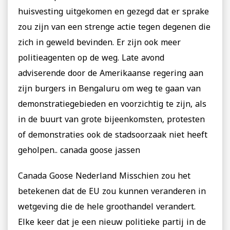
huisvesting uitgekomen en gezegd dat er sprake
zou zijn van een strenge actie tegen degenen die
zich in geweld bevinden. Er zijn ook meer
politieagenten op de weg. Late avond
adviserende door de Amerikaanse regering aan
zijn burgers in Bengaluru om weg te gaan van
demonstratiegebieden en voorzichtig te zijn, als
in de buurt van grote bijeenkomsten, protesten
of demonstraties ook de stadsoorzaak niet heeft
geholpen.. canada goose jassen
Canada Goose Nederland Misschien zou het
betekenen dat de EU zou kunnen veranderen in
wetgeving die de hele groothandel verandert.
Elke keer dat je een nieuw politieke partij in de