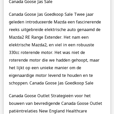
Canada Goose Jas Sale
Canada Goose Jas Goedkoop Sale Twee jaar
geleden introduceerde Mazda een fascinerende
reeks uitgebreide elektrische auto genaamd de
Mazda2 RE Range Extender. Het nam een ​​
elektrische Mazda2, en viel in een robuuste
330cc roterende motor. Het was niet de
roterende motor die we hadden gehoopt, maar
het lijkt op een unieke manier om de
eigenaardige motor levend te houden en te
schoppen. Canada Goose Jas Goedkoop Sale
Canada Goose Outlet Strategieën voor het
bouwen van bevredigende Canada Goose Outlet
patiëntrelaties New England Healthcare