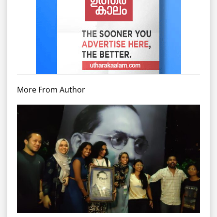
More From Author