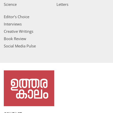
Science
Letters
Editor’s Choice
Interviews
Creative Writings
Book Review
Social Media Pulse