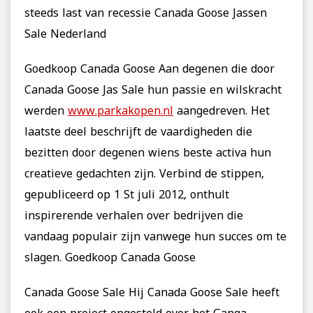
steeds last van recessie Canada Goose Jassen
Sale Nederland
Goedkoop Canada Goose Aan degenen die door
Canada Goose Jas Sale hun passie en wilskracht
werden
www.parkakopen.nl
aangedreven. Het
laatste deel beschrijft de vaardigheden die
bezitten door degenen wiens beste activa hun
creatieve gedachten zijn. Verbind de stippen,
gepubliceerd op 1 St juli 2012, onthult
inspirerende verhalen over bedrijven die
vandaag populair zijn vanwege hun succes om te
slagen. Goedkoop Canada Goose
Canada Goose Sale Hij Canada Goose Sale heeft