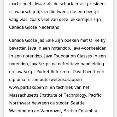
macht heeft. Maar als de schurk er als president
is, waarschijnlijk in die tweet, die een beetje
vaag was, zoals veel van deze lekkernijen zijn.
Canada Goose Nederland
Canada Goose Jas Sale Zijn boeken met O ‘Reilly
bevatten Java in een notendop, Java-voorbeelden
in een notendop, Java Foundation Classes in een
notendop, JavaScript: de definitieve handleiding
en JavaScript Pocket Reference. David heeft een
diploma in computerwetenschappen
www.parkakopen.nl en techniek van het
Massachusetts Institute of Technology. Pacific
Northwest bewteen de steden Seattle,
Washington en Vancouver, British Columbia.