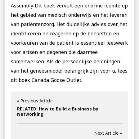
Assembly Dit boek vervult een enorme leemte op
het gebied van medisch onderwijs en het leveren
van patiëntenzorg. Het duidelijke advies over het
identificeren en reageren op de behoeften en
voorkeuren van de patiënt is essentieel leeswerk
voor artsen en degenen die daarmee
samenwerken. Als de persoonlijke beloningen
van het geneesmiddel belangrijk zijn voor u, lees
dit boek Canada Goose Outlet.
« Previous Article
RELATED: How to Build a Business by
Networking
Next Article »