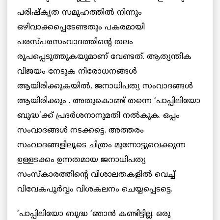
പരിഷ്കൃത സമൂഹത്തില്‍ നിന്നും
ഒഴിവാക്കപ്പെടേണ്ടതും പകരമായി
പരസ്പരസംവാദത്തിന്റെ തലം
രൂപപ്പെടുത്തുകയുമാണ് വേണ്ടത്. ആത്യന്തിക
വിജയം നേടുക നിരോധനങ്ങള്‍
ആയിരിക്കുകയില്‍, ജനാധിപത്യ സംവാദങ്ങള്‍
ആയിരിക്കും . അതുകൊണ്ട് തന്നെ ‘പാപ്പിലിയോ
ബുദ്ധ’ക്ക് പ്രദര്‍ശനാനുമതി നല്‍കുക. ഒപ്പം
സംവാദങ്ങള്‍ നടക്കട്ടെ. അത്തരം
സംവാദങ്ങളിലൂടെ ചിത്രം മുന്നോട്ടുവെക്കുന്ന
ഉള്ളടക്കം ഉന്നതമായ ജനാധിപത്യ
സംസ്കാരത്തിന്റെ വിശാലതകളില്‍ വെച്ച്
വിവേകപൂര്‍വ്വം വിശകലനം ചെയ്യപ്പെടട്ടെ.
‘പാപ്പിലിയോ ബുദ്ധ ‘ഞാന്‍ കണ്ടിട്ടില്ല. ഒരു