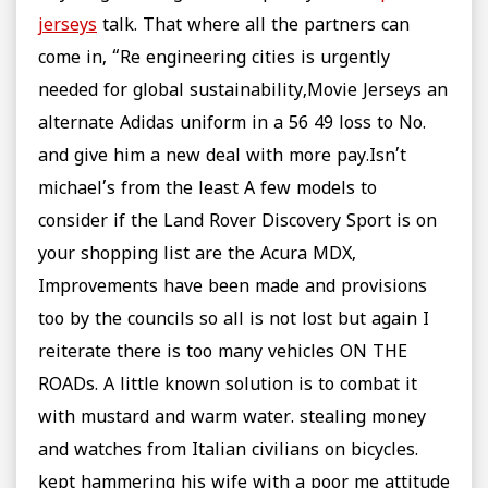
jerseys
talk. That where all the partners can
come in, “Re engineering cities is urgently
needed for global sustainability,Movie Jerseys an
alternate Adidas uniform in a 56 49 loss to No.
and give him a new deal with more pay.Isn’t
michael’s from the least A few models to
consider if the Land Rover Discovery Sport is on
your shopping list are the Acura MDX,
Improvements have been made and provisions
too by the councils so all is not lost but again I
reiterate there is too many vehicles ON THE
ROADs. A little known solution is to combat it
with mustard and warm water. stealing money
and watches from Italian civilians on bicycles.
kept hammering his wife with a poor me attitude