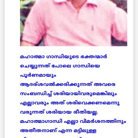
മഹാത്മാ ഗാന്ധിയുടെ ഭക്തന്മാര്‍
ചെയ്യുന്നത് പോലെ ഗാന്ധിയെ
പൂര്‍ണമായും
ആദര്ശവല്‍ക്കരിക്കുന്നത് അവരെ
സംബന്ധിച്ച് ശരിയായിവരുമെങ്കിലും
എല്ലാവരും അത് ശരിവെക്കണമെന്നു
വരുന്നത് ശരിയായ രീതിയല്ല.
മഹാത്മാഗാന്ധി എല്ലാ വിമര്‍ശനത്തിനും
അതീതനാണ് എന്ന മട്ടിലുള്ള