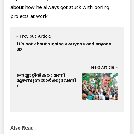
about how he always got stuck with boring
projects at work.
« Previous Article
It’s not about signing everyone and anyone
up
Next Article »
നെയ്യാറ്റിന്‍കര : മണി
മുഴങ്ങുന്നതാര്‍ക്കുവേണ്ടി
?
Also Read