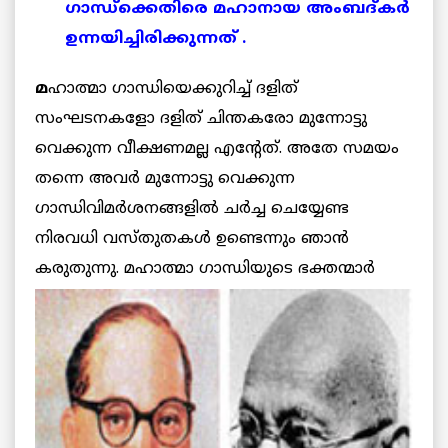
ഗാന്ധ്ക്കെതിരെ മഹാനായ അംബദ്കര്‍
ഉന്നയിച്ചിരിക്കുന്നത് .
മ
ഹാത്മാ ഗാന്ധിയെക്കുറിച്ച് ദളിത്‌
സംഘടനകളോ ദളിത്‌ ചിന്തകരോ മുന്നോട്ടു
വെക്കുന്ന വീക്ഷണമല്ല എന്റേത്. അതേ സമയം
തന്നെ അവര്‍ മുന്നോട്ടു വെക്കുന്ന
ഗാന്ധിവിമര്‍ശനങ്ങളില്‍ ചര്‍ച്ച ചെയ്യേണ്ട
നിരവധി വസ്തുതകള്‍ ഉണ്ടെന്നും ഞാന്‍
കരുതുന്നു.
മഹാത്മാ ഗാന്ധിയുടെ ഭക്തന്മാര്‍