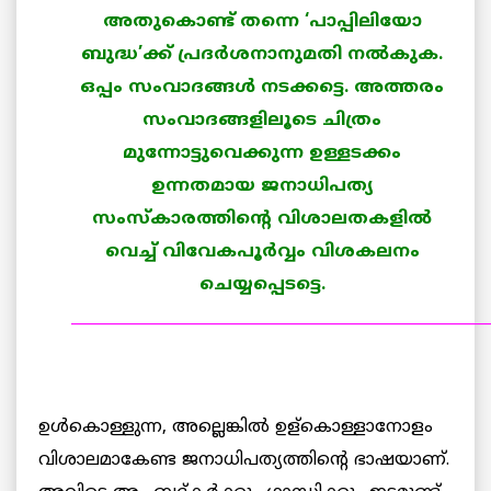
അതുകൊണ്ട് തന്നെ ‘പാപ്പിലിയോ
ബുദ്ധ’ക്ക് പ്രദര്‍ശനാനുമതി നല്‍കുക.
ഒപ്പം സംവാദങ്ങള്‍ നടക്കട്ടെ. അത്തരം
സംവാദങ്ങളിലൂടെ ചിത്രം
മുന്നോട്ടുവെക്കുന്ന ഉള്ളടക്കം
ഉന്നതമായ ജനാധിപത്യ
സംസ്കാരത്തിന്റെ വിശാലതകളില്‍
വെച്ച് വിവേകപൂര്‍വ്വം വിശകലനം
ചെയ്യപ്പെടട്ടെ.
______________________________________________________
ഉള്‍കൊള്ളുന്ന, അല്ലെങ്കില്‍ ഉള്കൊള്ളാനോളം
വിശാലമാകേണ്ട ജനാധിപത്യത്തിന്റെ ഭാഷയാണ്‌.