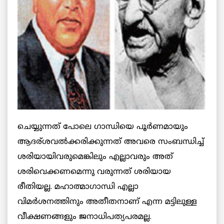
ചെയ്യുന്നത് പോലെ ഗാന്ധിയെ പൂര്‍ണമായും
ആദര്ശവല്‍ക്കരിക്കുന്നത് അവരെ സംബന്ധിച്ച്
ശരിയായിവരുമെങ്കിലും എല്ലാവരും അത്
ശരിവെക്കണമെന്നു വരുന്നത് ശരിയായ
രീതിയല്ല. മഹാത്മാഗാന്ധി എല്ലാ
വിമര്‍ശനത്തിനും അതീതനാണ് എന്ന മട്ടിലുള്ള
വീക്ഷണങ്ങളും ജനാധിപത്യപരമല്ല.