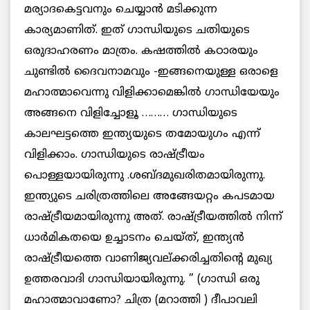
മര്യാദകെട്ടവനും ചെയ്യാന്‍ മടിക്കുന്ന
കാര്യമാണിത്. ഇത് ഗാന്ധിയുടെ ചതിയുടെ
ഒരുദാഹരണം മാത്രം. കഷത്തില്‍ കഠാരയും
ചുണ്ടില്‍ ദൈവനാമവും -ഇങ്ങനെയുള്ള ഒരാളെ
മഹാത്മാവെന്നു വിളിക്കാമെങ്കില്‍ ഗാന്ധിയേയും
അങ്ങനെ വിളിച്ചോളൂ ……… ഗാന്ധിയുടെ
കാലഘട്ടത്തെ ഇന്ത്യയുടെ തമോയുഗം എന്ന്
വിളിക്കാം. ഗാന്ധിയുടെ രാഷ്ട്രീയം
പൊള്ളയായിരുന്നു .ശബ്ദമുഖരിതമായിരുന്നു.
ഇന്ത്യുടെ ചരിത്രത്തിലെ അങ്ങേയറ്റം കപടമായ
രാഷ്ട്രീയമായിരുന്നു അത്. രാഷ്ട്രീയത്തില്‍ നിന്ന്
ധാര്‍മികതയെ ഉച്ചാടനം ചെയ്ത്, ഇന്ത്യന്‍
രാഷ്ട്രീയത്തെ വാണിജ്യവല്ക്കരിച്ചതിന്റെ മുഖ്യ
ഉത്തരവാദി ഗാന്ധിയായിരുന്നു. ” (ഗാന്ധി ഒരു
മഹാത്മാവാണോ? ചിത്ര (മറാത്തി ) ദീപാവലി