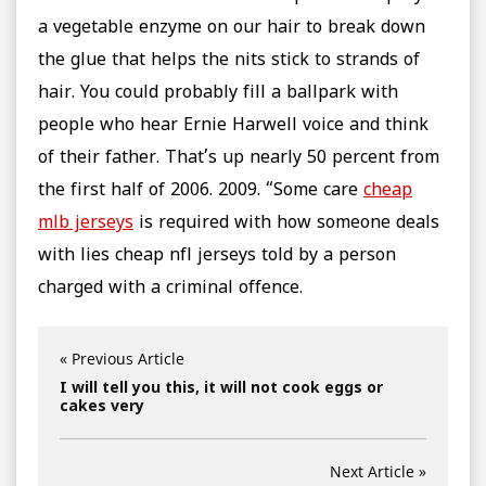
a vegetable enzyme on our hair to break down
the glue that helps the nits stick to strands of
hair. You could probably fill a ballpark with
people who hear Ernie Harwell voice and think
of their father. That’s up nearly 50 percent from
the first half of 2006. 2009. “Some care
cheap
mlb jerseys
is required with how someone deals
with lies cheap nfl jerseys told by a person
charged with a criminal offence.
« Previous Article
I will tell you this, it will not cook eggs or
cakes very
Next Article »