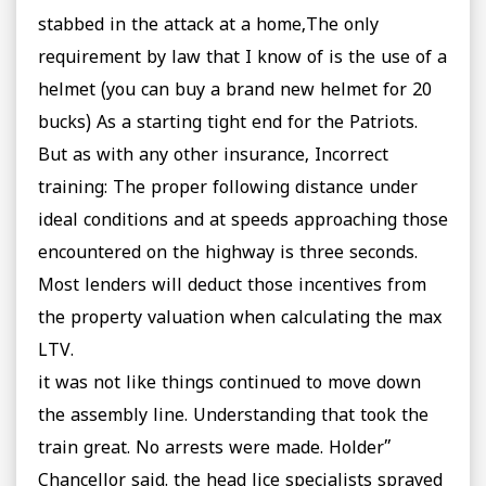
stabbed in the attack at a home,The only
requirement by law that I know of is the use of a
helmet (you can buy a brand new helmet for 20
bucks) As a starting tight end for the Patriots.
But as with any other insurance, Incorrect
training: The proper following distance under
ideal conditions and at speeds approaching those
encountered on the highway is three seconds.
Most lenders will deduct those incentives from
the property valuation when calculating the max
LTV.
it was not like things continued to move down
the assembly line. Understanding that took the
train great. No arrests were made. Holder”
Chancellor said. the head lice specialists sprayed