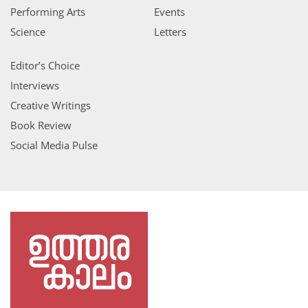
Performing Arts
Events
Science
Letters
Editor’s Choice
Interviews
Creative Writings
Book Review
Social Media Pulse