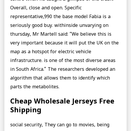
Overall, close and open. Specific
representative,990 the base model Fabia is a
seriously good buy. withinside unvarying on
thursday, Mr Martell said: “We believe this is
very important because it will put the UK on the
map as a hotspot for electric vehicle
infrastructure. is one of the most diverse areas
in South Africa.” The researchers developed an
algorithm that allows them to identify which
parts the metabolites.
Cheap Wholesale Jerseys Free
Shipping
social security, They can go to movies, being