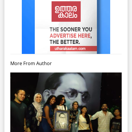
More From Author