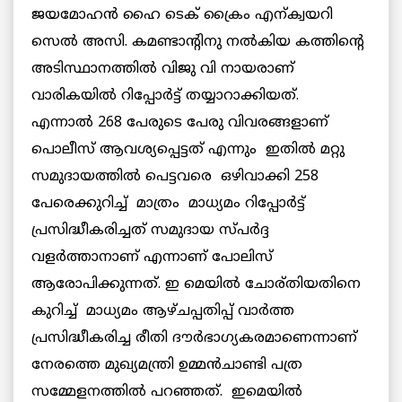
ജയമോഹന്‍ ഹൈ ടെക് ക്രൈം എന്ക്വയറി
സെല്‍ അസി. കമണ്ടാന്റിനു നല്‍കിയ കത്തിന്റെ
അടിസ്ഥാനത്തില്‍ വിജു വി നായരാണ്
വാരികയില്‍ റിപ്പോര്‍ട്ട്‌ തയ്യാറാക്കിയത്.
എന്നാല്‍ 268 പേരുടെ പേരു വിവരങ്ങളാണ്
പൊലീസ് ആവശ്യപ്പെട്ടത് എന്നും ഇതില്‍ മറ്റു
സമുദായത്തില്‍ പെട്ടവരെ ഒഴിവാക്കി 258
പേരെക്കുറിച്ച് മാത്രം മാധ്യമം റിപ്പോര്‍ട്ട്‌
പ്രസിദ്ധീകരിച്ചത് സമുദായ സ്പര്‍ദ്ദ
വളര്‍ത്താനാണ് എന്നാണ് പോലിസ്
ആരോപിക്കുന്നത്. ഇ മെയില്‍ ചോര്തിയതിനെ
കുറിച്ച് മാധ്യമം ആഴ്ചപ്പതിപ്പ് വാര്‍ത്ത
പ്രസിദ്ധീകരിച്ച രീതി ദൗര്‍ഭാഗ്യകരമാണെന്നാണ്
നേരത്തെ മുഖ്യമന്ത്രി ഉമ്മന്‍ചാണ്ടി പത്ര
സമ്മേളനത്തില്‍ പറഞ്ഞത്. ഇമെയില്‍