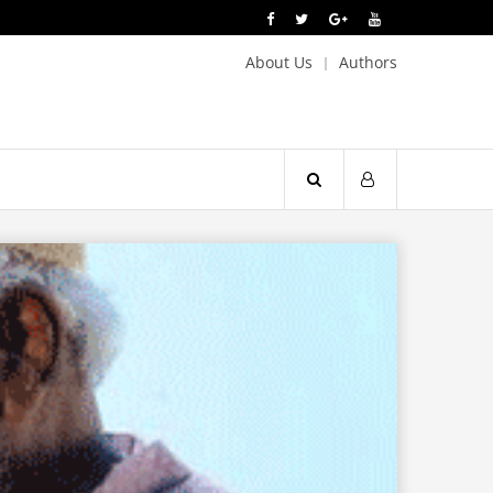
About Us
Authors