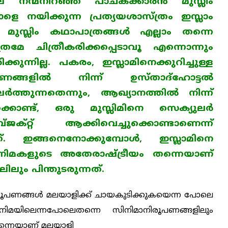
ലെ നന്മനിറഞ്ഞ പാചകക്കാരന്‍ മുസ്ലിം
 നയിക്കുന്ന പ്രത്യ
യ
ശാസ്ത്രം ഇസ്ലാം
. മുസ്ലിം കഥാപാത്രങ്ങള്‍ ‍എല്ലാം തന്നെ
ാത്രമേ ചിത്രീകരിക്കപ്പെടാവൂ എന്നൊന്നും
ിക്കുന്നില്ല. പകരം, ഇസ്ലാമിനെക്കുറിച്ചുള്ള
ങ്ങളില്‍ നിന്ന് ഉസ്താദ്ഹോട്ടല്‍
ത്തുന്നതെന്നും, ആഖ്യാനത്തില്‍ നിന്ന്
്കൊണ്ട്, ഒരു മുസ്ലിമിനെ സെക്യുലര്‍
റ്റ് ആക്കിവെച്ചുക്കൊണ്ടാണെന്ന്
ത്. ഇങ്ങനെനോക്കുമ്പോള്‍, ഇസ്ലാമിനെ
സിനിമകളുടെ അതേരാഷ്ട്രീയം തന്നെയാണ്
ലും പിന്തുടരുന്നത്.
ിരൂപണങ്ങള്‍ മലയാളിക്ക് ചായകുടിക്കുകയെന്ന പോലെ
സിനിമയിലെന്നപോലെതന്നെ സിനിമാനിരൂപണങ്ങളിലും
 തന്നെയാണ് മലയാളി