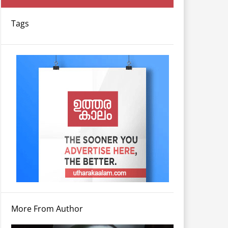
Tags
More From Author