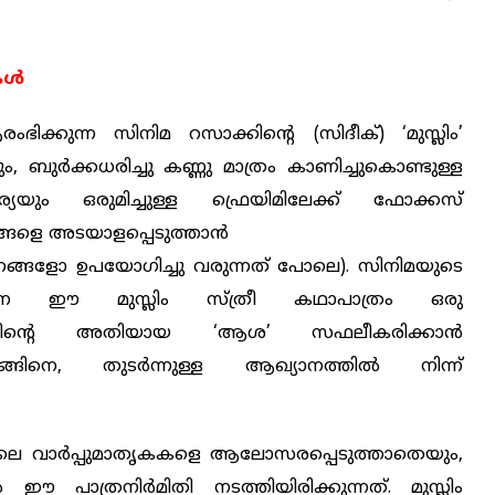
്‍
ക്കുന്ന സിനിമ റസാക്കിന്‍റെ (സിദീക്) ‘മുസ്ലിം’
ം, ബുര്‍ക്കധരിച്ചു കണ്ണു മാത്രം
കാണിച്ചുകൊണ്ടുള്ള
ര്യയും ഒരുമിച്ചുള്ള ഫ്രെയിമിലേക്ക് ഫോക്കസ്
്ങളെ അടയാളപ്പെടുത്താന്‍
്നങ്ങളോ ഉപയോഗിച്ചു വരുന്നത് പോലെ). സിനിമയുടെ
്പെടുന്ന ഈ മുസ്ലിം സ്ത്രീ കഥാപാത്രം ഒരു
്താവിന്‍റെ അതിയായ ‘ആശ’ സഫലീകരിക്കാന്‍
ങിനെ, തുടര്‍ന്നുള്ള ആഖ്യാനത്തില്‍ ‍നിന്ന്
്ങളിലെ വാര്‍പ്പുമാതൃകകളെ ആലോസരപ്പെടുത്താതെയും,
‍ഈ പാത്രനിര്‍മിതി നടത്തിയിരിക്കുന്നത്. മുസ്ലിം