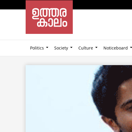
Politics
Society
Culture
Noticeboard