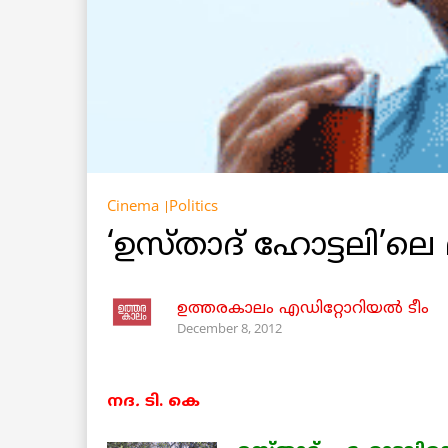
Cinema
Politics
‘ഉസ്താദ്‌ ഹോട്ടലി’ലെ
ഉത്തരകാലം എഡിറ്റോറിയല്‍ ടീം
December 8, 2012
നദ
.
ടി. കെ