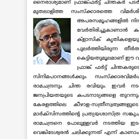
നൈരാശ്യമാണ് ഫ്രാങ്ക്ഫര്‍ട്ട് ചിന്തകര്‍ 
മുതലാളിത്ത സംസ്ക്കാരത്തെ വിമര്‍ശിക
അപരസമൂഹങ്ങളില്‍ നിന്ന
വേര്‍തിരിച്ചുകാണാന്‍
ക്ളാസിക് കൃതികളെയും 
പുലര്‍ത്തിയിരുന്ന തീ
കെട്ടിയതുമൂലമാണ് ഈ വി
ഫ്രാങ്ക് ഫര്‍ട്ട് ചിന്ത
സിനിമപഠനങ്ങള്‍ക്കും സംസ്ക്കാരവിമര
രാമചന്ദ്രനും ചിന്ത രവിയും. ഇവര്‍ നട
ജനപ്രിയതയുടെ കപടനാട്യങ്ങളെ തുറന്നുകാ
കേരളത്തിലെ കീഴാള-സത്രീസ്വത്വങ്ങ
മാര്‍ക്സിസത്തിന്റെ പ്രത്യയശാസ്ത്ര സങ്ക
രാമചന്ദ്രനെ പോലുള്ളവര്‍ നടത്തിയ ഇ
വെങ്കിടേശ്വരന്‍ ചലിക്കുന്നത് എന്ന്
കാണാം