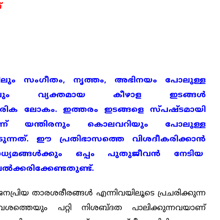
്
്തിലും സംഗീതം, നൃത്തം, അഭിനയം
പോലുള്ള
ളിലും വ്യക്തമായ കീഴാള ഇടങ്ങള്‍
കാരിക ലോകം. ഇത്തരം ഇടങ്ങളെ സ്പഷ്ടമായി
ടാണ് യന്തിരനും കൊലവറിയും പോലുള്ള
ടുന്നത്. ഈ പ്രതിഭാസത്തെ വിശദീകരിക്കാന്‍
ാധ്യമങ്ങള്‍ക്കും ഒപ്പം പുതുജീവന്‍ നേടിയ
ല്‍ക്കരിക്കേണ്ടതുണ്ട്.
ജനപ്രിയ താരശരീരങ്ങള്‍ എന്നിവയിലൂടെ പ്രചരിക്കുന്ന
ത്തെയും പറ്റി നിശബ്ദത പാലിക്കുന്നവയാണ്