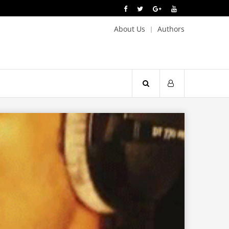
About Us
Authors