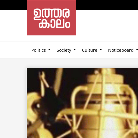
Politics
Society
Culture
Noticeboard