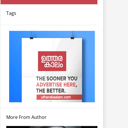
Tags
More From Author