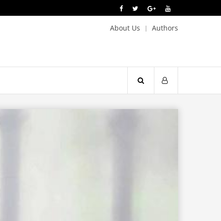
About Us
Authors