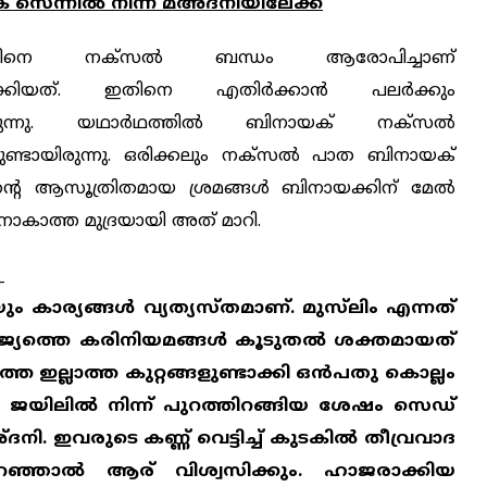
സെന്നില്‍ നിന്ന് മഅ്ദനിയിലേക്ക്
കിനെ നക്‌സല്‍ ബന്ധം ആരോപിച്ചാണ്
ക്കിയത്. ഇതിനെ എതിര്‍ക്കാന്‍ പലര്‍ക്കും
ുന്നു. യഥാര്‍ഥത്തില്‍ ബിനായക് നക്‌സല്‍
ണ്ടായിരുന്നു. ഒരിക്കലും നക്‌സല്‍ പാത ബിനായക്
്തിന്റെ ആസൂത്രിതമായ ശ്രമങ്ങള്‍ ബിനായക്കിന് മേല്‍
്കാനാകാത്ത മുദ്രയായി അത് മാറി.
_
കാര്യങ്ങള്‍ വ്യത്യസ്തമാണ്. മുസ്‌ലിം എന്നത്
രാജ്യത്തെ കരിനിയമങ്ങള്‍ കൂടുതല്‍ ശക്തമായത്
 ഇല്ലാത്ത കുറ്റങ്ങളുണ്ടാക്കി ഒന്‍പതു കൊല്ലം
്‍ ജയിലില്‍ നിന്ന് പുറത്തിറങ്ങിയ ശേഷം സെഡ്
നി. ഇവരുടെ കണ്ണ് വെട്ടിച്ച് കുടകില്‍ തീവ്രവാദ
് പറഞ്ഞാല്‍ ആര് വിശ്വസിക്കും. ഹാജരാക്കിയ