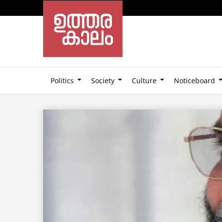
Politics
Society
Culture
Noticeboard