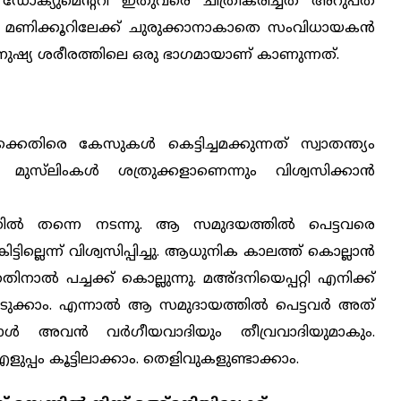
ഡോക്യുമെന്ററി ഇതുവരെ ചിത്രീകരിച്ചത് അറുപത്
 മണിക്കൂറിലേക്ക് ചുരുക്കാനാകാതെ സംവിധായകന്‍
ീനും മനുഷ്യ ശരീരത്തിലെ ഒരു ഭാഗമായാണ് കാണുന്നത്.
്കെതിരെ കേസുകള്‍ കെട്ടിച്ചമക്കുന്നത് സ്വാതന്ത്യം
ുസ്‌ലിംകള്‍ ശത്രുക്കളാണെന്നും വിശ്വസിക്കാന്‍
ില്‍ തന്നെ നടന്നു. ആ സമുദയത്തില്‍ പെട്ടവരെ
ടില്ലെന്ന് വിശ്വസിപ്പിച്ചു. ആധുനിക കാലത്ത് കൊല്ലാന്‍
തതിനാല്‍
പച്ചക്ക് കൊല്ലുന്നു. മഅ്ദനിയെപ്പറ്റി എനിക്ക്
ുക്കാം. എന്നാല്‍ ആ സമുദായത്തില്‍ പെട്ടവര്‍ അത്
പോള്‍ അവന്‍ വര്‍ഗീയവാദിയും തീവ്രവാദിയുമാകും.
്പം കൂട്ടിലാക്കാം. തെളിവുകളുണ്ടാക്കാം.