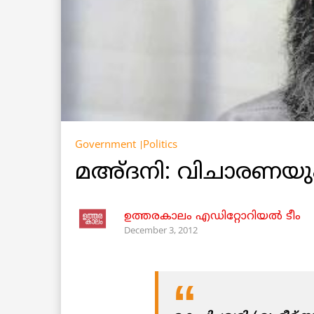
Government
Politics
മഅ്ദനി: വിചാരണയും
ഉത്തരകാലം എഡിറ്റോറിയല്‍ ടീം
December 3, 2012