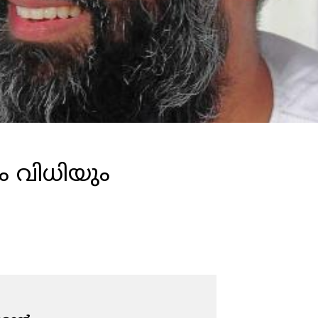
 വിധിയും