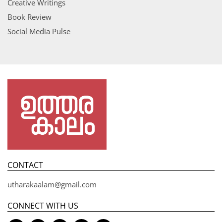
Creative Writings
Book Review
Social Media Pulse
CONTACT
utharakaalam@gmail.com
CONNECT WITH US