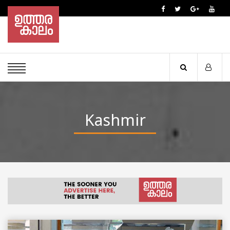
Kashmir