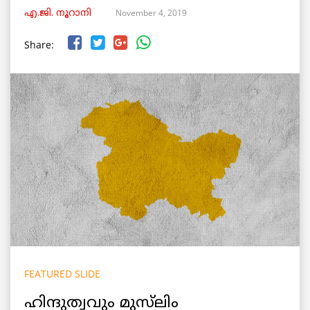
November 4, 2019
എ.ജി. നൂറാനി
Share:
FEATURED SLIDE
ഹിന്ദുത്വവും മുസ്‌ലിം