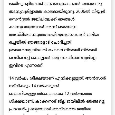
ജയിലുകളിലേക്ക് കൊണ്ടുപോകാൻ യാതൊരു
തടസ്സവുമില്ലാത്ത കാലമായിരുന്നു. 2006ൽ വിയ്യൂർ
സെൻട്രൽ ജയിലിലേക്ക് ഞങ്ങൾ
കടന്നുവരുമ്പോൾ അന്ന് ഞങ്ങളെ
അഡ്മിഷനെടുത്ത ജയിലുദ്യോഗസ്ഥൻ വലിയ
ഒച്ചയിൽ ഞങ്ങളോട് ചോദിച്ചത്
ഉത്തരേന്ത്യയിലേത് പോലെ നിരത്തി നിർത്തി
വെടിവെച്ച് കൊല്ലാൻ ഒരു സംവിധാനവുമില്ലേ
ഇവിടെ എന്നാണ്.
14 വർഷം ശിക്ഷയാണ് എനിക്കുള്ളത്. അൻസാർ
നദ്‌വിക്കും 14 വർഷമുണ്ട്.
ബാക്കിയുള്ളവർക്കൊക്കെ 12 വർഷത്തെ
ശിക്ഷയാണ്. കാക്കനാട് ജില്ല ജയിലിൽ ഞങ്ങളെ
പ്രവേശിപ്പിക്കുമ്പോൾ അവിടത്തെ ജയിൽ