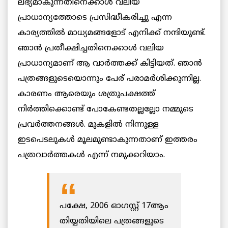
ലഭ്യമാകുന്നതിനെക്കാൾ വലിയ
പ്രാധാന്യത്തോടെ പ്രസിദ്ധീകരിച്ചു എന്ന
കാര്യത്തിൽ മാധ്യമങ്ങളോട് എനിക്ക് നന്ദിയുണ്ട്.
ഞാൻ പ്രതീക്ഷിച്ചതിനെക്കാൾ വലിയ
പ്രാധാന്യമാണ് ആ വാർത്തക്ക് കിട്ടിയത്. ഞാൻ
പത്രങ്ങളുടെയൊന്നും പേര് പരാമർശിക്കുന്നില്ല.
കാരണം ആരെയും ശത്രുപക്ഷത്ത്
നിർത്തിക്കൊണ്ട് പോകേണ്ടതല്ലല്ലോ നമ്മുടെ
പ്രവർത്തനങ്ങൾ. മുകളിൽ നിന്നുള്ള
ഇടപെടലുകൾ മൂലമുണ്ടാകുന്നതാണ് ഇത്തരം
പത്രവാർത്തകൾ എന്ന് നമുക്കറിയാം.
പക്ഷേ, 2006 ഓഗസ്റ്റ് 17ആം
തിയ്യതിയിലെ പത്രങ്ങളുടെ