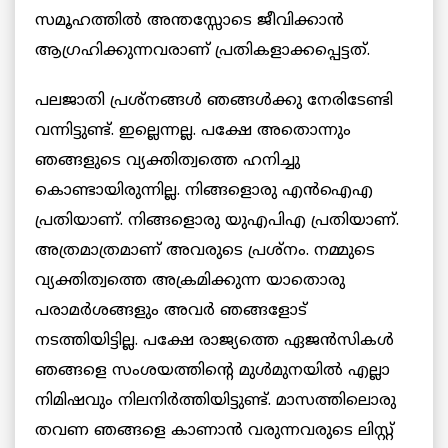
സമൂഹത്തിൽ അന്തസ്സോടെ ജീവിക്കാൻ
ആഗ്രഹിക്കുന്നവരാണ് പ്രതികളാക്കപ്പെട്ടത്.
പലജാതി പ്രശ്‌നങ്ങൾ ഞങ്ങൾക്കു നേരിടേണ്ടി
വന്നിട്ടുണ്ട്. ഇല്ലെന്നല്ല. പക്ഷേ അതൊന്നും
ഞങ്ങളുടെ വ്യക്തിത്വത്തെ ഹനിച്ചു
കൊണ്ടായിരുന്നില്ല. നിങ്ങളൊരു എൻഐഎ
പ്രതിയാണ്. നിങ്ങളൊരു യുഎപിഎ പ്രതിയാണ്.
അത്രമാത്രമാണ് അവരുടെ പ്രശ്‌നം. നമ്മുടെ
വ്യക്തിത്വത്തെ അക്രമിക്കുന്ന യാതൊരു
പരാമർശങ്ങളും അവർ ഞങ്ങളോട്
നടത്തിയിട്ടില്ല. പക്ഷേ രാജ്യത്തെ ഏജൻസികൾ
ഞങ്ങളെ സംശയത്തിന്റെ മുൾമുനയിൽ എല്ലാ
നിമിഷവും നിലനിർത്തിയിട്ടുണ്ട്. മാസത്തിലൊരു
തവണ ഞങ്ങളെ കാണാൻ വരുന്നവരുടെ ലിസ്റ്റ്