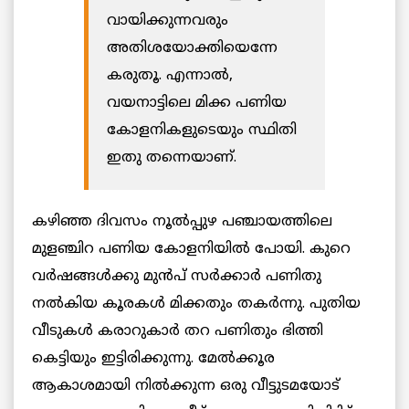
വായിക്കുന്നവരും
അതിശയോക്തിയെന്നേ
കരുതൂ. എന്നാൽ,
‍വയനാട്ടിലെ മിക്ക പണിയ
കോളനികളുടെയും സ്ഥിതി
ഇതു തന്നെയാണ്‌.
കഴിഞ്ഞ ദിവസം നൂല്‍പ്പുഴ പഞ്ചായത്തിലെ
മുളഞ്ചിറ പണിയ കോളനിയില്‍ പോയി. കുറെ
വര്‍ഷങ്ങള്‍ക്കു മുൻപ് സര്‍ക്കാര്‍ പണിതു
നല്‍കിയ കൂരകള്‍ മിക്കതും തകര്‍ന്നു. പുതിയ
വീടുകള്‍ കരാറുകാര്‍ തറ പണിതും ഭിത്തി
കെട്ടിയും ഇട്ടിരിക്കുന്നു. മേല്‍ക്കൂര
ആകാശമായി നില്‍ക്കുന്ന ഒരു വീട്ടുടമയോട്‌