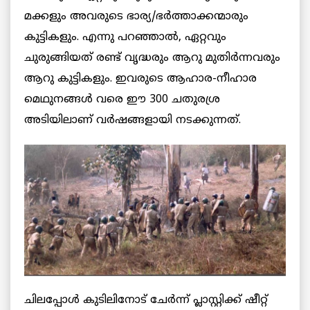
മക്കളും അവരുടെ ഭാര്യ/ഭര്‍ത്താക്കന്മാരും
കുട്ടികളും. എന്നു പറഞ്ഞാൽ, ഏറ്റവും
ചുരുങ്ങിയത്‌ രണ്ട്‌ വൃദ്ധരും ആറു മുതിര്‍ന്നവരും
ആറു കുട്ടികളും. ഇവരുടെ ആഹാര-നീഹാര
മെഥുനങ്ങള്‍ വരെ ഈ 300 ചതുരശ്ര
അടിയിലാണ് ‌വര്‍ഷങ്ങളായി നടക്കുന്നത്‌.
ചിലപ്പോള്‍ കുടിലിനോട്‌ ചേര്‍ന്ന്‌ പ്ലാസ്റ്റിക്ക്‌ ഷീറ്റ്‌