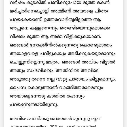
വര്‍ഷം കുടകില്‍ പണിക്കുപോയ മൂത്ത മകന്‍
മരിച്ചതിനെച്ചൊല്ലി അമ്മിണി അയാളെ ചീത്ത
പറയുകയാണ്‌. ഉത്തരവാദിത്വമില്ലാത്ത ആ
അച്ഛനെ കള്ളനെന്നും തെണ്ടിയെന്നുമൊക്കെ
വിഷമം മൂത്ത ആ അമ്മ വിളിക്കുകയാണ്‌.
ഞങ്ങള്‍ നോക്കിനില്‍ക്കുന്നതു കൊണ്ടുമാത്രം
അയാളവളെ ചവിട്ടുകയും അടിക്കുകയുമൊന്നും
ചെയ്യുന്നില്ലെന്നു മാത്രം. ഞങ്ങള്‍ അവിടം വിട്ടാല്‍
അതും സംഭവിക്കും. അതിനിടെ അവിടെ
അടുത്തു തന്നെ നല്ല വാറ്റു ചാരായം കിട്ടുമെന്നും,
പൈസ കൊടുത്താൽ ‍വാങ്ങിത്തരാമെന്നും
അയാളെന്നോടു കാതില്‍ രഹസ്യം
പറയുന്നുണ്ടായിരുന്നു.
അവിടെ പണിക്കു പോയാല്‍ മുന്നൂറു രൂപ