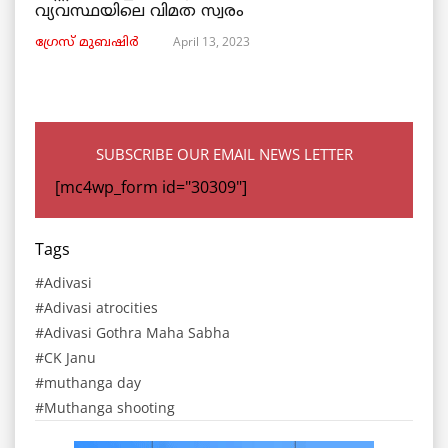
വ്യവസ്ഥയിലെ വിമത സ്വരം
April 13, 2023
ഗ്രേസ് മുബഷിർ
SUBSCRIBE OUR EMAIL NEWS LETTER
[mc4wp_form id="30309"]
Tags
Adivasi
Adivasi atrocities
Adivasi Gothra Maha Sabha
CK Janu
muthanga day
Muthanga shooting