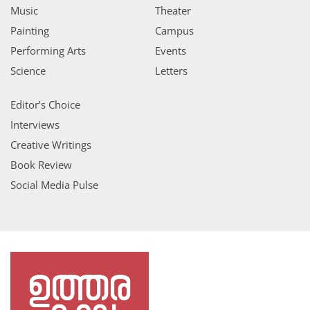
Music
Theater
Painting
Campus
Performing Arts
Events
Science
Letters
Editor’s Choice
Interviews
Creative Writings
Book Review
Social Media Pulse