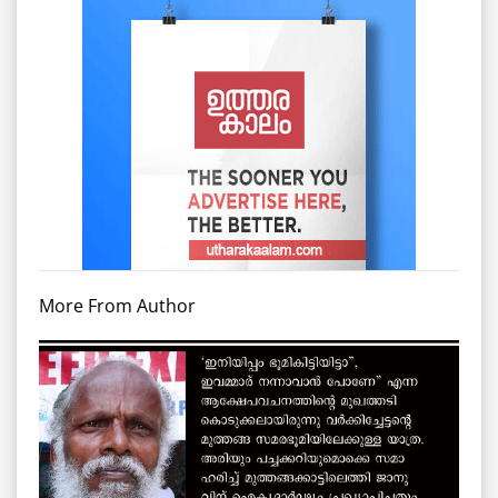
More From Author