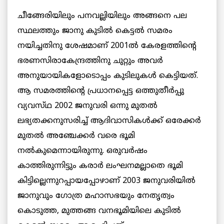
ചീങ്ങേരിയിലും പനവല്ലിയിലും അങ്ങനെ പല
സ്ഥലത്തും ജാനു കുടില്‍ കെട്ടല്‍ സമരം
നയിച്ചതിനു ശേഷമാണ്‌ 2001ല്‍ കേരളത്തിന്റെ
ഭരണസിരാകേന്ദ്രത്തിനു ചുറ്റും അവര്‍
അനുയായികളോടൊപ്പം കുടിലുകള്‍ കെട്ടിയത്‌.
ആ സമരത്തിന്റെ പ്രധാനപ്പെട്ട ഒത്തുതീര്‍പ്പു
വ്യവസ്‌ഥ 2002 ജനുവരി ഒന്നു മുതൽ
ലഭ്യതക്കനുസരിച്ച് ആദിവാസികള്‍ക്ക്‌ ഒരേക്കര്‍
മുതല്‍ അഞ്ചേക്കര്‍ വരെ ഭൂമി
നല്‍കുമെന്നായിരുന്നു. ഒരുവര്‍ഷം
കാത്തിരുന്നിട്ടും കരാര്‍ ലംഘനമല്ലാതെ ഭൂമി
കിട്ടില്ലെന്നുറപ്പായപ്പോഴാണ്‌ 2003 ജനുവരിയില്‍
ജാനുവും ഗോത്ര മഹാസഭയും നേതൃത്വം
കൊടുത്ത, മുത്തങ്ങ വനഭൂമിയിലെ കുടില്‍