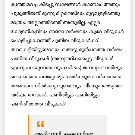
കുത്തിമറച്ച കിടപ്പു സ്ഥലങ്ങള്‍ കാണാം. അതും
ചുരുങ്ങിയത് ‌മൂന്നു മീറ്ററെങ്കിലും മുറ്റമുളളിടത്തു
മാത്രം. അല്ലാത്തിടത്ത് ‌അതുമില്ല. എല്ലാ
കോളനികളിലും ഓരോ വര്‍ഷവും കുറേ വീടുകള്‍
പൊളിച്ചുകളഞ്ഞ്‌ പുതിയ വീടുകള്‍ക്ക്‌
തറകെട്ടിയിട്ടുണ്ടാവും. തൊട്ടു മുൻപത്തെ വർഷം
പണിത വീടുകള്‍ (അനുവദിക്കപ്പെട്ട വീടുകൾ
എന്നു പറയുന്നതാവും ഉചിതം) ജനലും വാതിലും
വെക്കാതെ പലപ്പോഴും മേല്‍ക്കൂര വാര്‍ക്കാതെ
അങ്ങനെ നില്‍ക്കുന്നുണ്ടാവും. വീണ്ടും അടുത്ത
വര്‍ഷം തറകള്‍, പണിതിട്ടും പണിതിട്ടും
പണിതീരാത്ത വീടുകള്‍!
ആദിവാസി, കക്കൂസിലോ