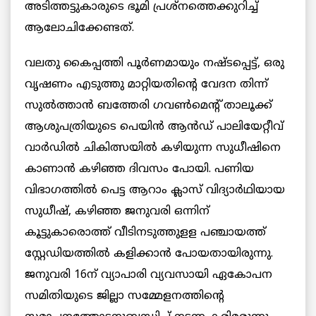
അടിത്തട്ടുകാരുടെ ഭൂമി പ്രശ്‌നത്തെക്കുറിച്ച്‌
ആലോചിക്കേണ്ടത്‌.
വലതു കൈപ്പത്തി പൂര്‍ണമായും നഷ്‌ടപ്പെട്ട്, ‌ഒരു
വൃഷണം എടുത്തു മാറ്റിയതിന്റെ വേദന തിന്ന്
‌സുല്‍ത്താന്‍ ബത്തേരി ഗവണ്‍മെന്റ് ‌താലൂക്ക്
‌ആശുപത്രിയുടെ പെയിന്‍ ആന്‍ഡ്‌ പാലിയേറ്റീവ്‌
വാര്‍ഡില്‍ ചികിത്സയില്‍ കഴിയുന്ന സുധീഷിനെ
കാണാന്‍ കഴിഞ്ഞ ദിവസം പോയി. പണിയ
വിഭാഗത്തില്‍ പെട്ട ആറാം ക്ലാസ്‌ വിദ്യാര്‍ഥിയായ
സുധീഷ്‌, കഴിഞ്ഞ ജനുവരി ഒന്നിന്
കൂട്ടുകാരൊത്ത് വീടിനടുത്തുളള പഞ്ചായത്ത്‌
സ്റ്റേഡിയത്തില്‍ കളിക്കാന്‍ പോയതായിരുന്നു.
ജനുവരി 16ന്‌ വ്യാപാരി വ്യവസായി ഏകോപന
സമിതിയുടെ ജില്ലാ സമ്മേളനത്തിന്റെ