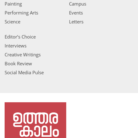
Painting
Campus
Performing Arts
Events
Science
Letters
Editor’s Choice
Interviews
Creative Writings
Book Review
Social Media Pulse