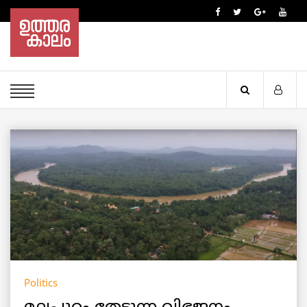
Politics