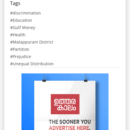
Tags
discrimination
Education
Gulf Money
Health
Malappuram District
Partition
Prejudice
Unequal Distribution