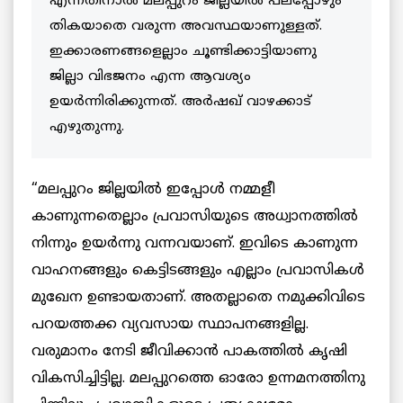
എന്നതിനാൽ മലപ്പുറം ജില്ലയിൽ പലപ്പോഴും
തികയാതെ വരുന്ന അവസ്ഥയാണുള്ളത്.
ഇക്കാരണങ്ങളെല്ലാം ചൂണ്ടിക്കാട്ടിയാണു
ജില്ലാ വിഭജനം എന്ന ആവശ്യം
ഉയർന്നിരിക്കുന്നത്. അര്‍ഷഖ് വാഴക്കാട്
എഴുതുന്നു.
“മലപ്പുറം ജില്ലയില്‍ ഇപ്പോള്‍ നമ്മളീ
കാണുന്നതെല്ലാം പ്രവാസിയുടെ അധ്വാനത്തില്‍
നിന്നും ഉയര്‍ന്നു വന്നവയാണ്. ഇവിടെ കാണുന്ന
വാഹനങ്ങളും കെട്ടിടങ്ങളും എല്ലാം പ്രവാസികള്‍
മുഖേന ഉണ്ടായതാണ്. അതല്ലാതെ നമുക്കിവിടെ
പറയത്തക്ക വ്യവസായ സ്ഥാപനങ്ങളില്ല.
വരുമാനം നേടി ജീവിക്കാന്‍ പാകത്തില്‍ കൃഷി
വികസിച്ചിട്ടില്ല. മലപ്പുറത്തെ ഓരോ ഉന്നമനത്തിനു