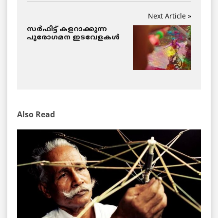
Next Article »
സര്‍ഫിട്ട് കളറാക്കുന്ന
പുരോഗമന ഇടവേളകള്‍
Also Read