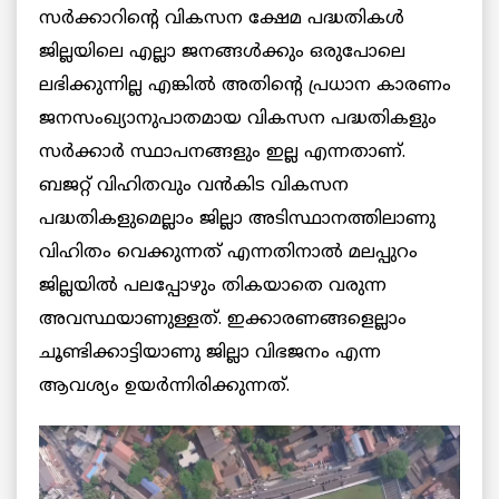
സർക്കാറിന്റെ വികസന ക്ഷേമ പദ്ധതികൾ
ജില്ലയിലെ എല്ലാ ജനങ്ങൾക്കും ഒരുപോലെ
ലഭിക്കുന്നില്ല എങ്കിൽ അതിന്റെ പ്രധാന കാരണം
ജനസംഖ്യാനുപാതമായ വികസന പദ്ധതികളും
സർക്കാർ സ്ഥാപനങ്ങളും ഇല്ല എന്നതാണ്.
ബജറ്റ്‌ വിഹിതവും വൻകിട വികസന
പദ്ധതികളുമെല്ലാം ജില്ലാ അടിസ്ഥാനത്തിലാണു
വിഹിതം വെക്കുന്നത് എന്നതിനാൽ മലപ്പുറം
ജില്ലയിൽ പലപ്പോഴും തികയാതെ വരുന്ന
അവസ്ഥയാണുള്ളത്. ഇക്കാരണങ്ങളെല്ലാം
ചൂണ്ടിക്കാട്ടിയാണു ജില്ലാ വിഭജനം എന്ന
ആവശ്യം ഉയർന്നിരിക്കുന്നത്.