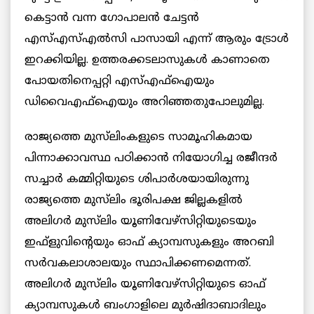
കെട്ടാന്‍ വന്ന ഗോപാലന്‍ ചേട്ടന്‍
എസ്എസ്എല്‍സി പാസായി എന്ന് ആരും ട്രോള്‍
ഇറക്കിയില്ല. ഉത്തരക്കടലാസുകൾ കാണാതെ
പോയതിനെപ്പറ്റി എസ്എഫ്ഐയും
ഡിവൈഎഫ്ഐയും അറിഞ്ഞതുപോലുമില്ല.
രാജ്യത്തെ മുസ്‌ലിംകളുടെ സാമൂഹികമായ
പിന്നാക്കാവസ്ഥ പഠിക്കാന്‍ നിയോഗിച്ച രജീന്ദര്‍
സച്ചാര്‍ കമ്മിറ്റിയുടെ ശിപാര്‍ശയായിരുന്നു
രാജ്യത്തെ മുസ്‌ലിം ഭൂരിപക്ഷ ജില്ലകളില്‍
അലിഗര്‍ മുസ്‌ലിം യൂണിവേഴ്സിറ്റിയുടെയും
ഇഫ്ളുവിന്റെയും ഓഫ് ക്യാമ്പസുകളും അറബി
സര്‍വകലാശാലയും സ്ഥാപിക്കണമെന്നത്.
അലിഗര്‍ മുസ്‌ലിം യൂണിവേഴ്സിറ്റിയുടെ ഓഫ്
ക്യാമ്പസുകള്‍ ബംഗാളിലെ മുര്‍ഷിദാബാദിലും