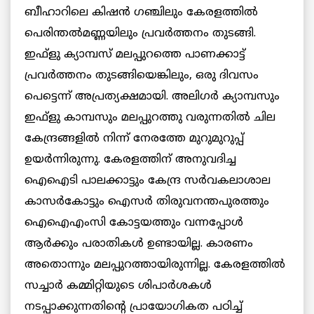
ബീഹാറിലെ കിഷന്‍ ഗഞ്ചിലും കേരളത്തില്‍
പെരിന്തല്‍മണ്ണയിലും പ്രവര്‍ത്തനം തുടങ്ങി.
ഇഫ്ളു ക്യാമ്പസ് മലപ്പുറത്തെ പാണക്കാട്ട്
പ്രവര്‍ത്തനം തുടങ്ങിയെങ്കിലും, ഒരു ദിവസം
പെട്ടെന്ന് അപ്രത്യക്ഷമായി. അലിഗര്‍ ക്യാമ്പസും
ഇഫ്ളു കാമ്പസും മലപ്പുറത്തു വരുന്നതില്‍ ചില
കേന്ദ്രങ്ങളില്‍ നിന്ന് നേരത്തേ മുറുമുറുപ്പ്
ഉയര്‍ന്നിരുന്നു. കേരളത്തിന് അനുവദിച്ച
ഐഐടി പാലക്കാട്ടും കേന്ദ്ര സര്‍വകലാശാല
കാസര്‍കോട്ടും ഐസര്‍ തിരുവനന്തപുരത്തും
ഐഐഎംസി കോട്ടയത്തും വന്നപ്പോള്‍
ആര്‍ക്കും പരാതികള്‍ ഉണ്ടായില്ല. കാരണം
അതൊന്നും മലപ്പുറത്തായിരുന്നില്ല. കേരളത്തില്‍
സച്ചാര്‍ കമ്മിറ്റിയുടെ ശിപാര്‍ശകള്‍
നടപ്പാക്കുന്നതിന്റെ പ്രായോഗികത പഠിച്ച്