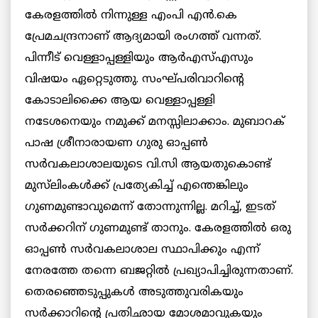
കേരളത്തില്‍ നിന്നുള്ള എംപി എന്‍.കെ
പ്രേമചന്ദ്രനാണ് ആദ്യമായി രംഗത്ത് വന്നത്.
പിന്നീട് വെള്ളാപ്പള്ളിയും ആര്‍എസ്എസും
വിഷയം ഏറ്റെടുത്തു. സംഘ്പരിവാറിന്റെ
കോടാലിക്കൈ ആയ വെള്ളാപ്പള്ളി
നടേശനെയും നമുക്ക് മനസ്സിലാക്കാം. മുബാറക്
പാഷ ശ്രീനാരായണ ഗുരു ഓപ്പണ്‍
സര്‍വകലാശാലയുടെ വി.സി ആയതുകൊണ്ട്
മുസ്‌ലിംകള്‍ക്ക് പ്രത്യേകിച്ച് എന്തെങ്കിലും
ഗുണമുണ്ടാവുമെന്ന് തോന്നുന്നില്ല. മറിച്ച്, ഇടത്
സര്‍ക്കറിന് ഗുണമുണ്ട് താനും. കേരളത്തില്‍ ഒരു
ഓപ്പണ്‍ സര്‍വകലാശാല സ്ഥാപിക്കും എന്ന്
നേരത്തേ തന്നെ ബജറ്റില്‍ പ്രഖ്യാപിച്ചിരുന്നതാണ്.
തെരഞ്ഞെടുപ്പുകള്‍ അടുത്തുവരികയും
സര്‍ക്കാറിന്റെ പ്രതിഛായ മോശമാവുകയും