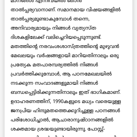
മാനങ്ങൾ എന്നിവയിൽ ഞാൻ
താൽപ്പര്യവാനാണ്. സമാനമായ വിഷയങ്ങളിൽ
താൽപ്പര്യമുണ്ടാകുമ്പോൾ തന്നെ,
അനിവാര്യമായും നിങ്ങൾ വ്യത്യസ്ത
ദിശകളിലേക്ക് വലിച്ചെറിയപ്പെടുന്നുണ്ട്.
മതത്തിന്റെ നരവംശശാസ്ത്രത്തിന്റെ മുഴുവൻ
മേഖലയും വർഷങ്ങളായി മാറിയതിനാലും ഒരു
പ്രത്യേക മതപാരമ്പര്യത്തിൽ നിങ്ങൾ
പ്രവർത്തിക്കുമ്പോൾ, ആ പഠനമേഖലയിൽ
നടക്കുന്ന സംവാദങ്ങളുമായി നിങ്ങൾ
ബന്ധപ്പെട്ടിരിക്കുന്നതിനാലും ഇത് ഭാഗികമാണ്.
ഉദാഹരണത്തിന്, 1990കളുടെ മധ്യം വരെയുള്ള
ജനപ്രിയ ഹിന്ദുമതത്തെക്കുറിച്ചുള്ള പഠനങ്ങൾ
പരിശോധിച്ചാൽ, ആചാരാനുഷ്ഠാനങ്ങളിൽ
ശക്തമായ ശ്രദ്ധയുണ്ടായിരുന്നു. പോസ്റ്റ്-