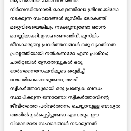
ആചാരങ്ങൾ കാണാൻ ഞാൻ
നിർബന്ധിതനായി. കേരളത്തിലോ ശ്രീലങ്കയിലോ
നടക്കുന്ന സംവാദങ്ങൾ മുസ്‌ലിം ലോകത്ത്
മറ്റെവിടെയെങ്കിലും നടക്കുന്നുണ്ടോ ഞാൻ
മനസ്സിലാക്കി. ഉദാഹരണത്തിന്, മുസ്‌ലിം
ജീവകാരുണ്യ പ്രവർത്തനങ്ങൾ ഒരു വ്യക്തിഗത
പ്രവൃത്തിയായി നൽകണമോ എന്ന പ്രശ്നം;
ചാരിറ്റബിൾ സ്രോതസ്സുകൾ ഒരു
ഓർഗനൈസേഷനിലൂടെ ഒരുമിച്ച്
ശേഖരിക്കേണ്ടതുണ്ടോ; അത്
സ്വീകർത്താവുമായി ഒരു പ്രത്യേക ബന്ധം
സ്ഥാപിക്കുന്ന ഒന്നാണോ; സ്വീകർത്താവിന്റെ
ജീവിതത്തെ പരിവർത്തനം ചെയ്യാനുള്ള ബാധ്യത
അതിൽ ഉൾപ്പെട്ടിട്ടുണ്ടോ എന്നതും. ഈ
വിശാലമായ സംവാദങ്ങൾ നടക്കുന്നത്