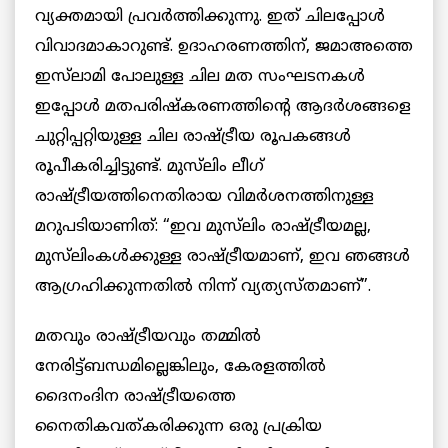
വ്യക്തമായി പ്രവർത്തിക്കുന്നു. ഇത് ചിലപ്പോൾ
വിവാദമാകാറുണ്ട്. ഉദാഹരണത്തിന്, ജമാഅത്തെ
ഇസ്‌ലാമി പോലുള്ള ചില മത സംഘടനകൾ
ഇപ്പോൾ മതപരിഷ്കരണത്തിന്റെ ആദർശങ്ങളെ
ചുറ്റിപ്പറ്റിയുള്ള ചില രാഷ്ട്രീയ രൂപകങ്ങൾ
രൂപീകരിച്ചിട്ടുണ്ട്. മുസ്‌ലിം ലീഗ്
രാഷ്ട്രീയത്തിനെതിരായ വിമർശനത്തിനുള്ള
മറുപടിയാണിത്: “ഇവ മുസ്‌ലിം രാഷ്ട്രീയമല്ല,
മുസ്‌ലിംകൾക്കുള്ള രാഷ്ട്രീയമാണ്, ഇവ ഞങ്ങൾ
ആഗ്രഹിക്കുന്നതിൽ നിന്ന് വ്യത്യസ്തമാണ്”.
മതവും രാഷ്ട്രീയവും തമ്മിൽ
നേരിട്ട്ബന്ധമില്ലെങ്കിലും, കേരളത്തിൽ
ദൈനംദിന രാഷ്ട്രീയത്തെ
നൈതികവത്കരിക്കുന്ന ഒരു പ്രക്രിയ