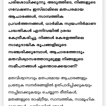
പരിശോധിക്കുന്നു. അടുത്തിടെ, നിങ്ങളുടെ
ഗവേഷണം ഇസ്‌ലാമിലെ മതപരമായ
ആചാരങ്ങൾ, സാമ്പത്തിക
പ്രവർത്തനങ്ങൾ, ധാർമിക സ്വയംനിർമാണ
പദ്ധതികൾ എന്നിവയിൽ ശ്രദ്ധ
കേന്ദ്രീകരിച്ചു. നിങ്ങൾ കേരളത്തിലെ
സാമുദായിക രൂപങ്ങളിലൂടെ
സഞ്ചരിക്കുമ്പോൾ, ആചാരത്തോടും
മതവിശ്വാസത്തോടുമുള്ള നിങ്ങളുടെ
സമീപനങ്ങൾ എന്തൊക്കെയാണ്?
മതവിശ്വാസവും മതപരമായ ആചാരങ്ങളും
പ്രത്യേക സന്ദർഭങ്ങളിൽ ഉത്പാദിപ്പിക്കുകയും
നടപ്പിലാക്കുകയും ചെയ്യുന്ന രീതികൾ,
മതങ്ങളുടെ രാഷ്ട്രീയ, സാമ്പത്തിക, സാമൂഹിക