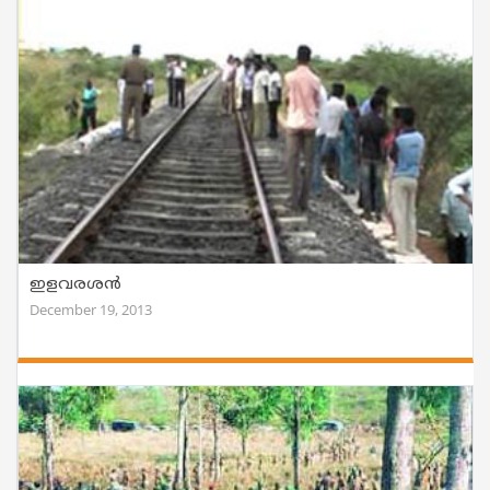
ഇളവരശൻ
December 19, 2013