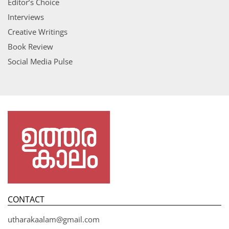
Editor’s Choice
Interviews
Creative Writings
Book Review
Social Media Pulse
CONTACT
utharakaalam@gmail.com