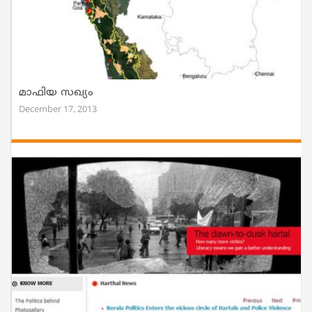
മാഫിയ സഖ്യം
December 17, 2013