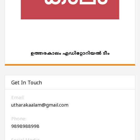
ഉത്തരകാലം എഡിറ്റോറിയല്‍ ടീം
Get In Touch
Email:
utharakaalam@gmail.com
Phone:
9898988998