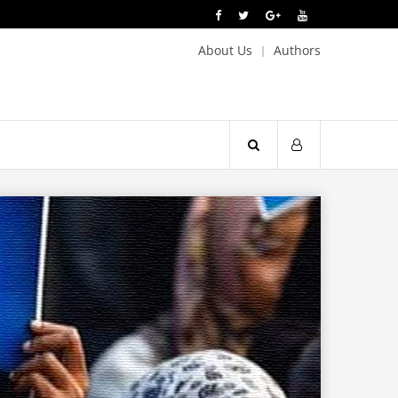
About Us
Authors