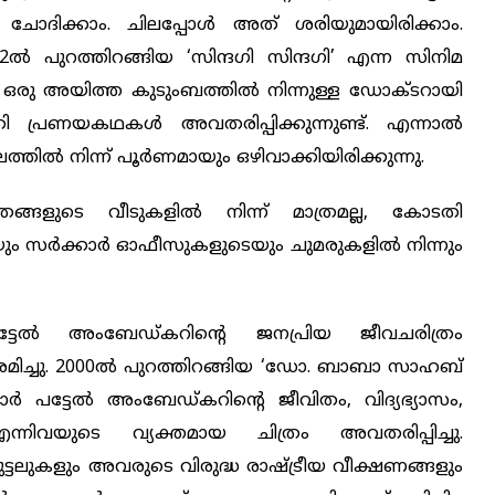
ക് ചോദിക്കാം. ചിലപ്പോള്‍ അത് ശരിയുമായിരിക്കാം.
്‍ പുറത്തിറങ്ങിയ ‘സിന്ദഗി സിന്ദഗി’ എന്ന സിനിമ
് ഒരു അയിത്ത കുടുംബത്തിൽ നിന്നുള്ള ഡോക്ടറായി
തി പ്രണയകഥകള്‍ അവതരിപ്പിക്കുന്നുണ്ട്. എന്നാല്‍
‍ നിന്ന് പൂര്‍ണമായും ഒഴിവാക്കിയിരിക്കുന്നു.
ങ്ങളുടെ വീടുകളില്‍ നിന്ന് മാത്രമല്ല, കോടതി
ം സര്‍ക്കാര്‍ ഓഫീസുകളുടെയും ചുമരുകളില്‍ നിന്നും
ട്ടേല്‍ അംബേഡ്കറിന്റെ ജനപ്രിയ ജീവചരിത്രം
്രമിച്ചു. 2000ല്‍ പുറത്തിറങ്ങിയ ‘ഡോ. ബാബാ സാഹബ്
 പട്ടേല്‍ അംബേഡ്കറിന്റെ ജീവിതം, വിദ്യഭ്യാസം,
്നിവയുടെ വ്യക്തമായ ചിത്രം അവതരിപ്പിച്ചു.
ട്ടലുകളും അവരുടെ വിരുദ്ധ രാഷ്ട്രീയ വീക്ഷണങ്ങളും