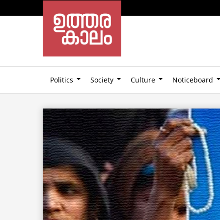
Politics
Society
Culture
Noticeboard