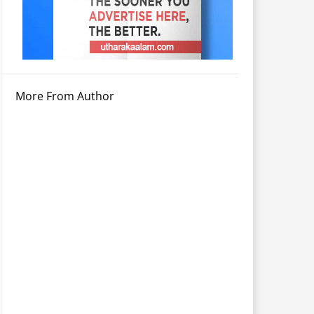
More From Author