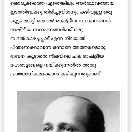
ഞെരുക്കത്തെ ഏതെങ്കിലും അര്‍ത്ഥവത്തായ
ഇടത്തിലേക്കു തിരിച്ചുവിടാനും കഴിവുള്ള ഒരു
കൂട്ടം മള്‍ട്ടി ലെവല്‍ രാഷ്ട്രീയ സ്ഥാപനങ്ങള്‍.
രാഷ്ട്രീയ സ്ഥാപനങ്ങള്‍ക്ക് ഒരു
ബദല്‍കാഴ്ച്ചപ്പാട് എന്ന നിലയില്‍
പിന്തുണക്കാവുന്ന ഒന്നാണ് അത്തരമൊരു
ഭാവന. കൂടാതെ നിലവിലെ ചില രാഷ്ട്രീയ
പോരാട്ടങ്ങളെ നയിക്കുന്നതില്‍ അതു
പ്രായോഗികമാക്കാന്‍ കഴിയുന്നതുമാണ്.