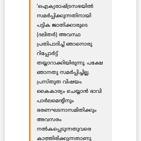
‘ഐക്യരാഷ്ട്രസഭയില്‍
സമര്‍പ്പിക്കുന്നതിനായി
പട്ടിക ജാതിക്കാരുടെ
(ദലിതർ) അവസ്ഥ
പ്രതിപാദിച്ച് ഞാനൊരു
റിപ്പോര്‍ട്ട്
തയ്യാറാക്കിയിരുന്നു. പക്ഷേ
ഞാനതു സമര്‍പ്പിച്ചില്ല.
പ്രസ്തുത വിഷയം
കൈകാര്യം ചെയ്യാന്‍ ഭാവി
പാര്‍ലമെന്റിനും
ഭരണഘടനാസമിതിക്കും
അവസരം
നല്‍കപ്പെടുന്നതുവരെ
കാത്തിരിക്കുന്നതാണു