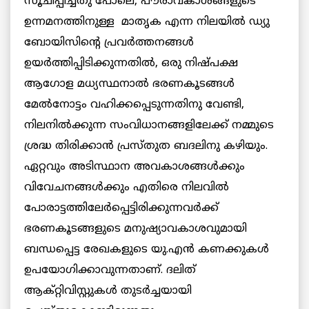
സൂചിപ്പിച്ചതു പോലെ, പൗരാവകാശങ്ങളുടെ
ഉന്നമനത്തിനുള്ള മാതൃക എന്ന നിലയില്‍ ഡ്യു
ബോയിസിന്റെ പ്രവര്‍ത്തനങ്ങള്‍
ഉയര്‍ത്തിപ്പിടിക്കുന്നതില്‍, ഒരു നിഷ്പക്ഷ
ആഗോള മധ്യസ്ഥനാല്‍ ഭരണകൂടങ്ങള്‍
മേല്‍നോട്ടം വഹിക്കപ്പെടുന്നതിനു വേണ്ടി,
നിലനില്‍ക്കുന്ന സംവിധാനങ്ങളിലേക്ക് നമ്മുടെ
ശ്രദ്ധ തിരിക്കാന്‍ പ്രസ്തുത ബദലിനു കഴിയും.
ഏറ്റവും അടിസ്ഥാന അവകാശങ്ങള്‍ക്കും
വിവേചനങ്ങള്‍ക്കും എതിരെ നിലവില്‍
പോരാട്ടത്തിലേര്‍പ്പെട്ടിരിക്കുന്നവര്‍ക്ക്
ഭരണകൂടങ്ങളുടെ മനുഷ്യാവകാശവുമായി
ബന്ധപ്പെട്ട രേഖകളുടെ യു.എന്‍ കണക്കുകള്‍
ഉപയോഗിക്കാവുന്നതാണ്. ദലിത്
ആക്റ്റിവിസ്റ്റുകള്‍ തുടര്‍ച്ചയായി