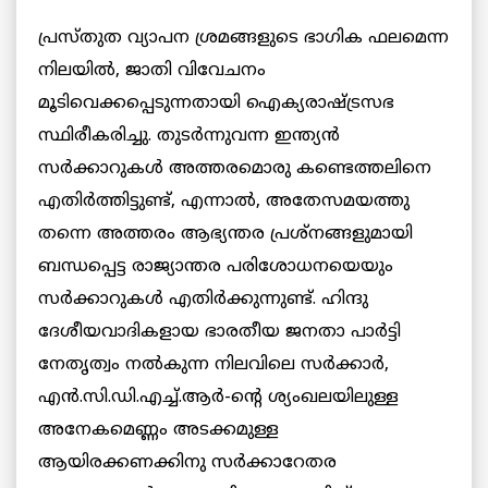
പ്രസ്തുത വ്യാപന ശ്രമങ്ങളുടെ ഭാഗിക ഫലമെന്ന
നിലയില്‍, ജാതി വിവേചനം
മൂടിവെക്കപ്പെടുന്നതായി ഐക്യരാഷ്ട്രസഭ
സ്ഥിരീകരിച്ചു. തുടര്‍ന്നുവന്ന ഇന്ത്യന്‍
സര്‍ക്കാറുകള്‍ അത്തരമൊരു കണ്ടെത്തലിനെ
എതിര്‍ത്തിട്ടുണ്ട്, എന്നാല്‍, അതേസമയത്തു
തന്നെ അത്തരം ആഭ്യന്തര പ്രശ്‌നങ്ങളുമായി
ബന്ധപ്പെട്ട രാജ്യാന്തര പരിശോധനയെയും
സര്‍ക്കാറുകള്‍ എതിര്‍ക്കുന്നുണ്ട്. ഹിന്ദു
ദേശീയവാദികളായ ഭാരതീയ ജനതാ പാര്‍ട്ടി
നേതൃത്വം നല്‍കുന്ന നിലവിലെ സര്‍ക്കാര്‍,
എന്‍.സി.ഡി.എച്ച്.ആര്‍-ന്റെ ശ്യംഖലയിലുള്ള
അനേകമെണ്ണം അടക്കമുള്ള
ആയിരക്കണക്കിനു സര്‍ക്കാറേതര