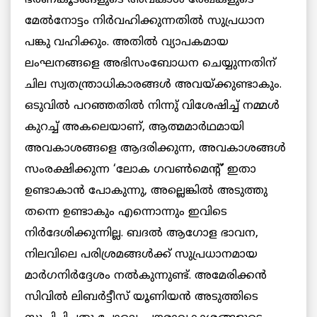
ഭരണകൂടങ്ങളുടെ അവകാശ രേഖകളുടെ
മേല്‍നോട്ടം നിര്‍വഹിക്കുന്നതില്‍ സുപ്രധാന
പങ്കു വഹിക്കും. അതില്‍ വ്യാപകമായ
ലംഘനങ്ങളെ അഭിസംബോധന ചെയ്യുന്നതിന്
ചില സ്വതന്ത്രാധികാരങ്ങള്‍ അവയ്ക്കുണ്ടാകും.
ഒടുവില്‍ പറഞ്ഞതില്‍ നിന്നു് വിശേഷിച്ച് നമ്മള്‍
കുറച്ച് അകലെയാണ്, ആത്മമാര്‍ഥമായി
അവകാശങ്ങളെ ആദരിക്കുന്ന, അവകാശങ്ങള്‍
സംരക്ഷിക്കുന്ന ‘ലോക ഗവണ്‍മെന്റ്’ ഇതാ
ഉണ്ടാകാന്‍ പോകുന്നു, അല്ലെങ്കില്‍ അടുത്തു
തന്നെ ഉണ്ടാകും എന്നൊന്നും ഇവിടെ
നിര്‍ദേശിക്കുന്നില്ല. ബദല്‍ ആഗോള ഭാവന,
നിലവിലെ പരിശ്രമങ്ങള്‍ക്ക് സുപ്രധാനമായ
മാര്‍ഗനിര്‍ദ്ദേശം നല്‍കുന്നുണ്ട്. അമേരിക്കന്‍
സിവില്‍ ലിബര്‍ട്ടീസ് യൂണിയന്‍ അടുത്തിടെ