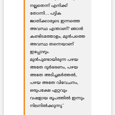
നല്ലതെന്ന് എനിക്ക്
തോന്നി…. പട്ടിക
ജാതിക്കാരുടെ ഇന്നത്തെ
അവസ്ഥ എന്താണ്? ഞാന്‍
കണ്ടിടത്തോളം, മുന്‍പത്തെ
അവസ്ഥ തന്നെയാണ്
ഇപ്പോഴും.
മുന്‍പുണ്ടായിരുന്ന പഴയ
അതേ ദുര്‍ഭരണം, പഴയ
അതേ അടിച്ചമര്‍ത്തല്‍,
പഴയ അതേ വിവേചനം,
ഒരുപക്ഷേ ഏറ്റവും
വഷളായ രൂപത്തില്‍ ഇന്നും
നിലനില്‍ക്കുന്നു.’