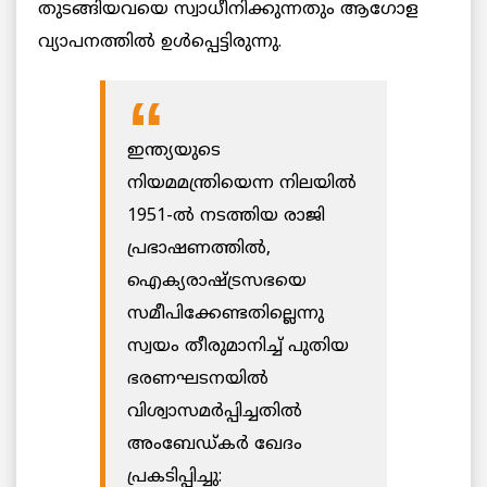
തുടങ്ങിയവയെ സ്വാധീനിക്കുന്നതും ആഗോള
വ്യാപനത്തില്‍ ഉള്‍പ്പെട്ടിരുന്നു.
ഇന്ത്യയുടെ
നിയമമന്ത്രിയെന്ന നിലയില്‍
1951-ല്‍ നടത്തിയ രാജി
പ്രഭാഷണത്തില്‍,
ഐക്യരാഷ്ട്രസഭയെ
സമീപിക്കേണ്ടതില്ലെന്നു
സ്വയം തീരുമാനിച്ച് പുതിയ
ഭരണഘടനയില്‍
വിശ്വാസമര്‍പ്പിച്ചതില്‍
അംബേഡ്കര്‍ ഖേദം
പ്രകടിപ്പിച്ചു: