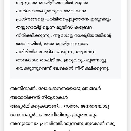
ആഭ്യന്തര രാഷ്ട്രീയത്തിൽ മാത്രം
പാർശ്വവൽകൃതരുടെ അവകാശ
പ്രശ്നങ്ങളെ പരിമിതപ്പെടുത്താൻ ഇരുവരും
തയ്യാറായിട്ടില്ലെന്ന് ലൂയിസ് കബ്രേറ
നിരീക്ഷിക്കുന്നു . ആഗോള രാഷ്ട്രീയത്തിന്റെ
മേഖലയിൽ, ദേശ രാഷ്ട്രങ്ങളുടെ
പരിമിതിയെ മറികടക്കുന്ന , ആഗോള
അവകാശ രാഷ്ട്രീയം ഇരുവരും മുന്നോട്ടു
വെക്കുന്നുവെന്ന് ലേഖകൻ നിരീക്ഷിക്കുന്നു.
അതിനാല്‍, ലോകജനതയോടു ഞങ്ങള്‍
അമേരിക്കന്‍ നീഗ്രോകള്‍
അഭ്യര്‍ഥിക്കുകയാണ്…. സ്വന്തം ജനതയോടു
ബോധപൂര്‍വം അനീതിയും ക്രൂരതയും
അന്യായവും പ്രവര്‍ത്തിക്കുന്നതു തുടരാന്‍ ഒരു