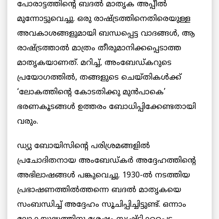
പോരാട്ടത്തിന്റെ ബദല്‍ മാതൃക അപ്പീല്‍
മുന്നോട്ടുവെച്ചു. ഒരു രാഷ്ട്രത്തിനെതിരെയുള്ള
അവകാശങ്ങളുമായി ബന്ധപ്പെട്ട വാദങ്ങള്‍, ആ
രാഷ്ട്രത്താല്‍ മാത്രം തീരുമാനിക്കപ്പെടാത്ത
മാതൃകയാണത്. മറിച്ച്, അംബേഡ്കറുടെ
പ്രയോഗത്തില്‍, തങ്ങളുടെ ചെയ്തികള്‍ക്ക്
‘ലോകത്തിന്റെ കോടതിക്കു മുന്‍പാകെ’
ഭരണകൂടങ്ങള്‍ ഉത്തരം ബോധിപ്പിക്കേണ്ടതായി
വരും.
ഡ്യു ബോയിസിന്റെ പരിശ്രമങ്ങളില്‍
പ്രചോദിതനായ അംബേഡ്കര്‍ അദ്ദേഹത്തിന്റെ
അഭിലാഷങ്ങള്‍ പങ്കുവെച്ചു. 1930-ല്‍ നടത്തിയ
പ്രഭാഷണത്തില്‍ത്തന്നെ ബദല്‍ മാതൃകയെ
സംബന്ധിച്ച് അദ്ദേഹം സൂചിപ്പിച്ചിട്ടുണ്ട്. ഒന്നാം