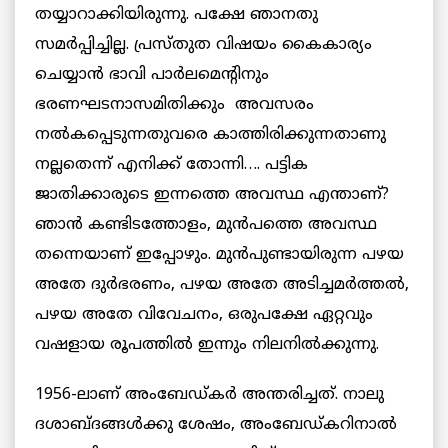
തയ്യാറാക്കിയിരുന്നു. പക്ഷേ ഞാനതു
സമര്‍പ്പിച്ചില്ല. പ്രസ്തുത വിഷയം കൈകാര്യം
ചെയ്യാന്‍ ഭാവി പാര്‍ലമെന്റിനും
ഭരണഘടനാസമിതിക്കും അവസരം
നല്‍കപ്പെടുന്നതുവരെ കാത്തിരിക്കുന്നതാണു
നല്ലതെന്ന് എനിക്ക് തോന്നി…. പട്ടിക
ജാതിക്കാരുടെ ഇന്നത്തെ അവസ്ഥ എന്താണ്?
ഞാന്‍ കണ്ടിടത്തോളം, മുന്‍പത്തെ അവസ്ഥ
തന്നെയാണ് ഇപ്പോഴും. മുന്‍പുണ്ടായിരുന്ന പഴയ
അതേ ദുര്‍ഭരണം, പഴയ അതേ അടിച്ചമര്‍ത്തല്‍,
പഴയ അതേ വിവേചനം, ഒരുപക്ഷേ ഏറ്റവും
വഷളായ രൂപത്തില്‍ ഇന്നും നിലനില്‍ക്കുന്നു.
1956-ലാണ് അംബേഡ്കര്‍ അന്തരിച്ചത്. നാലു
ദശാബ്ദങ്ങള്‍ക്കു ശേഷം, അംബേഡ്കറിനാല്‍