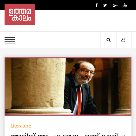
Literature