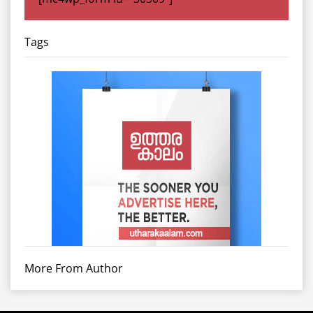
Tags
More From Author