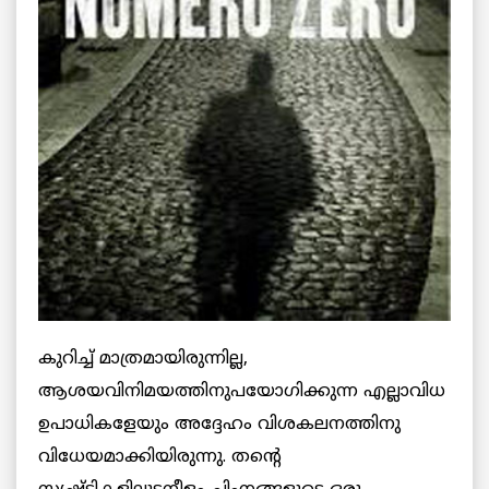
കുറിച്ച് മാത്രമായിരുന്നില്ല,
ആശയവിനിമയത്തിനുപയോഗിക്കുന്ന എല്ലാവിധ
ഉപാധികളേയും അദ്ദേഹം വിശകലനത്തിനു
വിധേയമാക്കിയിരുന്നു. തന്റെ