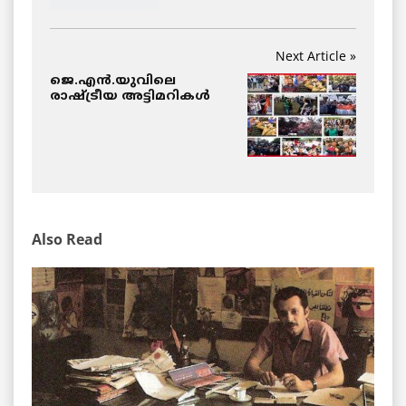
Next Article »
ജെ.എന്‍.യുവിലെ
രാഷ്ട്രീയ അട്ടിമറികള്‍
Also Read