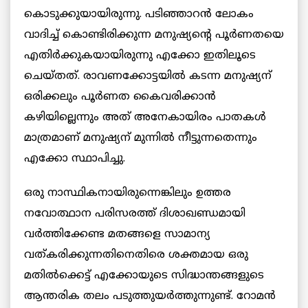
കൊടുക്കുയായിരുന്നു. പടിഞ്ഞാറന്‍ ലോകം
വാദിച്ച് കൊണ്ടിരിക്കുന്ന മനുഷ്യന്റെ പൂര്‍ണതയെ
എതിര്‍ക്കുകയായിരുന്നു എക്കോ ഇതിലൂടെ
ചെയ്തത്. രാവണക്കോട്ടയില്‍ കടന്ന മനുഷ്യന്
ഒരിക്കലും പൂര്‍ണത കൈവരിക്കാന്‍
കഴിയില്ലെന്നും അത് അനേകായിരം പാതകള്‍
മാത്രമാണ് മനുഷ്യന് മുന്നില്‍ നീട്ടുന്നതെന്നും
എക്കോ സ്ഥാപിച്ചു.
ഒരു നാസ്ഥികനായിരുന്നെങ്കിലും ഉത്തര
നവോത്ഥാന പരിസരത്ത് ദിശാഖണ്ഡമായി
വര്‍ത്തിക്കേണ്ട മതങ്ങളെ സാമാന്യ
വത്കരിക്കുന്നതിനെതിരെ ശക്തമായ ഒരു
മതില്‍ക്കെട്ട് എക്കോയുടെ സിദ്ധാന്തങ്ങളുടെ
ആന്തരിക തലം പടുത്തുയര്‍ത്തുന്നുണ്ട്. റോമന്‍