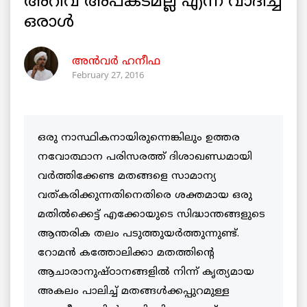
അറിവ് അപകടമല്ല എന്ന് വാദിച്ച
ഒരാള്‍
അന്‍വര്‍ ഹനീഫ
February 27, 2016
ഒരു നാസ്ഥികനായിരുന്നെങ്കിലും ഉത്തര
നവോത്ഥാന പരിസരത്ത് ദിശാഖണ്ഡമായി
വര്‍ത്തിക്കേണ്ട മതങ്ങളെ സാമാന്യ
വത്കരിക്കുന്നതിനെതിരെ ശക്തമായ ഒരു
മതില്‍ക്കെട്ട് എക്കോയുടെ സിദ്ധാന്തങ്ങളുടെ
ആന്തരിക തലം പടുത്തുയര്‍ത്തുന്നുണ്ട്.
റോമന്‍ കത്തോലിക്കാ മതത്തിന്റെ
ആചാരാനുഷ്ഠാനങ്ങളില്‍ നിന്ന് കൃത്യമായ
അകലം പാലിച്ച് മതങ്ങള്‍ക്കപ്പുറമുള്ള