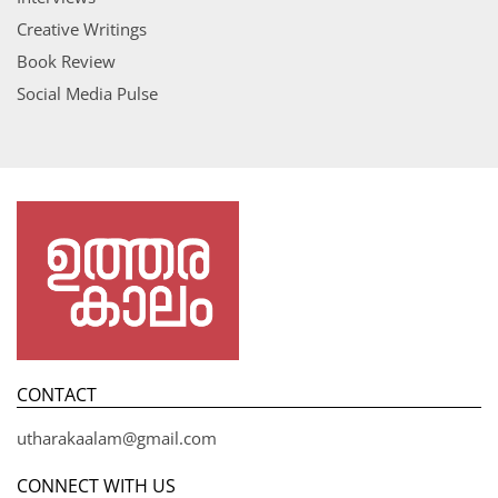
Creative Writings
Book Review
Social Media Pulse
CONTACT
utharakaalam@gmail.com
CONNECT WITH US