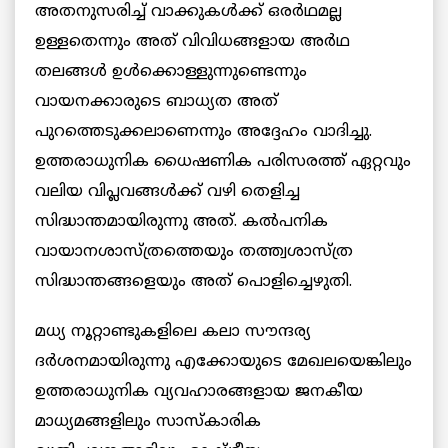
അതനുസരിച്ച് വാക്കുകള്‍ക്ക് ഒരര്‍ഥമല്ല
ഉള്ളതെന്നും അത് വിവിധങ്ങളായ അര്‍ഥ
തലങ്ങള്‍ ഉള്‍ക്കൊള്ളുന്നുണ്ടെന്നും
വായനക്കാരുടെ ബാധ്യത അത്
പുറത്തെടുക്കലാണെന്നും അദ്ദേഹം വാദിച്ചു.
ഉത്തരാധുനിക ധൈഷണിക പരിസരത്ത് ഏറ്റവും
വലിയ വിപ്ലവങ്ങള്‍ക്ക് വഴി തെളിച്ച
സിദ്ധാന്തമായിരുന്നു അത്. കല്‍പനിക
വായാനശാസ്ത്രത്തെയും തത്ത്വശാസ്ത്ര
സിദ്ധാന്തങ്ങളെയും അത് പൊളിച്ചെഴുതി.
മധ്യ നൂറ്റാണ്ടുകളിലെ കലാ സൗന്ദര്യ
ദര്‍ശനമായിരുന്നു എക്കോയുടെ മേഖലയെങ്കിലും
ഉത്തരാധുനിക വ്യവഹാരങ്ങളായ ജനകീയ
മാധ്യമങ്ങളിലും സാസ്‌കാരിക