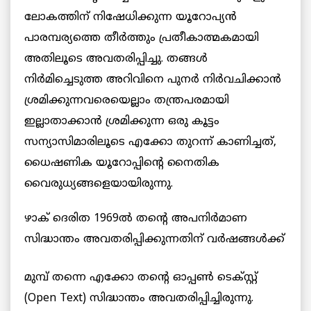
ലോകത്തിന് നിഷേധിക്കുന്ന യൂറോപ്യന്‍
പാരമ്പര്യത്തെ തീര്‍ത്തും പ്രതീകാത്മകമായി
അതിലൂടെ അവതരിപ്പിച്ചു. തങ്ങള്‍
നിര്‍മിച്ചെടുത്ത അറിവിനെ പുനര്‍ നിര്‍വചിക്കാന്‍
ശ്രമിക്കുന്നവരെയെല്ലാം തന്ത്രപരമായി
ഇല്ലാതാക്കാന്‍ ശ്രമിക്കുന്ന ഒരു കൂട്ടം
സന്യാസിമാരിലൂടെ എക്കോ തുറന്ന് കാണിച്ചത്,
ധൈഷണിക യൂറോപ്പിന്റെ നൈതിക
വൈരുധ്യങ്ങളെയായിരുന്നു.
ഴാക് ദെരിത 1969ല്‍ തന്റെ അപനിര്‍മാണ
സിദ്ധാന്തം അവതരിപ്പിക്കുന്നതിന് വര്‍ഷങ്ങള്‍ക്ക്
മുമ്പ് തന്നെ എക്കോ തന്റെ ഓപ്പണ്‍ ടെക്സ്റ്റ്
(Open Text) സിദ്ധാന്തം അവതരിപ്പിച്ചിരുന്നു.