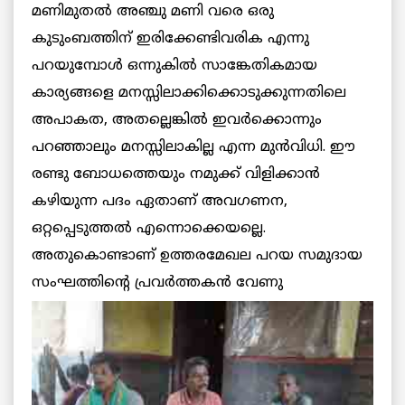
മണിമുതല്‍ അഞ്ചു മണി വരെ ഒരു
കുടുംബത്തിന് ഇരിക്കേണ്ടിവരിക എന്നു
പറയുമ്പോള്‍ ഒന്നുകില്‍ സാങ്കേതികമായ
കാര്യങ്ങളെ മനസ്സിലാക്കിക്കൊടുക്കുന്നതിലെ
അപാകത, അതല്ലെങ്കില്‍ ഇവര്‍ക്കൊന്നും
പറഞ്ഞാലും മനസ്സിലാകില്ല എന്ന മുന്‍വിധി. ഈ
രണ്ടു ബോധത്തെയും നമുക്ക് വിളിക്കാന്‍
കഴിയുന്ന പദം ഏതാണ് അവഗണന,
ഒറ്റപ്പെടുത്തല്‍ എന്നൊക്കെയല്ലെ.
അതുകൊണ്ടാണ് ഉത്തരമേഖല പറയ സമുദായ
സംഘത്തിന്റെ പ്രവര്‍ത്തകന്‍ വേണു