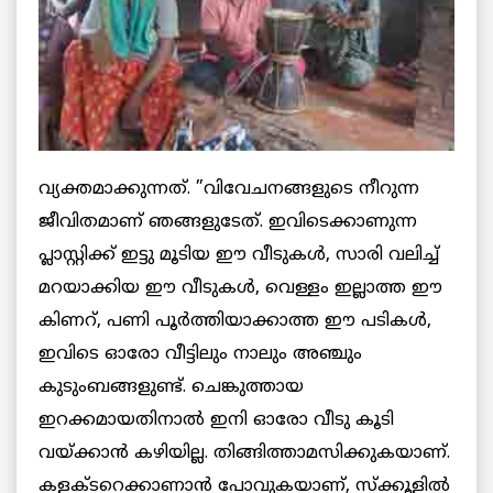
വ്യക്തമാക്കുന്നത്. ”വിവേചനങ്ങളുടെ നീറുന്ന
ജീവിതമാണ് ഞങ്ങളുടേത്. ഇവിടെക്കാണുന്ന
പ്ലാസ്റ്റിക്ക് ഇട്ടു മൂടിയ ഈ വീടുകള്‍, സാരി വലിച്ച്
മറയാക്കിയ ഈ വീടുകള്‍, വെള്ളം ഇല്ലാത്ത ഈ
കിണറ്, പണി പൂര്‍ത്തിയാക്കാത്ത ഈ പടികള്‍,
ഇവിടെ ഓരോ വീട്ടിലും നാലും അഞ്ചും
കുടുംബങ്ങളുണ്ട്. ചെങ്കുത്തായ
ഇറക്കമായതിനാല്‍ ഇനി ഓരോ വീടു കൂടി
വയ്ക്കാന്‍ കഴിയില്ല. തിങ്ങിത്താമസിക്കുകയാണ്.
കളക്ടറെക്കാണാന്‍ പോവുകയാണ്, സ്‌ക്കൂളില്‍