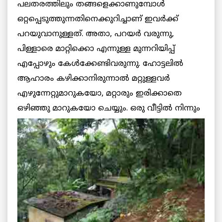
പലതരത്തിലും തങ്ങളെക്കാണുമ്പോള്‍
ഒറ്റപ്പെടുത്തുന്നതിനെക്കുറിച്ചാണ് ഇവര്‍ക്ക്
പറയുവാനുള്ളത്. അതാ, പറയര്‍ വരുന്നു,
പിള്ളാരെ മാറ്റിക്കൊ എന്നുള്ള മുന്നറിയിപ്പ്
എപ്പോഴും കേള്‍ക്കേണ്ടിവരുന്നു. ഹോട്ടലില്‍
ആഹാരം കഴിക്കാനിരുന്നാല്‍ മറ്റുള്ളവര്‍
എഴുന്നേറ്റുമാറുകയോ, മറ്റാരും ഇരിക്കാതെ
ഒഴിഞ്ഞു
മാറുകയോ ചെയ്യും. ഒരു വീട്ടില്‍ നിന്നും