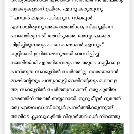
അധ്യാപകനായി എത്തിയ നാരായണന്‍ മാഷിന്റെ
വാക്കുകളാണ് ഉചിതം എന്നു കരുതുന്നു.
”’പറയര്‍ മാത്രം പഠിക്കുന്ന സ്‌ക്കൂള്‍
എന്നായിരുന്നു അക്കാലത്ത് ആ സ്‌ക്കൂളിനെ
പറഞ്ഞിരുന്നത്. അവിടുത്തെ അധ്യാപകരെ
വിളിച്ചിരുന്നതും പറയ മാഷന്മാര്‍ എന്നും.”
കുറ്റിയാടി ഇറിഗേഷനുമായി ബന്ധിപ്പിച്ച്
ജോലിയ്ക്ക് എത്തിയവരും അവരുടെ കുട്ടികളെ
പ്രസ്തുത സ്‌ക്കൂളില്‍ ചേര്‍ത്തില്ല. നാരായണന്‍
മാഷിന്റെയും ചന്തുക്കുട്ടി മാഷിന്റെയും മക്കളെ
ആ സ്‌ക്കൂളില്‍ ചേര്‍ത്തുകൊണ്ട്, ഒരു പുതിയ
ശ്രമത്തിന് അവര്‍ തയ്യാറായി. നൂറു മീറ്റര്‍ ദൂരത്ത്
ഒരു എയ്ഡഡ് സ്‌ക്കൂള്‍ പ്രവര്‍ത്തിക്കുന്നുണ്ട്.
അവിടെ ക്ലാസുകളില്‍ വിദ്യാര്‍ത്ഥികള്‍
നിറഞ്ഞു