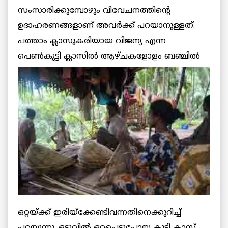
സംസാരിക്കുമ്പോഴും വിവേചനത്തിന്റെ
ഉദാഹരണങ്ങളാണ് അവര്‍ക്ക് പറയാനുള്ളത്.
പത്താം ക്ലാസുകരിയായ വിജന്യ എന്ന
പെണ്‍കുട്ടി ക്ലാസില്‍
ആഴ്ചകളോളം ബഞ്ചില്‍
ഒറ്റയ്ക്ക് ഇരിയ്‌ക്കേണ്ടിവന്നതിനെക്കുറിച്ച്