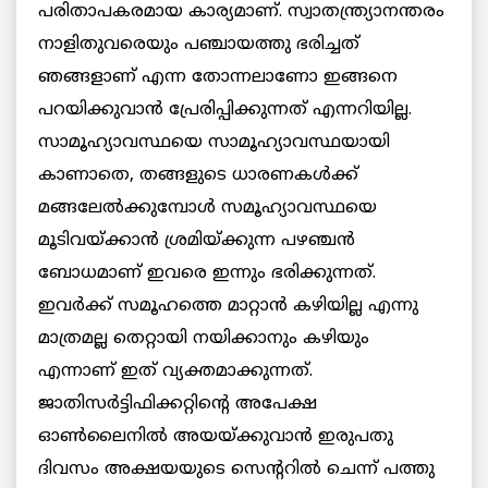
പരിതാപകരമായ കാര്യമാണ്. സ്വാതന്ത്ര്യാനന്തരം
നാളിതുവരെയും പഞ്ചായത്തു ഭരിച്ചത്
ഞങ്ങളാണ് എന്ന തോന്നലാണോ ഇങ്ങനെ
പറയിക്കുവാന്‍ പ്രേരിപ്പിക്കുന്നത് എന്നറിയില്ല.
സാമൂഹ്യാവസ്ഥയെ സാമൂഹ്യാവസ്ഥയായി
കാണാതെ, തങ്ങളുടെ ധാരണകള്‍ക്ക്
മങ്ങലേല്‍ക്കുമ്പോള്‍ സമൂഹ്യാവസ്ഥയെ
മൂടിവയ്ക്കാന്‍ ശ്രമിയ്ക്കുന്ന പഴഞ്ചന്‍
ബോധമാണ് ഇവരെ ഇന്നും ഭരിക്കുന്നത്.
ഇവര്‍ക്ക് സമൂഹത്തെ മാറ്റാന്‍ കഴിയില്ല എന്നു
മാത്രമല്ല തെറ്റായി നയിക്കാനും കഴിയും
എന്നാണ് ഇത് വ്യക്തമാക്കുന്നത്.
ജാതിസര്‍ട്ടിഫിക്കറ്റിന്റെ അപേക്ഷ
ഓണ്‍ലൈനില്‍ അയയ്ക്കുവാന്‍ ഇരുപതു
ദിവസം അക്ഷയയുടെ സെന്ററില്‍ ചെന്ന് പത്തു