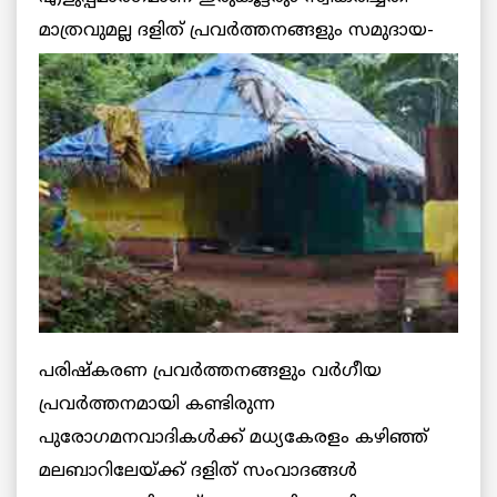
മാത്രവുമല്ല ദളിത് പ്രവര്‍ത്തനങ്ങളും
സമുദായ-
പരിഷ്‌കരണ പ്രവര്‍ത്തനങ്ങളും വര്‍ഗീയ
പ്രവര്‍ത്തനമായി കണ്ടിരുന്ന
പുരോഗമനവാദികള്‍ക്ക് മധ്യകേരളം കഴിഞ്ഞ്
മലബാറിലേയ്ക്ക് ദളിത് സംവാദങ്ങള്‍