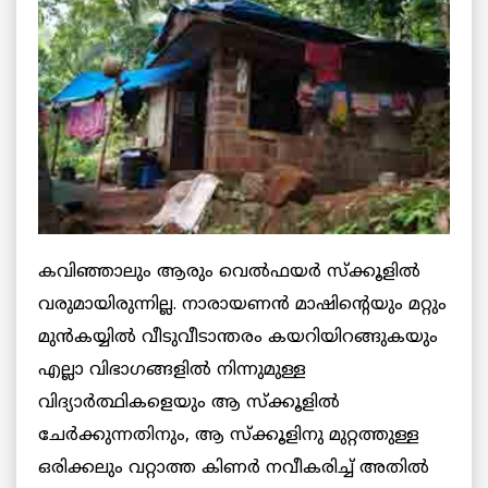
കവിഞ്ഞാലും ആരും വെല്‍ഫയര്‍ സ്‌ക്കൂളില്‍
വരുമായിരുന്നില്ല. നാരായണന്‍ മാഷിന്റെയും മറ്റും
മുന്‍കയ്യില്‍ വീടുവീടാന്തരം കയറിയിറങ്ങുകയും
എല്ലാ വിഭാഗങ്ങളില്‍ നിന്നുമുള്ള
വിദ്യാര്‍ത്ഥികളെയും ആ സ്‌ക്കൂളില്‍
ചേര്‍ക്കുന്നതിനും, ആ സ്‌ക്കൂളിനു മുറ്റത്തുള്ള
ഒരിക്കലും വറ്റാത്ത കിണര്‍ നവീകരിച്ച് അതില്‍