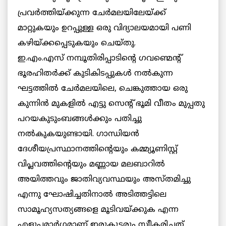
പ്രവര്‍ത്തിയ്ക്കുന്ന ചേര്‍മലയിലേയ്ക്ക്
മാറ്റുകയും ഉറപ്പുള്ള ഒരു വിദ്യാലയമായി പണി
കഴിയ്ക്കപ്പെടുകയും ചെയ്തു.
ഇ.എം.എസ് നമ്പൂതിരിപ്പാടിന്റെ ഗവണ്മെന്റ്
ഭൂരഹിതര്‍ക്ക് കുടികിടപ്പുകള്‍ നല്‍കുന്ന
ഘട്ടത്തില്‍ ചേര്‍മലയിലെ, ചെങ്കുത്തായ ഒരു
കുന്നിന്‍ മുകളില്‍ എട്ടു സെന്റ് ഭൂമി വീതം മുപ്പതു
പറയകുടുംബങ്ങള്‍ക്കും പതിച്ചു
നല്‍കുകയുണ്ടായി. ഗാന്ധിയന്‍
ദേശീയപ്രസ്ഥാനത്തിന്റെയും കമ്മ്യൂണിസ്റ്റ്
വിപ്ലവത്തിന്റെയും മണ്ണായ മലബാറില്‍
അയിത്തവും ജാതിവ്യവസ്ഥയും അസ്തമിച്ചു
എന്നു ഘോഷിച്ചതിനാല്‍ അടിത്തട്ടിലെ
സാമൂഹ്യസത്യങ്ങളെ മൂടിവയ്ക്കുക എന്ന
എളുപ്പമാര്‍ഗമാണ് ഇരുകൂട്ടരും സ്വീകരിച്ചത്.