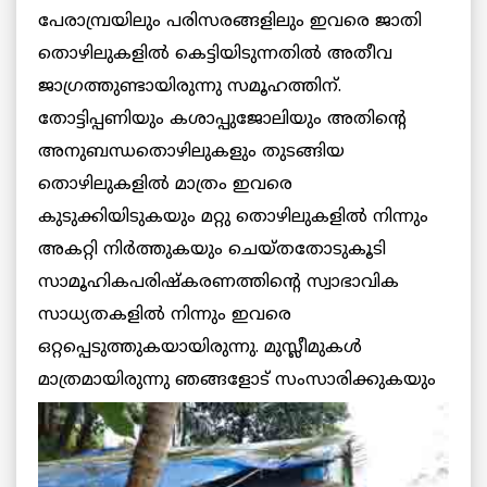
പേരാമ്പ്രയിലും പരിസരങ്ങളിലും ഇവരെ ജാതി
തൊഴിലുകളില്‍ കെട്ടിയിടുന്നതില്‍ അതീവ
ജാഗ്രത്തുണ്ടായിരുന്നു സമൂഹത്തിന്.
തോട്ടിപ്പണിയും കശാപ്പുജോലിയും അതിന്റെ
അനുബന്ധതൊഴിലുകളും തുടങ്ങിയ
തൊഴിലുകളില്‍ മാത്രം ഇവരെ
കുടുക്കിയിടുകയും മറ്റു തൊഴിലുകളില്‍ നിന്നും
അകറ്റി നിര്‍ത്തുകയും ചെയ്തതോടുകൂടി
സാമൂഹികപരിഷ്‌കരണത്തിന്റെ സ്വാഭാവിക
സാധ്യതകളില്‍ നിന്നും ഇവരെ
ഒറ്റപ്പെടുത്തുകയായിരുന്നു. മുസ്ലീമുകള്‍
മാത്രമായിരുന്നു ഞങ്ങളോട് സംസാരിക്കുകയും