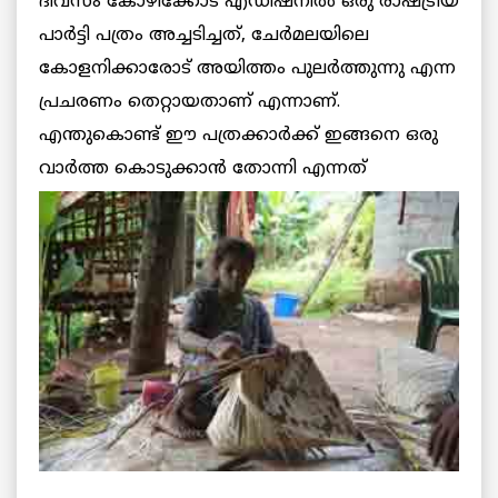
ദിവസം കോഴിക്കോട് എഡിഷനില്‍ ഒരു രാഷ്ട്രീയ
പാര്‍ട്ടി പത്രം അച്ചടിച്ചത്, ചേര്‍മലയിലെ
കോളനിക്കാരോട് അയിത്തം പുലര്‍ത്തുന്നു എന്ന
പ്രചരണം തെറ്റായതാണ് എന്നാണ്.
എന്തുകൊണ്ട് ഈ പത്രക്കാര്‍ക്ക് ഇങ്ങനെ ഒരു
വാര്‍ത്ത കൊടുക്കാന്‍ തോന്നി എന്നത്