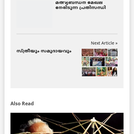
മത്സ്യബന്ധന മേഖല
നേരിടുന്ന പ്രതിസന്ധി
Next Article »
സ്ത്രീയും സമുദായവും
Also Read