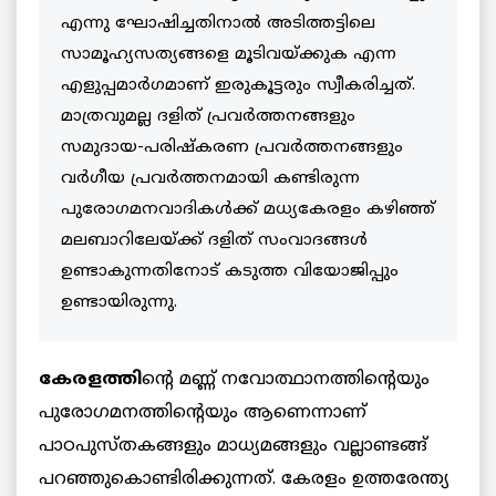
എന്നു ഘോഷിച്ചതിനാല്‍ അടിത്തട്ടിലെ
സാമൂഹ്യസത്യങ്ങളെ മൂടിവയ്ക്കുക എന്ന
എളുപ്പമാര്‍ഗമാണ് ഇരുകൂട്ടരും സ്വീകരിച്ചത്.
മാത്രവുമല്ല ദളിത് പ്രവര്‍ത്തനങ്ങളും
സമുദായ-പരിഷ്‌കരണ പ്രവര്‍ത്തനങ്ങളും
വര്‍ഗീയ പ്രവര്‍ത്തനമായി കണ്ടിരുന്ന
പുരോഗമനവാദികള്‍ക്ക് മധ്യകേരളം കഴിഞ്ഞ്
മലബാറിലേയ്ക്ക് ദളിത് സംവാദങ്ങള്‍
ഉണ്ടാകുന്നതിനോട് കടുത്ത വിയോജിപ്പും
ഉണ്ടായിരുന്നു.
കേരളത്തി
ന്റെ മണ്ണ് നവോത്ഥാനത്തിന്റെയും
പുരോഗമനത്തിന്റെയും ആണെന്നാണ്
പാഠപുസ്തകങ്ങളും മാധ്യമങ്ങളും വല്ലാണ്ടങ്ങ്
പറഞ്ഞുകൊണ്ടിരിക്കുന്നത്. കേരളം ഉത്തരേന്ത്യ