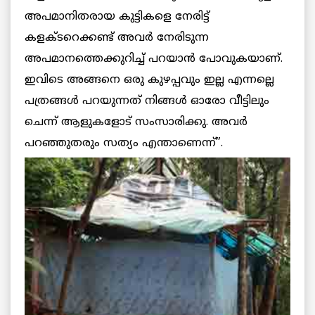
അപമാനിതരായ കുട്ടികളെ നേരിട്ട്
കളക്ടറെക്കണ്ട് അവര്‍ നേരിടുന്ന
അപമാനത്തെക്കുറിച്ച് പറയാന്‍ പോവുകയാണ്.
ഇവിടെ അങ്ങനെ ഒരു കുഴപ്പവും ഇല്ല എന്നല്ലെ
പത്രങ്ങള്‍ പറയുന്നത് നിങ്ങള്‍ ഓരോ വീട്ടിലും
ചെന്ന് ആളുകളോട് സംസാരിക്കു. അവര്‍
പറഞ്ഞുതരും സത്യം എന്താണെന്ന്”.