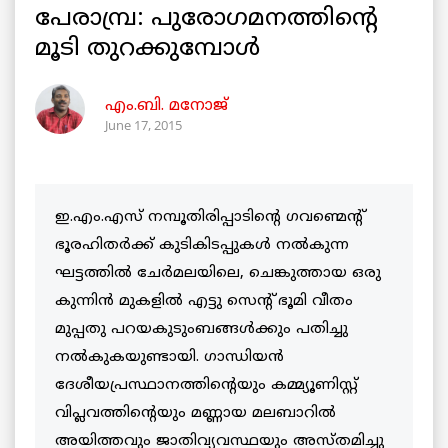
പേരാമ്പ്ര: പുരോഗമനത്തിന്റെ
മൂടി തുറക്കുമ്പോള്‍
എം.ബി. മനോജ്
June 17, 2015
ഇ.എം.എസ് നമ്പൂതിരിപ്പാടിന്റെ ഗവണ്മെന്റ്
ഭൂരഹിതര്‍ക്ക് കുടികിടപ്പുകള്‍ നല്‍കുന്ന
ഘട്ടത്തില്‍ ചേര്‍മലയിലെ, ചെങ്കുത്തായ ഒരു
കുന്നിന്‍ മുകളില്‍ എട്ടു സെന്റ് ഭൂമി വീതം
മുപ്പതു പറയകുടുംബങ്ങള്‍ക്കും പതിച്ചു
നല്‍കുകയുണ്ടായി. ഗാന്ധിയന്‍
ദേശീയപ്രസ്ഥാനത്തിന്റെയും കമ്മ്യൂണിസ്റ്റ്
വിപ്ലവത്തിന്റെയും മണ്ണായ മലബാറില്‍
അയിത്തവും ജാതിവ്യവസ്ഥയും അസ്തമിച്ചു