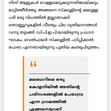
നിന്ന് ആളുകള്‍ വെള്ളമെടുക്കുന്നതിലേയ്ക്കും
മാറ്റിത്തീര്‍ത്തു. അങ്ങനെ സ്‌ക്കൂളിന്റെ മേലുള്ള
പഴി ഒരു വിധത്തില്‍ ഇല്ലാതാക്കി.
തൊണ്ണൂറുകളില്‍ വീണ്ടും ചില വ്യതിയാനങ്ങള്‍
വന്നു തുടങ്ങി. ഡി.പി.ഇ.പി.യായിരുന്നു പ്രധാന
ഘടകം. വെല്‍ഫയര്‍ സ്‌ക്കൂളില്‍ പഠിപ്പിക്കല്‍
പോരാ എന്നതായിരുന്നു പുതിയ കണ്ടുപിടുത്തം.
___________________________________
മലബാറിലെ ഒരു
കോളനിയില്‍ അതിന്റെ
പരിസരങ്ങളില്‍ പേരാമ്പ്ര
എന്ന ഗ്രാമത്തില്‍
എങ്ങനെയാണ്