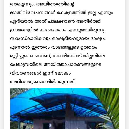
അല്ലെന്നും, അയിത്തത്തിന്റെ
ജാതിവിവേചനങ്ങള്‍ കേരളത്തില്‍ ഇല്ല എന്നും
ഏറിയാല്‍ അത് പാലക്കാടന്‍ അതിര്‍ത്തി
ഗ്രാമങ്ങളില്‍ കണ്ടേക്കാം എന്നുമായിരുന്നു
സാംസ്‌കാരികവും രാഷ്ട്രീയവുമായ ഭാഷ്യം.
എന്നാല്‍ ഇത്തരം വാദങ്ങളുടെ ഉത്തരം
മുട്ടിച്ചുകൊണ്ടാണ്, കോഴിക്കോട് ജില്ലയിലെ
പേരാമ്പ്രയിലെ അയിത്താചാരണങ്ങളുടെ
വിവരണങ്ങള്‍ ഇന്ന് ലോകം
അറിഞ്ഞുകൊണ്ടിരിക്കുന്നത്.