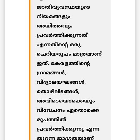
ജാതിവ്യവസ്ഥയുടെ
നിയമങ്ങളും
അയിത്തവും
പ്രവര്‍ത്തിക്കുന്നത്
എന്നതിന്റെ ഒരു
ചെറിയരൂപം മാത്രമാണ്
ഇത്. കേരളത്തിന്റെ
ഗ്രാമങ്ങള്‍,
വിദ്യാലയഘങ്ങള്‍,
തൊഴിലിടങ്ങള്‍,
അവിടെയൊക്കെയും
വിവേചനം ഏതൊക്കെ
രൂപത്തില്‍
പ്രവര്‍ത്തിക്കുന്നു എന്ന
തുറന്ന ജാഗ്രതയാണ്