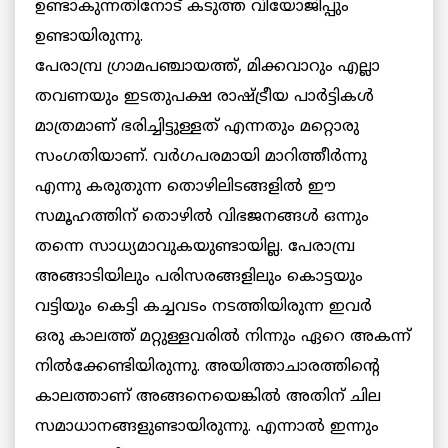
ഉണ്ടാകുന്നതിനോട് കടുത്ത വിയോജിപ്പും
ഉണ്ടായിരുന്നു.
പേരാമ്പ്ര ഗ്രാമപഞ്ചായത്ത്, മിക്കവാറും എല്ലാ
തവണയും ഇടതുപക്ഷ രാഷ്ട്രീയ പാര്‍ട്ടികള്‍
മാത്രമാണ് ഭരിച്ചിട്ടുള്ളത് എന്നതും മറ്റൊരു
സംഗതിയാണ്. വര്‍ഗപരമായി മാറിത്തീര്‍ന്നു
എന്നു കരുതുന്ന തൊഴിലിടങ്ങളില്‍ ഈ
സമൂഹത്തിന് തൊഴില്‍ വിഭജനങ്ങള്‍ ഒന്നും
തന്നെ സാധ്യമാവുകയുണ്ടായില്ല. പേരാമ്പ്ര
അങ്ങാടിയിലും പരിസരങ്ങളിലും കൊട്ടയും
വട്ടിയും കെട്ടി കച്ചവടം നടത്തിയിരുന്ന ഇവര്‍
ഒരു കാലത്ത് മറ്റുള്ളവരില്‍ നിന്നും ഏറെ അകന്ന്
നില്‍ക്കേണ്ടിയിരുന്നു. അയിത്താചാരത്തിന്റെ
കാലത്താണ് അങ്ങനെയെങ്കില്‍ അതിന് ചില
സമാധാനങ്ങളുണ്ടായിരുന്നു. എന്നാല്‍ ഇന്നും