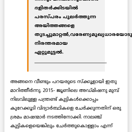
ദളിതര്‍ക്കിടയില്‍
പരസ്പരം പുലര്‍ത്തുന്ന
അയിത്തങ്ങളെ
തുടച്ചുമാറ്റല്‍,വരേണ്യമുഖ്യധാരയോടു
നിരന്തരമായ
ഏറ്റുമുട്ടല്‍.
___________________________________
അങ്ങനെ വീണ്ടും പറയരുടെ സ്‌ക്കൂളായി ഇതു
മാറിത്തീര്‍ന്നു. 2015- ജൂണിലെ അഡ്മിഷനു മുമ്പ്
നിലവിലുള്ള പന്ത്രണ്ട് കുട്ടികള്‍ക്കൊപ്പം
കുറേക്കൂടി വിദ്യാര്‍ത്ഥികളെ ചേര്‍ക്കുന്നതിന് ഒരു
ശ്രമം മാഷന്മാര്‍ നടത്തിനോക്കി. നാലഞ്ച്
കുട്ടികളെയെങ്കിലും ചേര്‍ത്തുകൊള്ളാം എന്ന്