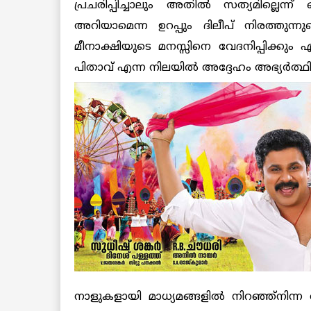
പ്രചരിപ്പിച്ചാലും അതില്‍ സത്യമില്ലെന്ന്
അറിയാമെന്ന ഉറപ്പും ദിലീപ് നിരത്തുന്നു
മീനാക്ഷിയുടെ മനസ്സിനെ വേദനിപ്പിക്കും
പിതാവ് എന്ന നിലയില്‍ അദ്ദേഹം അഭ്യര്‍ത്ഥിക്
നാളുകളായി മാധ്യമങ്ങളില്‍ നിറഞ്ഞ്‌നിന