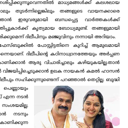
ിപ്പിക്കുന്നൂവെന്നതില്‍ മാധ്യമങ്ങള്‍ക്ക് കലശലായ
നാലും തുടര്‍ന്നില്ലെങ്കിലും തങ്ങളുടെ വായനക്കാരെ
്താന്‍ ഇരുവരുമായി ബന്ധപ്പെട്ട വാര്‍ത്തകള്‍ക്ക്
ിപ്പുകാര്‍ക്ക് കൃത്യമായ ബോധ്യമുണ്ട്. തങ്ങളുമായി
കരിക്കുമെന്ന് ദിലീപിനും മഞ്ജുവിനും നന്നായി അറിയാം.
ഫേസ്ബുക്കില്‍ പോസ്റ്റിട്ടതിനെ കുറിച്ച് ആമുഖമായി
ന്നെയാണ്. ദിലീപിന്റെ കഠിനാധ്വാനത്തേയും അര്‍പ്പണ
ണിക്കാന്‍ ആരു വിചാരിച്ചാലും കഴിയുകയില്ല.താന്‍
‍ വിജയിപ്പിച്ചെടുക്കാന്‍ ഉലക നായകന്‍ കമല്‍ ഹാസന്‍
ീപും സഹിക്കുന്നുണ്ടെന്ന് പറഞ്ഞാല്‍ തെറ്റില്ല. ബുദ്ധി
 പെണ്ണായും
 എന്ന നടന്‍
ം സംശയമില്ല.
ന്‍ നടനും
ണിക്കുന്ന