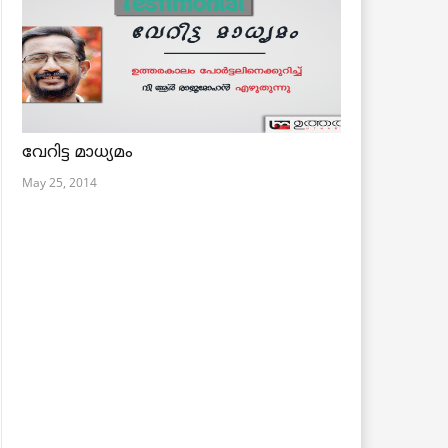
വേറിട്ട മാധ്യമം
May 25, 2014