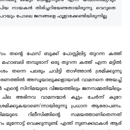
കു കയും ചെയ്യുന്നുണ്ട് എന്ന യാഥാര്‍ത്ഥ്യവും
യ നായകന്‍ തിരിച്ചറിയേണ്ടതായിരുന്നു. വെറുതെ
പറയും പോലെ ജനങ്ങളെ ഫൂളാക്കേണ്ടിയിരുന്നില്ല.
 തന്റെ ഫേസ് ബുക്ക് പോസ്റ്റിലിട്ട തുറന്ന കത്ത്
ചില്ല. മഹാബലി തമ്പുരാന് ഒരു തുറന്ന കത്ത് എന്ന മട്ടില്‍
ശം തന്നെ പലരും ചവിട്ടി താഴ്ത്താന്‍ ശ്രമിക്കുന്നു
ഞ ഭരണത്തില്‍ അസൂയാലുക്കളായവര്‍ വാമനനെ അയച്ച്
കില്‍ എന്റെ സിനിമയുടെ വിജയത്തിലും ജനസമ്മതിയിലും
അഭിനവ വാമനന്മാര്‍ കൂട്ടം ചേര്‍ന്ന് കുറേ
‍ ശ്രമിക്കുകയാണെ’ന്നായിരുന്നു പ്രധാന ആരോപണം.
ിമയുടെ റിലീസിങ്ങിന്റെ സമയത്താണിതെന്നത്
മുന്നോട്ട് വെക്കുന്നുണ്ട്. എന്ത് നുണക്കഥകള്‍ ആര്