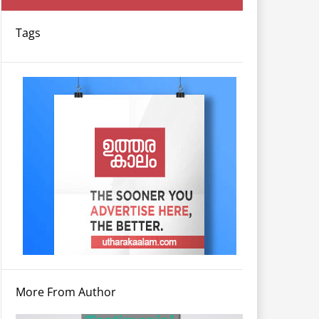
Tags
More From Author