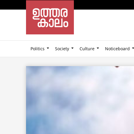
Politics
Society
Culture
Noticeboard