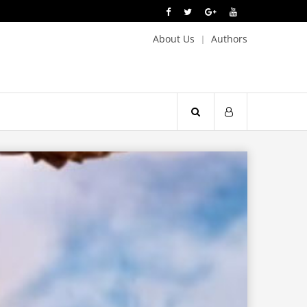
About Us
Authors