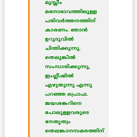
മുസ്ലീം
മനോഭാവത്തിലുള്ള
പരിവര്‍ത്തനത്തിന്
കാരണം. ഞാന്‍
ഉറുദുവില്‍
ചിന്തിക്കുന്നു.
തെലുങ്കില്‍
സംസാരിക്കുന്നു,
ഇംഗ്ലീഷില്‍
എഴുതുന്നു എന്നു
പറഞ്ഞ പ്രൊഫ.
ജയശങ്കറിനെ
പോലുള്ളവരുടെ
നേതൃത്വം
തെലങ്കാനസമരത്തിന്