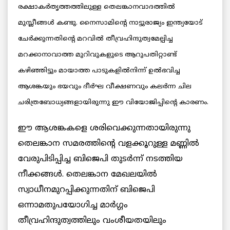
രക്ഷാകര്‍തൃത്തത്തിലുള്ള തെലങ്കാനവാദത്തില്‍
മുസ്ലീങ്ങള്‍ കണ്ടു. നൈസാമിന്റെ നാട്ടുരാജ്യം ഇന്ത്യയോട്
ചേര്‍ക്കുന്നതിന്റെ മറവില്‍ തീവ്രഹിന്ദുത്വമേല്പിച്ച
മറക്കാനാവാത്ത മുറിവുകളുടെ ആറുപതിറ്റാണ്ട്
കഴിഞ്ഞിട്ടും മായാത്ത പാടുകളില്‍നിന്ന് ഉല്‍ഭവിച്ച
ആശങ്കയും ഭയവും ദീര്‍ഘ വീക്ഷണവും കലര്‍ന്ന ചില
ചരിത്രബോധ്യങ്ങളായിരുന്നു ഈ വിയോജിപ്പിന്റെ കാരണം.
ഈ ആശങ്കകളെ ശരിവെക്കുന്നതായിരുന്നു
തെലങ്കാന സമരത്തിന്റെ വളക്കൂറുള്ള മണ്ണില്‍
വേരുപിടിപ്പിച്ച ബിജെപി തുടര്‍ന്ന് നടത്തിയ
നീക്കങ്ങള്‍. തെലങ്കാന മേഖലയില്‍
സ്വാധീനമുറപ്പിക്കുന്നതിന് ബിജെപി
ഒന്നാമതുപയോഗിച്ച മാര്‍ഗ്ഗം
തീവ്രഹിന്ദുത്വത്തിലും വംശീയതയിലും