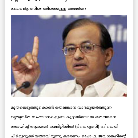
കോണ്‍ഗ്രസിനെതിരെയുള്ള അമര്‍ഷം
മുതലെടുത്തുകൊണ്ട് തെലങ്കാന വാദമുയര്‍ത്തുന്ന
വ്യത്യസ്ത സംഘടനകളുടെ കൂട്ടായ്മയായ തെലങ്കാന
ജോയിന്റ് ആക്ഷന്‍ കമ്മിറ്റിയില്‍ (ടിജെഎസി) ബിജെപി
പിടിമുറുക്കിയതായിരുന്നു കാരണം. പ്രൊഫ. ജയശങ്കറിന്റെ