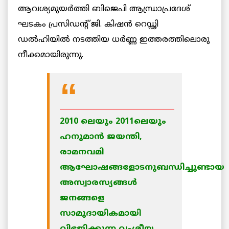
ആവശ്യമുയര്‍ത്തി ബിജെപി ആന്ധ്രാപ്രദേശ്
ഘടകം പ്രസിഡന്റ് ജി. കിഷന്‍ റെഡ്ഢി
ഡല്‍ഹിയില്‍ നടത്തിയ ധര്‍ണ്ണ ഇത്തരത്തിലൊരു
നീക്കമായിരുന്നു.
________________________________
2010 ലെയും 2011ലെയും
ഹനുമാന്‍ ജയന്തി,
രാമനവമി
ആഘോഷങ്ങളോടനുബന്ധിച്ചുണ്ടായ
അസ്വാരസ്യങ്ങള്‍
ജനങ്ങളെ
സാമുദായികമായി