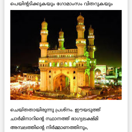
പെയിന്റടിക്കുകയും
ഗോമാംസം വിതറുകയും
ചെയ്തതായിരുന്നു പ്രശ്‌നം. ഈയടുത്ത്
ചാര്‍മിനാറിന്റെ സ്ഥാനത്ത് ഭാഗ്യലക്ഷ്മി
അമ്പലത്തിന്റെ നിര്‍മ്മാണത്തിനും,