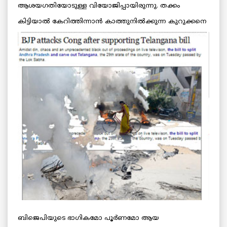
ആശയഗതിയോടുള്ള വിയോജിപ്പായിരുന്നു. തക്കം
കിട്ടിയാല്‍ കേറിത്തിന്നാന്‍
കാത്തുനില്‍ക്കുന്ന കുറുക്കനെ
ബിജെപിയുടെ ഭാഗികമോ പൂര്‍ണമോ ആയ