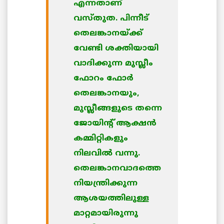
എന്നതാണ്
വസ്തുത. പിന്നീട്
തെലങ്കാനയ്ക്ക്
വേണ്ടി ശക്തിയായി
വാദിക്കുന്ന മുസ്ലീം
ഫോറം ഫോര്‍
തെലങ്കാനയും,
മുസ്ലീങ്ങളുടെ തന്നെ
ജോയിന്റ് ആക്ഷന്‍
കമ്മിറ്റികളും
നിലവില്‍ വന്നു.
തെലങ്കാനവാദത്തെ
നിയന്ത്രിക്കുന്ന
ആശയത്തിലുള്ള
മാറ്റമായിരുന്നു