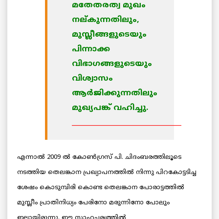
മതേതരത്വ മുഖം
നല്കുന്നതിലും,
മുസ്ലീങ്ങളുടെയും
പിന്നാക്ക
വിഭാഗങ്ങളുടെയും
വിശ്വാസം
ആര്‍ജിക്കുന്നതിലും
മുഖ്യപങ്ക് വഹിച്ചു.
________________________________
എന്നാല്‍ 2009 ല്‍ കോണ്‍ഗ്രസ് പി. ചിദംബരത്തിലൂടെ
നടത്തിയ തെലങ്കാന പ്രഖ്യാപനത്തില്‍ നിന്നു പിറകോട്ടടിച്ച
ശേഷം കൊടുമ്പിരി കൊണ്ട തെലങ്കാന പോരാട്ടത്തില്‍
മുസ്ലീം പ്രാതിനിധ്യം പേരിനോ മരുന്നിനോ പോലും
ഇല്ലായിരുന്നു. ഈ സാഹചര്യത്തില്‍