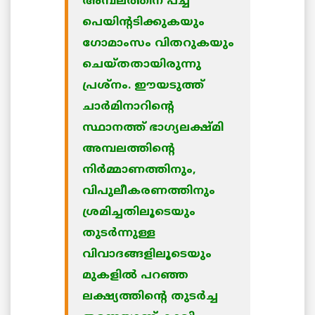
അമ്പലത്തിന് പച്ച
പെയിന്റടിക്കുകയും
ഗോമാംസം വിതറുകയും
ചെയ്തതായിരുന്നു
പ്രശ്‌നം. ഈയടുത്ത്
ചാര്‍മിനാറിന്റെ
സ്ഥാനത്ത് ഭാഗ്യലക്ഷ്മി
അമ്പലത്തിന്റെ
നിര്‍മ്മാണത്തിനും,
വിപുലീകരണത്തിനും
ശ്രമിച്ചതിലൂടെയും
തുടര്‍ന്നുള്ള
വിവാദങ്ങളിലൂടെയും
മുകളില്‍ പറഞ്ഞ
ലക്ഷ്യത്തിന്റെ തുടര്‍ച്ച