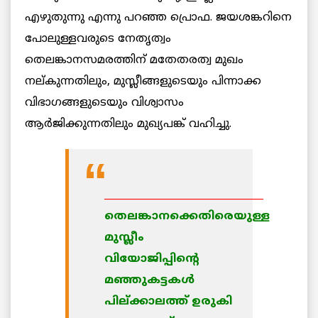
എഴുതുന്നു എന്നു പറഞ്ഞ പ്രൊഫ. ജയശങ്കറിനെ
പോലുള്ളവരുടെ നേതൃത്വം
തെലങ്കാനസമരത്തിന് മതേതരത്വ മുഖം
നല്കുന്നതിലും, മുസ്ലീങ്ങളുടെയും പിന്നാക്ക
വിഭാഗങ്ങളുടെയും വിശ്വാസം
ആര്‍ജിക്കുന്നതിലും മുഖ്യപങ്ക് വഹിച്ചു.
________________________________
തെലങ്കാനക്കെതിരെയുള്ള
മുസ്ലീം
വിയോജിപ്പിന്റെ
മഞ്ഞുകട്ടകള്‍
പില്ക്കാലത്ത് ഉരുകി