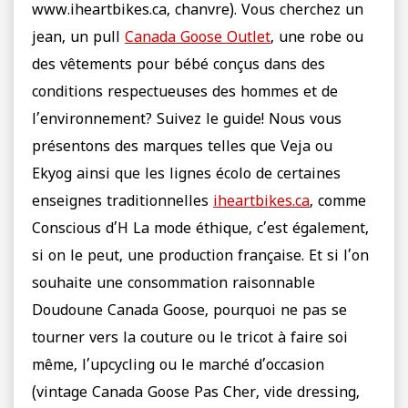
www.iheartbikes.ca, chanvre). Vous cherchez un
jean, un pull
Canada Goose Outlet
, une robe ou
des vêtements pour bébé conçus dans des
conditions respectueuses des hommes et de
l’environnement? Suivez le guide! Nous vous
présentons des marques telles que Veja ou
Ekyog ainsi que les lignes écolo de certaines
enseignes traditionnelles
iheartbikes.ca
, comme
Conscious d’H La mode éthique, c’est également,
si on le peut, une production française. Et si l’on
souhaite une consommation raisonnable
Doudoune Canada Goose, pourquoi ne pas se
tourner vers la couture ou le tricot à faire soi
même, l’upcycling ou le marché d’occasion
(vintage Canada Goose Pas Cher, vide dressing,