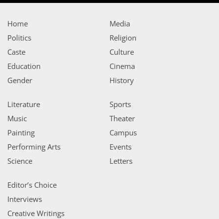
Home
Media
Politics
Religion
Caste
Culture
Education
Cinema
Gender
History
Literature
Sports
Music
Theater
Painting
Campus
Performing Arts
Events
Science
Letters
Editor’s Choice
Interviews
Creative Writings