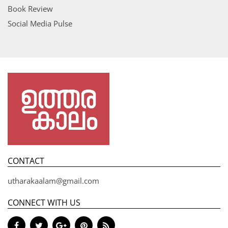
Book Review
Social Media Pulse
CONTACT
utharakaalam@gmail.com
CONNECT WITH US