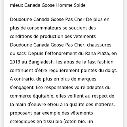
mieux Canada Goose Homme Solde
Doudoune Canada Goose Pas Cher De plus en
plus de consommateurs se soucient des
conditions de production des vêtements
Doudoune Canada Goose Pas Cher, chaussures
ou sacs. Depuis l’effondrement du Rana Plaza, en
2013 au Bangladesh, les abus de la fast fashion
continuent d’être régulièrement pointés du doigt.
A contrario, de plus en plus de marques
s’engagent. Eco responsables voire adeptes du
commerce équitable, elles veillent au respect de
la main d’oeuvre et/ou à la qualité des matières,
proposant par exemple des vêtements
écologiques en tissu bio (coton bio, lin