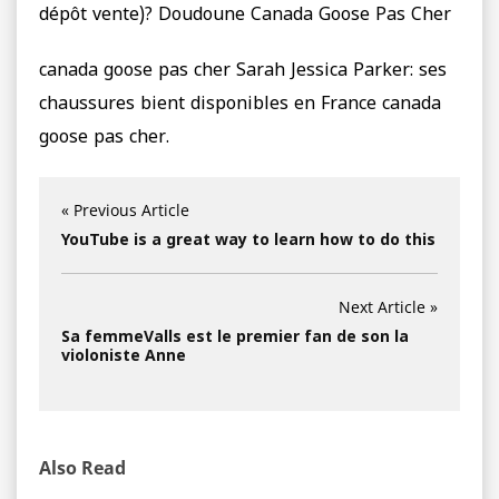
dépôt vente)? Doudoune Canada Goose Pas Cher
canada goose pas cher Sarah Jessica Parker: ses
chaussures bient disponibles en France canada
goose pas cher.
« Previous Article
YouTube is a great way to learn how to do this
Next Article »
Sa femmeValls est le premier fan de son la
violoniste Anne
Also Read