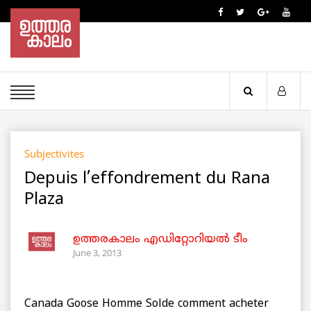
Subjectivites
Depuis l’effondrement du Rana
Plaza
ഉത്തരകാലം എഡിറ്റോറിയല്‍ ടീം
June 3, 2013
Canada Goose Homme Solde comment acheter