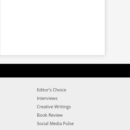
Editor’s Choice
Interviews
Creative Writings
Book Review
Social Media Pulse