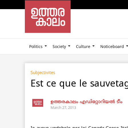
Politics
Society
Culture
Noticeboard
Subjectivites
Est ce que le sauveta
ഉത്തരകാലം എഡിറ്റോറിയല്‍ ടീം
March 27, 2013