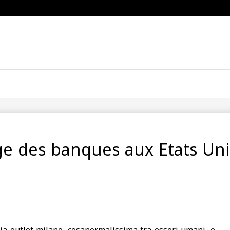
ge des banques aux Etats Uni