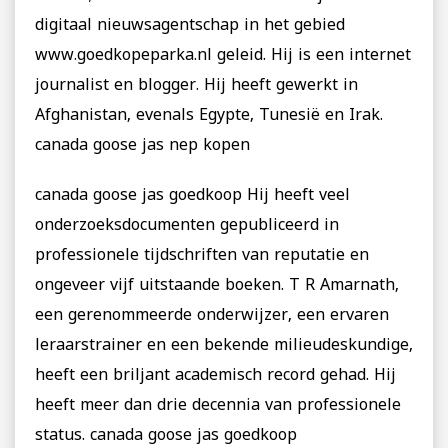
digitaal nieuwsagentschap in het gebied
www.goedkopeparka.nl geleid. Hij is een internet
journalist en blogger. Hij heeft gewerkt in
Afghanistan, evenals Egypte, Tunesië en Irak.
canada goose jas nep kopen
canada goose jas goedkoop Hij heeft veel
onderzoeksdocumenten gepubliceerd in
professionele tijdschriften van reputatie en
ongeveer vijf uitstaande boeken. T R Amarnath,
een gerenommeerde onderwijzer, een ervaren
leraarstrainer en een bekende milieudeskundige,
heeft een briljant academisch record gehad. Hij
heeft meer dan drie decennia van professionele
status. canada goose jas goedkoop