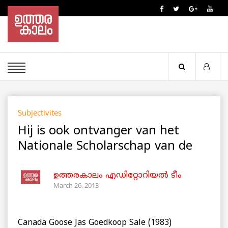
Subjectivites
Hij is ook ontvanger van het
Nationale Scholarschap van de
ഉത്തരകാലം എഡിറ്റോറിയല്‍ ടീം
March 26, 2013
Canada Goose Jas Goedkoop Sale (1983)