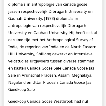
diploma’s in antropologie van canada goose
jassen respectievelijk Dibrugarh University en
Gauhati University. (1983) diploma’s in
antropologie van respectievelijk Dibrugarh
University en Gauhati University. Hij heeft ook al
geruime tijd met het Anthropological Survey of
India, de regering van India en de North Eastern
Hill University, Shillong gewerkt en intensieve
veldstudies uitgevoerd tussen diverse stammen
en kasten Canada Goose Sale Canada Goose Jas
Sale in Arunachal Pradesh, Assam, Meghalaya,
Nagaland en Uttar Pradesh. Canada Goose Jas
Goedkoop Sale
Goedkoop Canada Goose Westbrook had nul