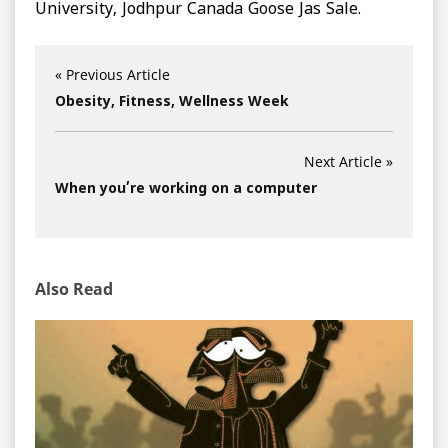
University, Jodhpur Canada Goose Jas Sale.
« Previous Article
Obesity, Fitness, Wellness Week
Next Article »
When you’re working on a computer
Also Read