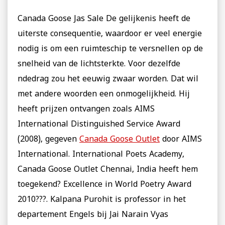
Canada Goose Jas Sale De gelijkenis heeft de
uiterste consequentie, waardoor er veel energie
nodig is om een ​​ruimteschip te versnellen op de
snelheid van de lichtsterkte. Voor dezelfde
ndedrag zou het eeuwig zwaar worden. Dat wil
met andere woorden een onmogelijkheid. Hij
heeft prijzen ontvangen zoals AIMS
International Distinguished Service Award
(2008), gegeven
Canada Goose Outlet
door AIMS
International. International Poets Academy,
Canada Goose Outlet Chennai, India heeft hem
toegekend? Excellence in World Poetry Award
2010???. Kalpana Purohit is professor in het
departement Engels bij Jai Narain Vyas