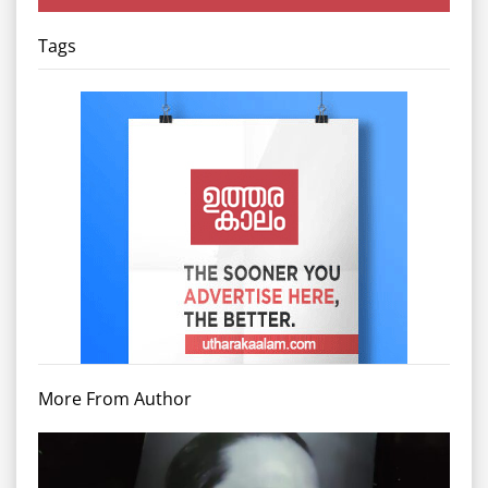
Tags
More From Author