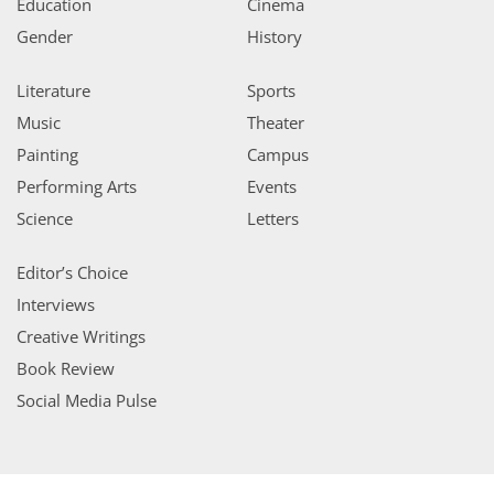
Education
Cinema
Gender
History
Literature
Sports
Music
Theater
Painting
Campus
Performing Arts
Events
Science
Letters
Editor’s Choice
Interviews
Creative Writings
Book Review
Social Media Pulse