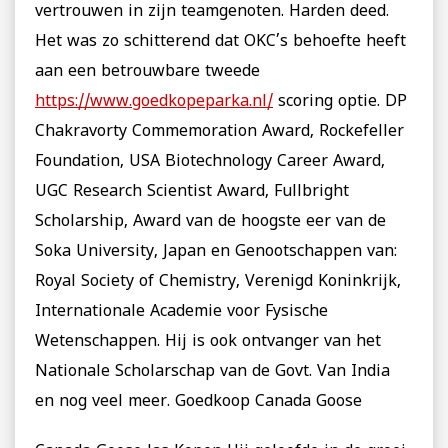
vertrouwen in zijn teamgenoten. Harden deed.
Het was zo schitterend dat OKC’s behoefte heeft
aan een betrouwbare tweede
https://www.goedkopeparka.nl/
scoring optie. DP
Chakravorty Commemoration Award, Rockefeller
Foundation, USA Biotechnology Career Award,
UGC Research Scientist Award, Fullbright
Scholarship, Award van de hoogste eer van de
Soka University, Japan en Genootschappen van:
Royal Society of Chemistry, Verenigd Koninkrijk,
Internationale Academie voor Fysische
Wetenschappen. Hij is ook ontvanger van het
Nationale Scholarschap van de Govt. Van India
en nog veel meer. Goedkoop Canada Goose