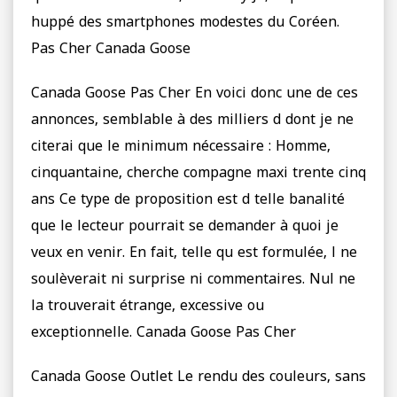
huppé des smartphones modestes du Coréen.
Pas Cher Canada Goose
Canada Goose Pas Cher En voici donc une de ces
annonces, semblable à des milliers d dont je ne
citerai que le minimum nécessaire : Homme,
cinquantaine, cherche compagne maxi trente cinq
ans Ce type de proposition est d telle banalité
que le lecteur pourrait se demander à quoi je
veux en venir. En fait, telle qu est formulée, l ne
soulèverait ni surprise ni commentaires. Nul ne
la trouverait étrange, excessive ou
exceptionnelle. Canada Goose Pas Cher
Canada Goose Outlet Le rendu des couleurs, sans