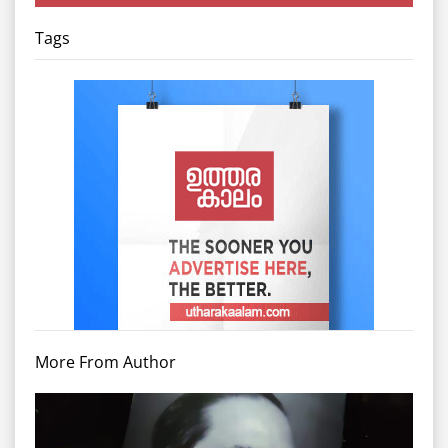
Tags
More From Author