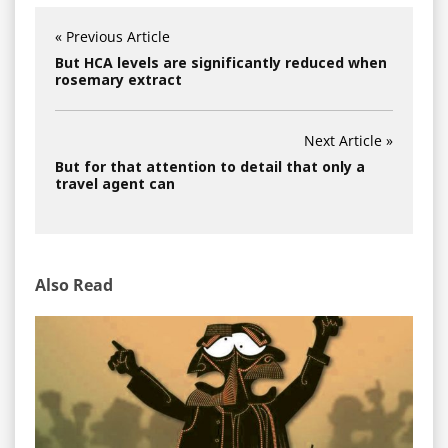
« Previous Article
But HCA levels are significantly reduced when
rosemary extract
Next Article »
But for that attention to detail that only a
travel agent can
Also Read