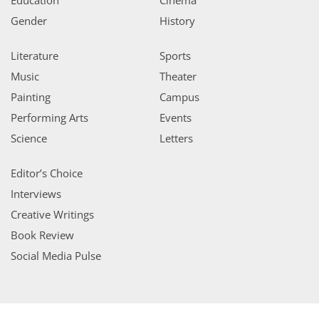
Gender
History
Literature
Sports
Music
Theater
Painting
Campus
Performing Arts
Events
Science
Letters
Editor’s Choice
Interviews
Creative Writings
Book Review
Social Media Pulse