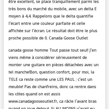
être excellent, se place tranquillement parmi les
très bons du marché du mobile, avec un delta E
moyen à 4,4. Rappelons que le delta quantifie
l’écart entre une couleur parfaite et celle
affichée sur l’écran. Le résultat doit être le plus
proche possible de 0. Canada Goose Outlet
canada goose homme Tout passe tout seul! J’en
viens même à considérer sérieusement de
monter une guitare en pièces détachées avec un
tel manche!Bon, question confort, pour moi, la
TELE ca reste comme une LES PAUL : c’est un
meuble! Pas de chanfreins, donc ca rentre dans
les côtes quand on est assis
www.canadagooseoutlet.fr, ca râcle l’avant bras