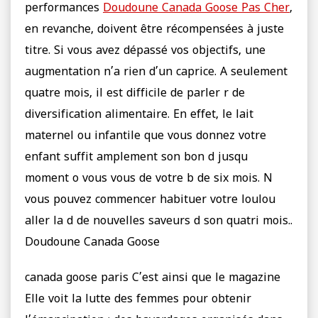
performances
Doudoune Canada Goose Pas Cher
,
en revanche, doivent être récompensées à juste
titre. Si vous avez dépassé vos objectifs, une
augmentation n’a rien d’un caprice. A seulement
quatre mois, il est difficile de parler r de
diversification alimentaire. En effet, le lait
maternel ou infantile que vous donnez votre
enfant suffit amplement son bon d jusqu
moment o vous vous de votre b de six mois. N
vous pouvez commencer habituer votre loulou
aller la d de nouvelles saveurs d son quatri mois..
Doudoune Canada Goose
canada goose paris C’est ainsi que le magazine
Elle voit la lutte des femmes pour obtenir