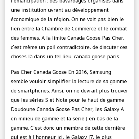
l’émancipation : des bavardages organisés dans
une institution uvrant au développement
économique de la région. On ne voit pas bien le
lien entre la Chambre de Commerce et le combat
des femmes. A la limite Canada Goose Pas Cher,
c’est même un poil contradictoire, de discuter ces
choses là dans un tel lieu. canada goose paris
Pas Cher Canada Goose En 2016, Samsung
semble vouloir simplifier la lecture de sa gamme
de smartphones. Ainsi, on ne devrait plus trouver
que les séries S et Note pour le haut de gamme
Doudoune Canada Goose Pas Cher, les Galaxy A
en milieu de gamme et la série J en bas de la
gamme. C’est donc un membre de cette dernière
qui est à l’honneur ici, le Galaxy J7, le plus