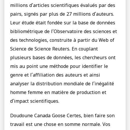
millions d’articles scientifiques évalués par des
pairs, signés par plus de 27 millions d’auteurs.
Leur étude était fondée sur la base de données
bibliométrique de l’Observatoire des sciences et
des technologies, construite à partir du Web of
Science de Science Reuters. En couplant
plusieurs bases de données, les chercheurs ont
mis au point une méthode pour identifier le
genre et l’affiliation des auteurs et ainsi
analyser la distribution mondiale de l’inégalité
homme femme en matière de production et
d’impact scientifiques.
Doudoune Canada Goose Certes, bien faire son
travail est une chose en somme normale. Vos