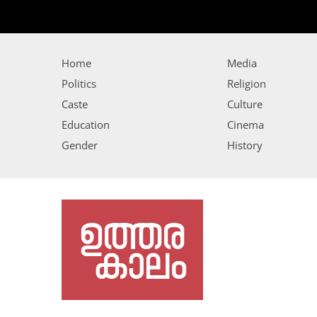
Home
Media
Politics
Religion
Caste
Culture
Education
Cinema
Gender
History