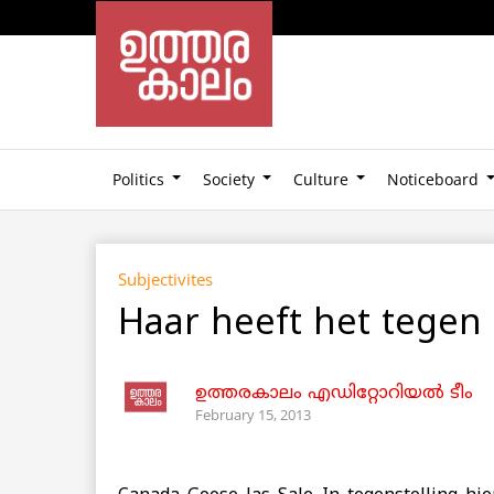
Politics
Society
Culture
Noticeboard
Subjectivites
Haar heeft het tegen
ഉത്തരകാലം എഡിറ്റോറിയല്‍ ടീം
February 15, 2013