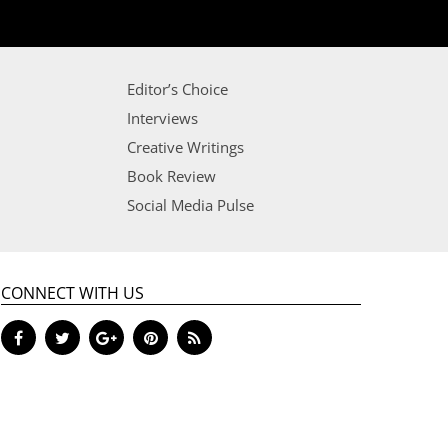
Editor’s Choice
Interviews
Creative Writings
Book Review
Social Media Pulse
CONNECT WITH US