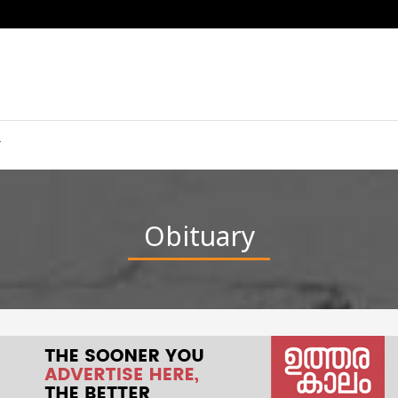
Obituary