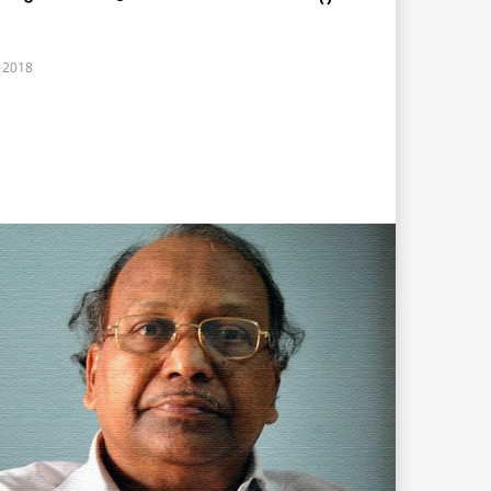
, 2018