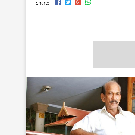
Share: