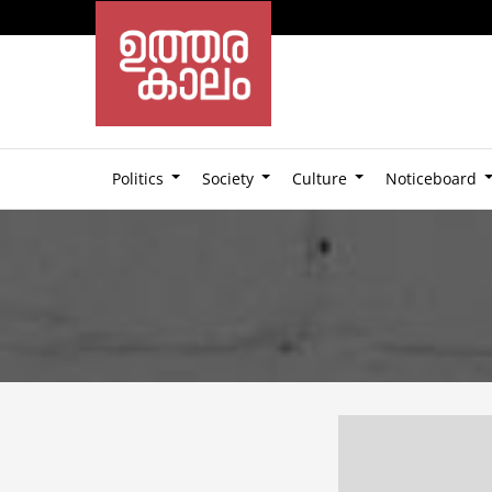
Politics
Society
Culture
Noticeboard