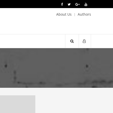
About Us
Authors