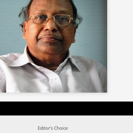
Editor’s Choice