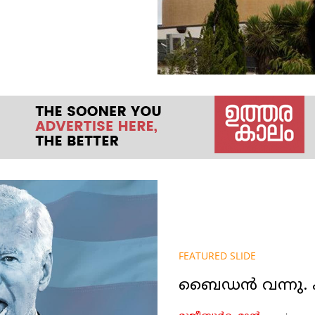
FEATURED SLIDE
ബെെഡൻ വന്നു. 