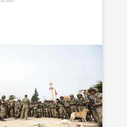
 25, 2021