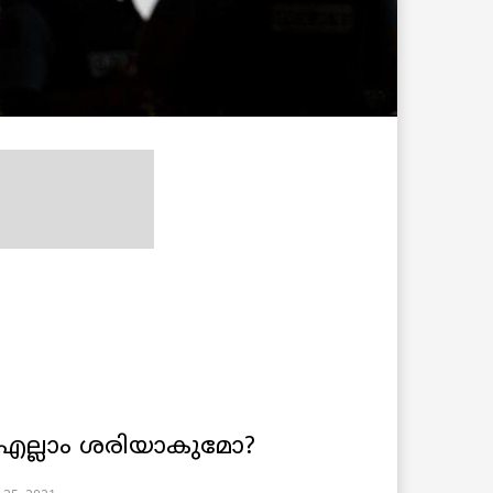
എല്ലാം ശരിയാകുമോ?