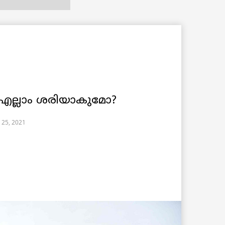
എല്ലാം ശരിയാകുമോ?
 25, 2021