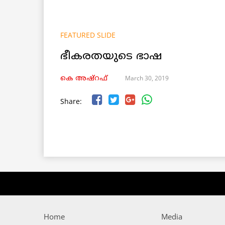
FEATURED SLIDE
ഭീകരതയുടെ ഭാഷ
March 30, 2019
കെ അഷ്‌റഫ്
Share:
Home
Media