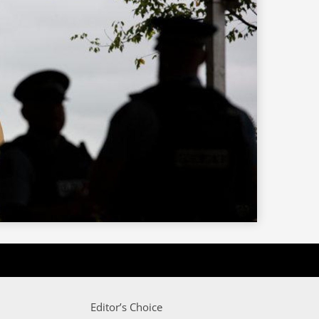
Editor’s Choice