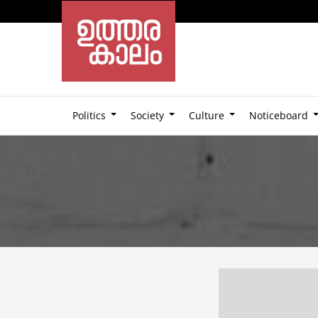
Politics
Society
Culture
Noticeboard