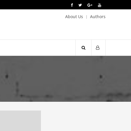
About Us
Authors