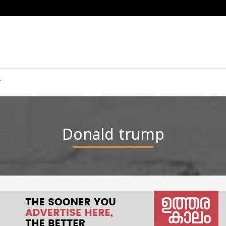
Donald trump