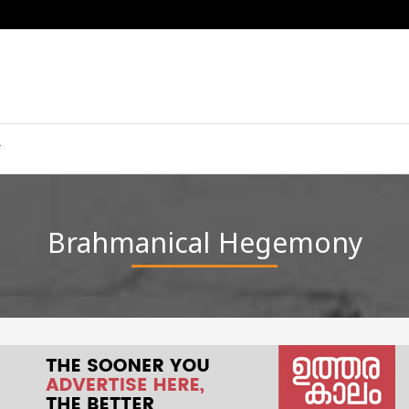
Brahmanical Hegemony