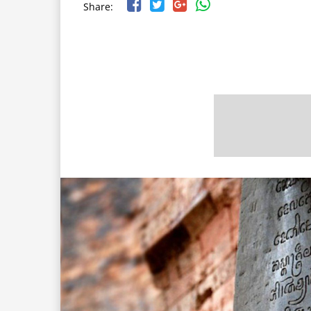
Share: