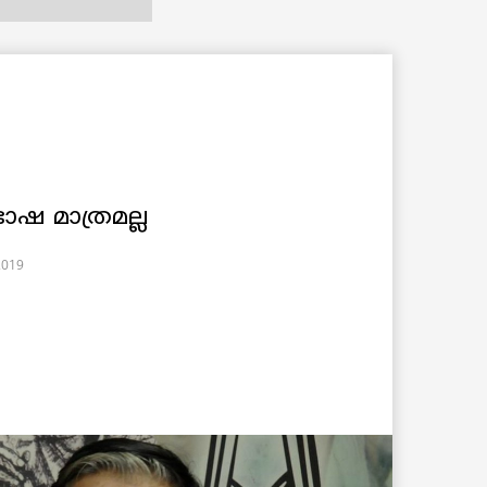
ാഷ മാത്രമല്ല
2019