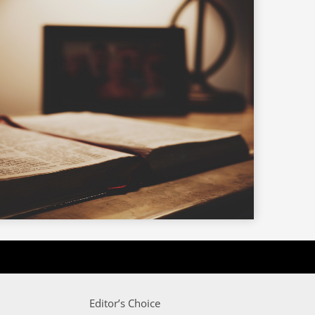
Editor’s Choice