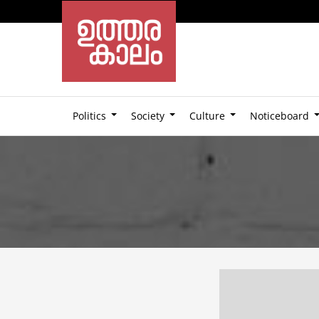
Politics
Society
Culture
Noticeboard