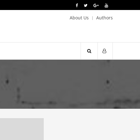
About Us
Authors