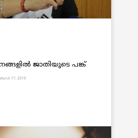
നങ്ങളില്‍ ജാതിയുടെ പങ്ക്
March 17, 2019